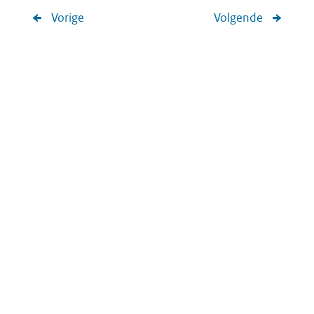
Vorige
Volgende