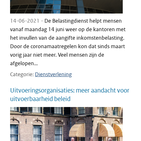
14-06-2021 -
De Belastingdienst helpt mensen
vanaf maandag 14 juni weer op de kantoren met
het invullen van de aangifte inkomstenbelasting.
Door de coronamaatregelen kon dat sinds maart
vorig jaar niet meer. Veel mensen zijn de
afgelopen...
Categorie
Dienstverlening
Uitvoeringsorganisaties: meer aandacht voor
uitvoerbaarheid beleid