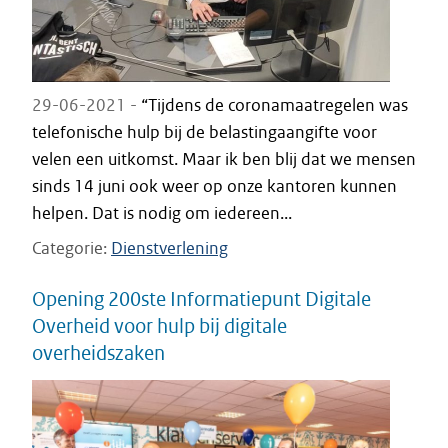
29-06-2021 -
“Tijdens de coronamaatregelen was
telefonische hulp bij de belastingaangifte voor
velen een uitkomst. Maar ik ben blij dat we mensen
sinds 14 juni ook weer op onze kantoren kunnen
helpen. Dat is nodig om iedereen...
Categorie
Dienstverlening
Opening 200ste Informatiepunt Digitale
Overheid voor hulp bij digitale
overheidszaken