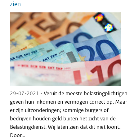
zien
29-07-2021 -
Veruit de meeste belastingplichtigen
geven hun inkomen en vermogen correct op. Maar
er zijn uitzonderingen; sommige burgers of
bedrijven houden geld buiten het zicht van de
Belastingdienst. Wij laten zien dat dit niet loont.
Door...