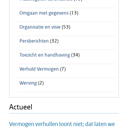
Omgaan met gegevens
(13)
Organisatie en visie
(53)
Persberichten
(32)
Toezicht en handhaving
(34)
Verhuld Vermogen
(7)
Werving
(2)
Actueel
Vermogen verhullen loont niet; dat laten we