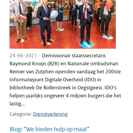
24-06-2021 -
Demissionair staatssecretaris
Raymond Knops (BZK) en Nationale ombudsman
Reinier van Zutphen openden vandaag het 200ste
Informatiepunt Digitale Overheid (IDO) in
bibliotheek De Bollenstreek in Oegstgeest. IDO’s
helpen jaarlijks ongeveer 4 miljoen burgers die het
lastig...
Categorie
Dienstverlening
Blog: “We bieden hulp op maat”