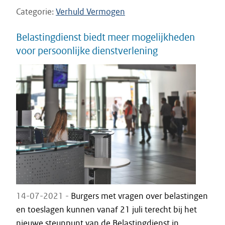
Categorie
Verhuld Vermogen
Belastingdienst biedt meer mogelijkheden
voor persoonlijke dienstverlening
14-07-2021 -
Burgers met vragen over belastingen
en toeslagen kunnen vanaf 21 juli terecht bij het
nieuwe steunpunt van de Belastingdienst in