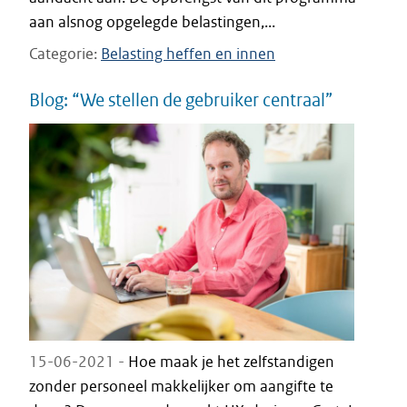
aan alsnog opgelegde belastingen,...
Categorie
Belasting heffen en innen
Blog: “We stellen de gebruiker centraal”
15-06-2021 -
Hoe maak je het zelfstandigen
zonder personeel makkelijker om aangifte te