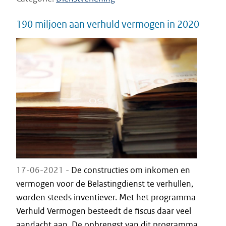
190 miljoen aan verhuld vermogen in 2020
17-06-2021 -
De constructies om inkomen en
vermogen voor de Belastingdienst te verhullen,
worden steeds inventiever. Met het programma
Verhuld Vermogen besteedt de fiscus daar veel
aandacht aan. De opbrengst van dit programma