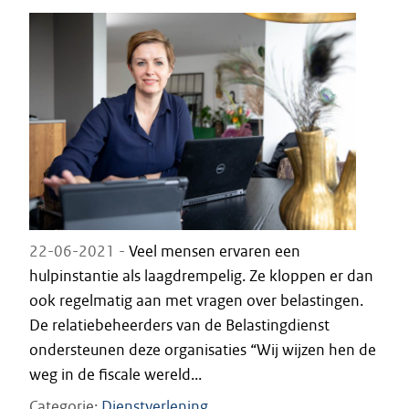
22-06-2021 -
Veel mensen ervaren een
hulpinstantie als laagdrempelig. Ze kloppen er dan
ook regelmatig aan met vragen over belastingen.
De relatiebeheerders van de Belastingdienst
ondersteunen deze organisaties “Wij wijzen hen de
weg in de fiscale wereld...
Categorie
Dienstverlening