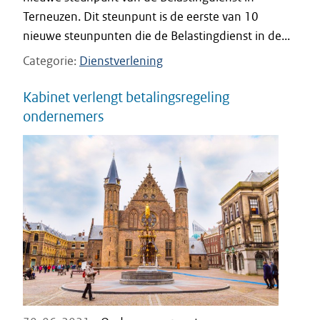
Terneuzen. Dit steunpunt is de eerste van 10
nieuwe steunpunten die de Belastingdienst in de...
Categorie
Dienstverlening
Kabinet verlengt betalingsregeling
ondernemers