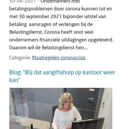
30-06-2021 -
Ondernemers met
betalingsproblemen door corona kunnen tot en
met 30 september 2021 bijzonder uitstel van
betaling aanvragen of verlengen bij de
Belastingdienst. Corona heeft voor veel
ondernemers financiële uitdagingen opgeleverd.
Daarom wil de Belastingdienst hen...
Categorie
Maatregelen coronacrisis
Blog: "Blij dat aangiftehulp op kantoor weer
kan"