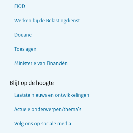
FIOD
Werken bij de Belastingdienst
Douane
Toeslagen
Ministerie van Financiën
Blijf op de hoogte
Laatste nieuws en ontwikkelingen
Actuele onderwerpen/thema's
Volg ons op sociale media