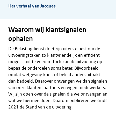
Het verhaal van Jacques
Waarom wij klantsignalen
ophalen
De Belastingdienst doet zijn uiterste best om de
uitvoeringstaken zo klantvriendelijk en efficiënt
mogelijk uit te voeren. Toch kan de uitvoering op
bepaalde onderdelen soms beter. Bijvoorbeeld
omdat wetgeving knelt of beleid anders uitpakt
dan bedoeld. Daarover ontvangen we dan signalen
van onze klanten, partners en eigen medewerkers.
Wij zijn open over de signalen die we ontvangen en
wat we hiermee doen. Daarom publiceren we sinds
2021 de Stand van de uitvoering.