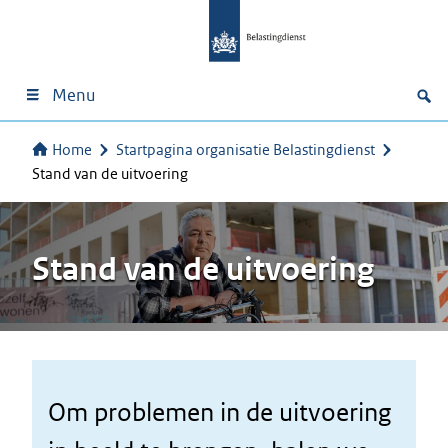
Menu
Home
Startpagina organisatie Belastingdienst
Stand van de uitvoering
Stand van de uitvoering
Om problemen in de uitvoering