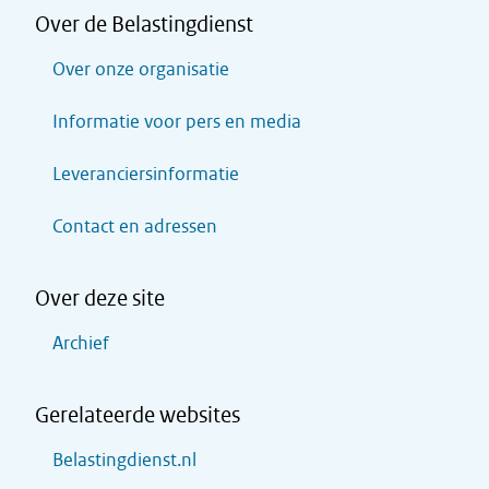
Over de Belastingdienst
Over onze organisatie
Informatie voor pers en media
Leveranciersinformatie
Contact en adressen
Over deze site
Archief
Gerelateerde websites
Belastingdienst.nl