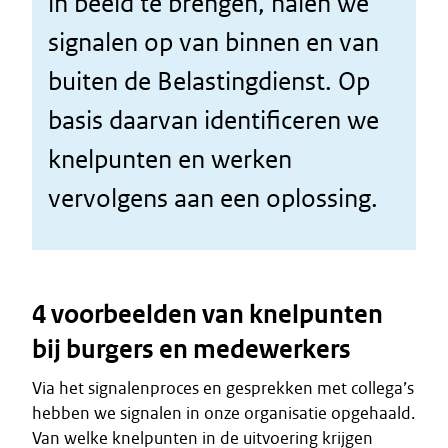
in beeld te brengen, halen we
signalen op van binnen en van
buiten de Belastingdienst. Op
basis daarvan identificeren we
knelpunten en werken
vervolgens aan een oplossing.
4 voorbeelden van knelpunten
bij burgers en medewerkers
Via het signalenproces en gesprekken met collega’s
hebben we signalen in onze organisatie opgehaald.
Van welke knelpunten in de uitvoering krijgen