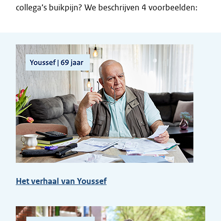
collega’s buikpijn? We beschrijven
4 voorbeelden
:
Het verhaal van Youssef