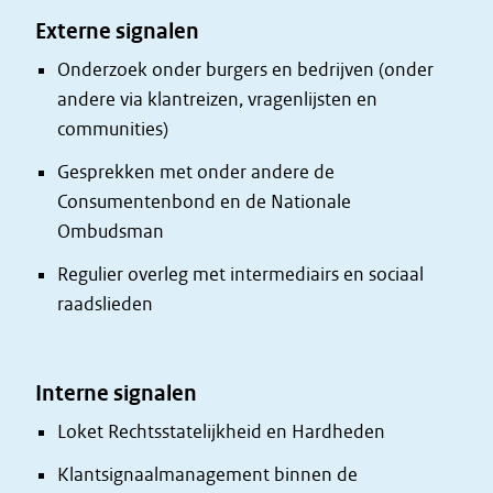
Externe signalen
Onderzoek onder burgers en bedrijven (onder
andere via klantreizen, vragenlijsten en
communities)
Gesprekken met onder andere de
Consumentenbond en de Nationale
Ombudsman
Regulier overleg met intermediairs en sociaal
raadslieden
Interne signalen
Loket Rechtsstatelijkheid en Hardheden
Klantsignaalmanagement binnen de