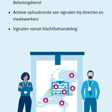
Belastingdienst
Actieve ophaalronde van signalen bij directies en
medewerkers
Signalen vanuit klachtbehandeling