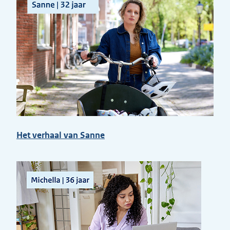
Het verhaal van Sanne