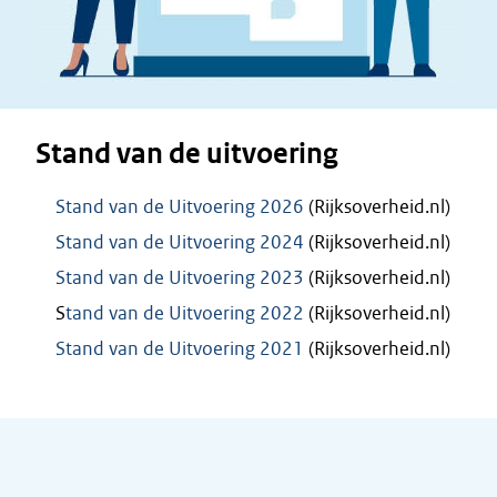
Stand van de uitvoering
Stand van de Uitvoering 2026
(Rijksoverheid.nl)
Stand van de Uitvoering 2024
(Rijksoverheid.nl)
Stand van de Uitvoering 2023
(Rijksoverheid.nl)
S
tand van de Uitvoering 2022
(Rijksoverheid.nl)
Stand van de Uitvoering 2021
(Rijksoverheid.nl)