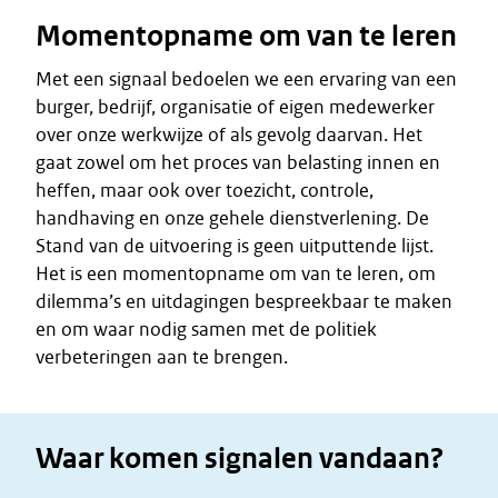
Momentopname om van te leren
Met een signaal bedoelen we een ervaring van een
burger, bedrijf, organisatie of eigen medewerker
over onze werkwijze of als gevolg daarvan. Het
gaat zowel om het proces van belasting innen en
heffen, maar ook over toezicht, controle,
handhaving en onze gehele dienstverlening. De
Stand van de uitvoering is geen uitputtende lijst.
Het is een momentopname om van te leren, om
dilemma’s en uitdagingen bespreekbaar te maken
en om waar nodig samen met de politiek
verbeteringen aan te brengen.
Waar komen signalen vandaan?