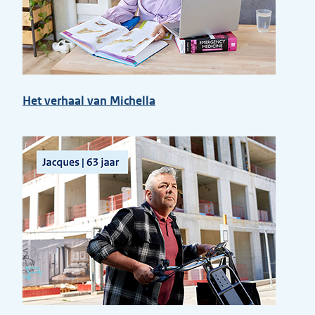
Het verhaal van Michella