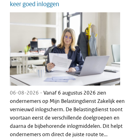
keer goed inloggen
06-08-2026 -
Vanaf 6 augustus 2026 zien
ondernemers op Mijn Belastingdienst Zakelijk een
vernieuwd inlogscherm. De Belastingdienst toont
voortaan eerst de verschillende doelgroepen en
daarna de bijbehorende inlogmiddelen. Dit helpt
ondernemers om direct de juiste route te...