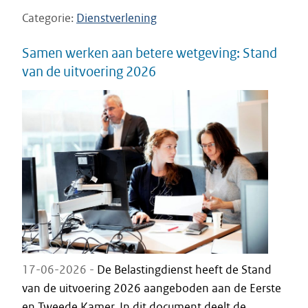
Categorie
Dienstverlening
Samen werken aan betere wetgeving: Stand
van de uitvoering 2026
17-06-2026 -
De Belastingdienst heeft de Stand
van de uitvoering 2026 aangeboden aan de Eerste
en Tweede Kamer. In dit document deelt de