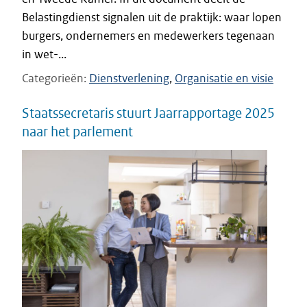
Belastingdienst signalen uit de praktijk: waar lopen
burgers, ondernemers en medewerkers tegenaan
in wet-...
Categorieën
Dienstverlening
Organisatie en visie
Staatssecretaris stuurt Jaarrapportage 2025
naar het parlement