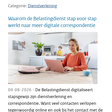
Categorie
Dienstverlening
Waarom de Belastingdienst stap voor stap
werkt naar meer digitale correspondentie
04-08-2026 -
De Belastingdienst digitaliseert
stapsgewijs zijn dienstverlening en
correspondentie. Want veel contacten verlopen
tegenwoordig online en ook bij het contact met de