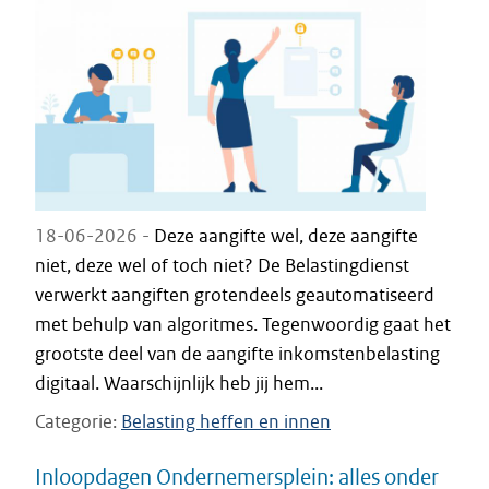
18-06-2026 -
Deze aangifte wel, deze aangifte
niet, deze wel of toch niet? De Belastingdienst
verwerkt aangiften grotendeels geautomatiseerd
met behulp van algoritmes. Tegenwoordig gaat het
grootste deel van de aangifte inkomstenbelasting
digitaal. Waarschijnlijk heb jij hem...
Categorie
Belasting heffen en innen
Inloopdagen Ondernemersplein: alles onder