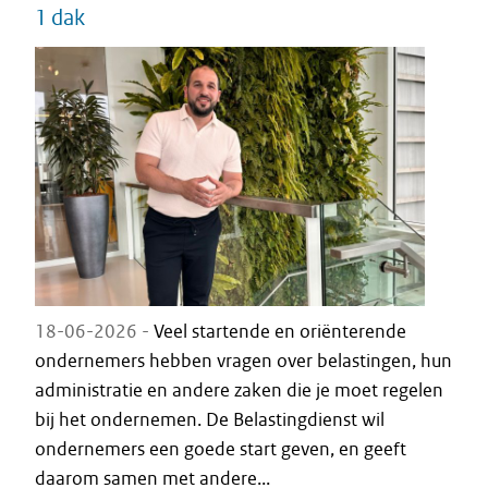
1 dak
18-06-2026 -
Veel startende en oriënterende
ondernemers hebben vragen over belastingen, hun
administratie en andere zaken die je moet regelen
bij het ondernemen. De Belastingdienst wil
ondernemers een goede start geven, en geeft
daarom samen met andere...