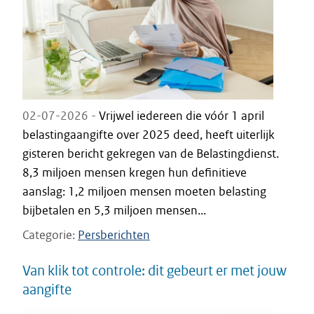
02-07-2026 -
Vrijwel iedereen die vóór 1 april
belastingaangifte over 2025 deed, heeft uiterlijk
gisteren bericht gekregen van de Belastingdienst.
8,3 miljoen mensen kregen hun definitieve
aanslag: 1,2 miljoen mensen moeten belasting
bijbetalen en 5,3 miljoen mensen...
Categorie
Persberichten
Van klik tot controle: dit gebeurt er met jouw
aangifte