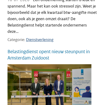
spannend. Maar het kan ook stressvol zijn. Weet je
bijvoorbeeld dat je elk kwartaal btw-aangifte moet
doen, ook als je geen omzet draait? De
Belastingdienst helpt startende ondernemers
deze...
Categorie
Dienstverlening
Belastingdienst opent nieuw steunpunt in
Amsterdam Zuidoost