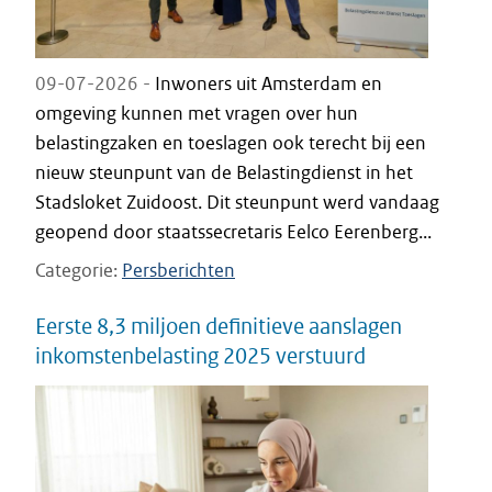
09-07-2026 -
Inwoners uit Amsterdam en
omgeving kunnen met vragen over hun
belastingzaken en toeslagen ook terecht bij een
nieuw steunpunt van de Belastingdienst in het
Stadsloket Zuidoost. Dit steunpunt werd vandaag
geopend door staatssecretaris Eelco Eerenberg...
Categorie
Persberichten
Eerste 8,3 miljoen definitieve aanslagen
inkomstenbelasting 2025 verstuurd