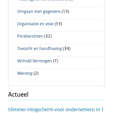
Omgaan met gegevens
(13)
Organisatie en visie
(53)
Persberichten
(32)
Toezicht en handhaving
(34)
Verhuld Vermogen
(7)
Werving
(2)
Actueel
Slimmer inlogscherm voor ondernemers: in 1