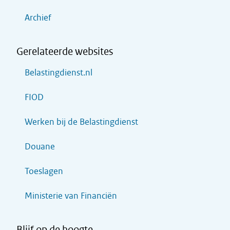
Archief
Gerelateerde websites
Belastingdienst.nl
FIOD
Werken bij de Belastingdienst
Douane
Toeslagen
Ministerie van Financiën
Blijf op de hoogte