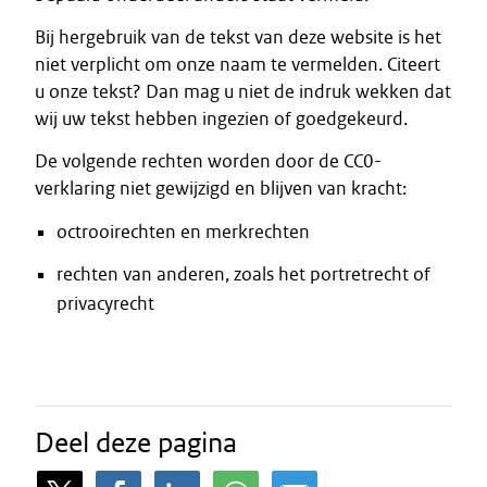
Bij hergebruik van de tekst van deze website is het
niet verplicht om onze naam te vermelden. Citeert
u onze tekst? Dan mag u niet de indruk wekken dat
wij uw tekst hebben ingezien of goedgekeurd.
De volgende rechten worden door de CC0-
verklaring niet gewijzigd en blijven van kracht:
octrooirechten en merkrechten
rechten van anderen, zoals het portretrecht of
privacyrecht
Deel deze pagina