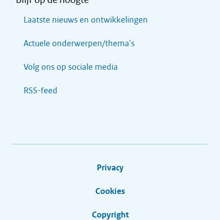
Laatste nieuws en ontwikkelingen
Actuele onderwerpen/thema's
Volg ons op sociale media
RSS-feed
Privacy
Cookies
Copyright