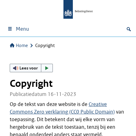
Menu
Home
Copyright
Lees voor
Copyright
Publicatiedatum 16-11-2023
Op de tekst van deze website is de
Creative
Commons Zero verklaring (CC0 Public Domain)
van
toepassing. Dit betekent dat wij elke vorm van
hergebruik van de tekst toestaan, tenzij bij een
bepaald onderdeel anders staat vermeld.