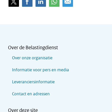
Over de Belastingdienst
Over onze organisatie
Informatie voor pers en media
Leveranciersinformatie
Contact en adressen
Over deze site