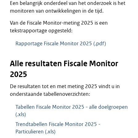
Een belangrijk onderdeel van het onderzoek is het
monitoren van ontwikkelingen in de tijd.
Van de Fiscale Monitor-meting 2025 is een
tekstrapportage opgesteld:
Rapportage Fiscale Monitor 2025 (.pdf)
Alle resultaten Fiscale Monitor
2025
De resultaten tot en met meting 2025 vindt u in
onderstaande tabellenoverzichten:
Tabellen Fiscale Monitor 2025 - alle doelgroepen
(.xls)
Trendtabellen Fiscale Monitor 2025 -
Particulieren (.xls)