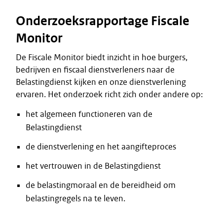
Onderzoeksrapportage Fiscale
Monitor
De Fiscale Monitor biedt inzicht in hoe burgers,
bedrijven en fiscaal dienstverleners naar de
Belastingdienst kijken en onze dienstverlening
ervaren. Het onderzoek richt zich onder andere op:
het algemeen functioneren van de
Belastingdienst
de dienstverlening en het aangifteproces
het vertrouwen in de Belastingdienst
de belastingmoraal en de bereidheid om
belastingregels na te leven.