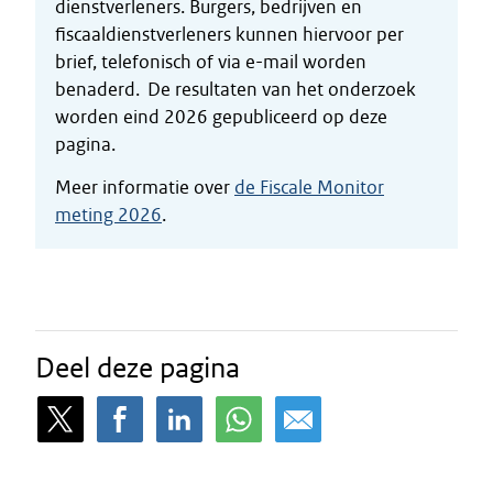
dienstverleners. Burgers, bedrijven en
fiscaaldienstverleners kunnen hiervoor per
brief, telefonisch of via e-mail worden
benaderd. De resultaten van het onderzoek
worden eind 2026 gepubliceerd op deze
pagina.
Meer informatie over
de Fiscale Monitor
meting 2026
.
Deel deze pagina