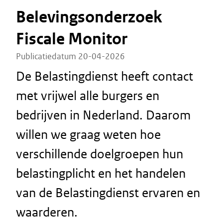
Belevingsonderzoek
Fiscale Monitor
Publicatiedatum 20-04-2026
De Belastingdienst heeft contact
met vrijwel alle burgers en
bedrijven in Nederland. Daarom
willen we graag weten hoe
verschillende doelgroepen hun
belastingplicht en het handelen
van de Belastingdienst ervaren en
waarderen.