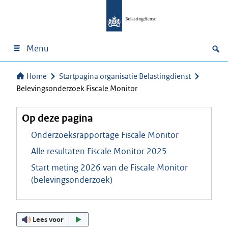
Menu
Home
Startpagina organisatie Belastingdienst
Belevingsonderzoek Fiscale Monitor
Op deze pagina
Onderzoeksrapportage Fiscale Monitor
Alle resultaten Fiscale Monitor 2025
Start meting 2026 van de Fiscale Monitor
(belevingsonderzoek)
Lees voor