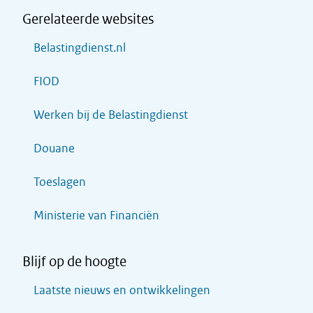
Gerelateerde websites
Belastingdienst.nl
FIOD
Werken bij de Belastingdienst
Douane
Toeslagen
Ministerie van Financiën
Blijf op de hoogte
Laatste nieuws en ontwikkelingen