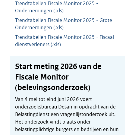
Trendtabellen Fiscale Monitor 2025 -
Ondernemingen (.xls)
Trendtabellen Fiscale Monitor 2025 - Grote
Ondernemingen (.xls)
Trendtabellen Fiscale Monitor 2025 - Fiscaal
dienstverleners (.xls)
Start meting 2026 van de
Fiscale Monitor
(belevingsonderzoek)
Van 4 mei tot eind juni 2026 voert
onderzoeksbureau Desan in opdracht van de
Belastingdienst een vragenlijstonderzoek uit.
Het onderzoek vindt plaats onder
belastingplichtige burgers en bedrijven en hun