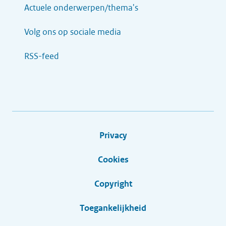
Actuele onderwerpen/thema's
Volg ons op sociale media
RSS-feed
Privacy
Cookies
Copyright
Toegankelijkheid