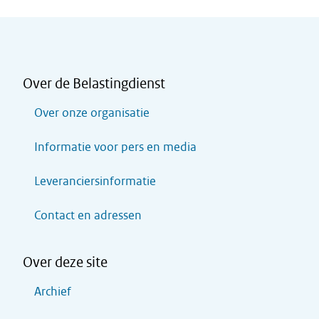
Over de Belastingdienst
Over onze organisatie
Informatie voor pers en media
Leveranciersinformatie
Contact en adressen
Over deze site
Archief