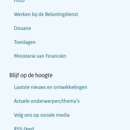
FIOD
Werken bij de Belastingdienst
Douane
Toeslagen
Ministerie van Financiën
Blijf op de hoogte
Laatste nieuws en ontwikkelingen
Actuele onderwerpen/thema's
Volg ons op sociale media
RSS-feed