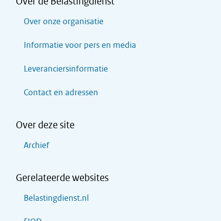
Over de Belastingdienst
Over onze organisatie
Informatie voor pers en media
Leveranciersinformatie
Contact en adressen
Over deze site
Archief
Gerelateerde websites
Belastingdienst.nl