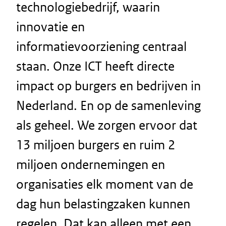
technologiebedrijf, waarin
innovatie en
informatievoorziening centraal
staan. Onze ICT heeft directe
impact op burgers en bedrijven in
Nederland. En op de samenleving
als geheel. We zorgen ervoor dat
13 miljoen burgers en ruim 2
miljoen ondernemingen en
organisaties elk moment van de
dag hun belastingzaken kunnen
regelen. Dat kan alleen met een