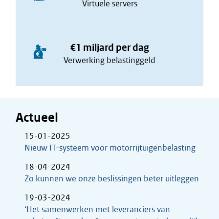
Virtuele servers
€1 miljard per dag
Verwerking belastinggeld
Actueel
15-01-2025
Nieuw IT-systeem voor motorrijtuigenbelasting
18-04-2024
Zo kunnen we onze beslissingen beter uitleggen
19-03-2024
‘Het samenwerken met leveranciers van