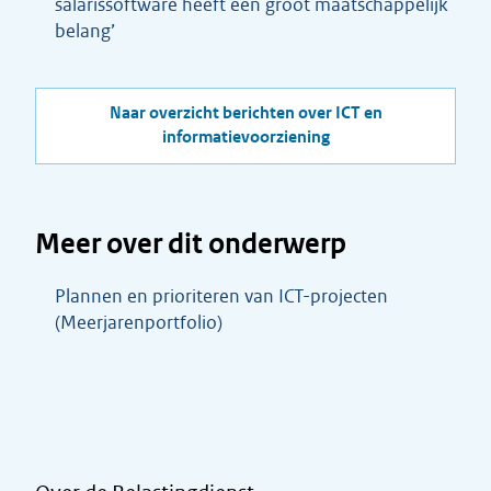
salarissoftware heeft een groot maatschappelijk
belang’
Naar overzicht berichten over ICT en
informatievoorziening
Meer over dit onderwerp
Plannen en prioriteren van ICT-projecten
(Meerjarenportfolio)