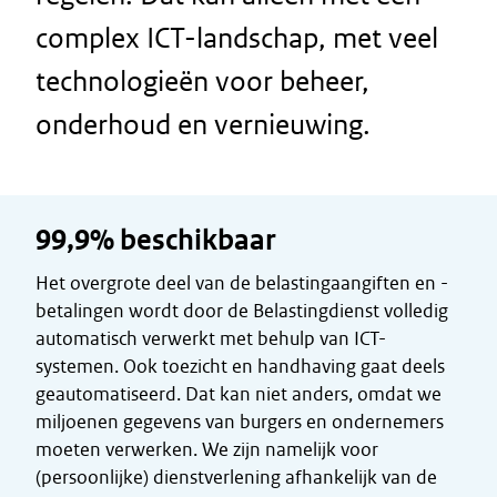
complex ICT-landschap, met veel
technologieën voor beheer,
onderhoud en vernieuwing.
99,9% beschikbaar
Het overgrote deel van de belastingaangiften en -
betalingen wordt door de Belastingdienst volledig
automatisch verwerkt met behulp van ICT-
systemen. Ook toezicht en handhaving gaat deels
geautomatiseerd. Dat kan niet anders, omdat we
miljoenen gegevens van burgers en ondernemers
moeten verwerken. We zijn namelijk voor
(persoonlijke) dienstverlening afhankelijk van de