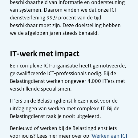
beschikbaarheid van informatie en ondersteuning
van systemen. Daarom vinden we dat onze ICT-
dienstverlening 99,9 procent van de tijd
beschikbaar moet zijn. Deze doelstelling hebben
we de afgelopen jaren steeds behaald.
IT-werk met impact
Een complexe ICT-organisatie heeft gemotiveerde,
gekwalificeerde ICT-professionals nodig. Bij de
Belastingdienst werken ongeveer 4.000 IT’ers met
verschillende specialismen.
IT’ers bij de Belastingdienst kiezen juist voor de
uitdagingen van werken met complexe IT. Bij de
Belastingdienst raak je nooit uitgeleerd.
Benieuwd of werken bij de Belastingdienst iets
voor jou is? Lees hier meer over op '
Werken aan ICT