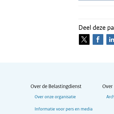
Deel deze pa
Over de Belastingdienst
Over 
Over onze organisatie
Arch
Informatie voor pers en media