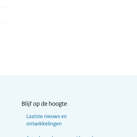
Blijf op de hoogte
Laatste nieuws en
ontwikkelingen