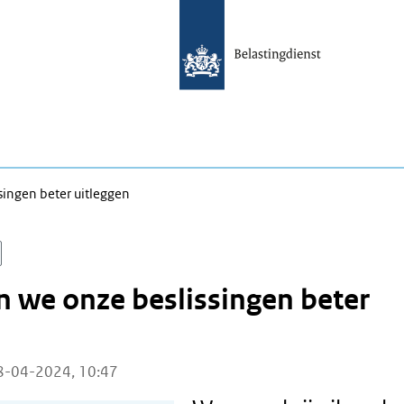
singen beter uitleggen
 we onze beslissingen beter
8-04-2024, 10:47