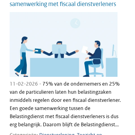
samenwerking met fiscaal dienstverleners
11-02-2026 -
75% van de ondernemers en 25%
van de particulieren laten hun belastingzaken
inmiddels regelen door een fiscaal dienstverlener.
Een goede samenwerking tussen de
Belastingdienst met fiscaal dienstverleners is dus
erg belangrijk. Daarom blijft de Belastingdienst...