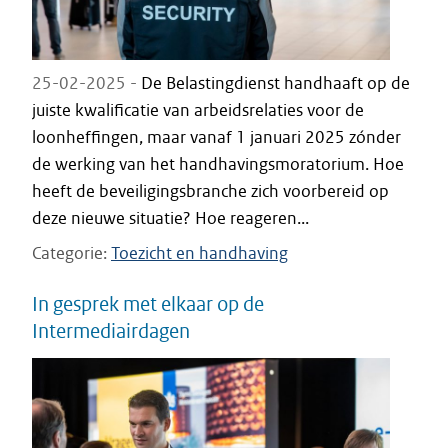
25-02-2025 -
De Belastingdienst handhaaft op de
juiste kwalificatie van arbeidsrelaties voor de
loonheffingen, maar vanaf 1 januari 2025 zónder
de werking van het handhavingsmoratorium. Hoe
heeft de beveiligingsbranche zich voorbereid op
deze nieuwe situatie? Hoe reageren...
Categorie
Toezicht en handhaving
In gesprek met elkaar op de
Intermediairdagen