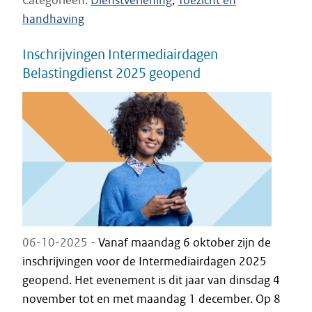
Categorieën
Dienstverlening
Toezicht en
handhaving
Inschrijvingen Intermediairdagen
Belastingdienst 2025 geopend
06-10-2025 -
Vanaf maandag 6 oktober zijn de
inschrijvingen voor de Intermediairdagen 2025
geopend. Het evenement is dit jaar van dinsdag 4
november tot en met maandag 1 december. Op 8