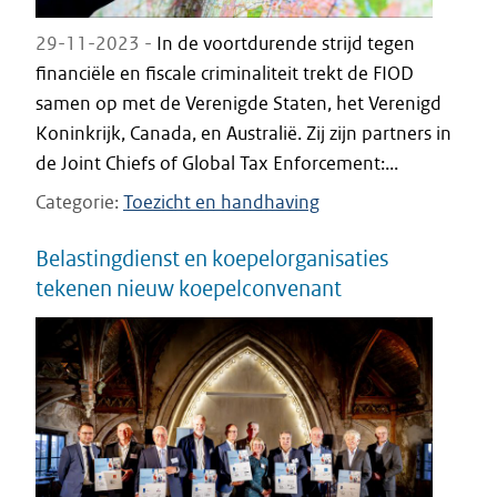
29-11-2023 -
In de voortdurende strijd tegen
financiële en fiscale criminaliteit trekt de FIOD
samen op met de Verenigde Staten, het Verenigd
Koninkrijk, Canada, en Australië. Zij zijn partners in
de Joint Chiefs of Global Tax Enforcement:...
Categorie
Toezicht en handhaving
Belastingdienst en koepelorganisaties
tekenen nieuw koepelconvenant