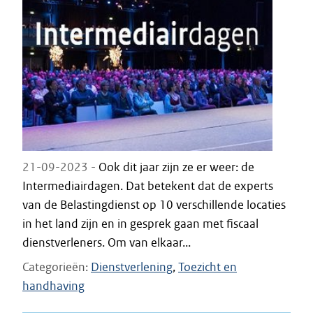
21-09-2023 -
Ook dit jaar zijn ze er weer: de
Intermediairdagen. Dat betekent dat de experts
van de Belastingdienst op 10 verschillende locaties
in het land zijn en in gesprek gaan met fiscaal
dienstverleners. Om van elkaar...
Categorieën
Dienstverlening
Toezicht en
handhaving