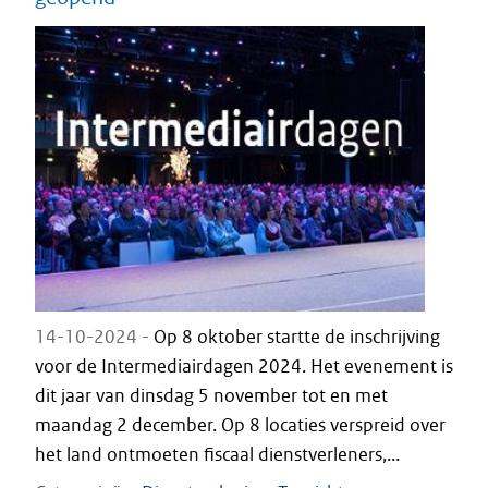
14-10-2024 -
Op 8 oktober startte de inschrijving
voor de Intermediairdagen 2024. Het evenement is
dit jaar van dinsdag 5 november tot en met
maandag 2 december. Op 8 locaties verspreid over
het land ontmoeten fiscaal dienstverleners,...