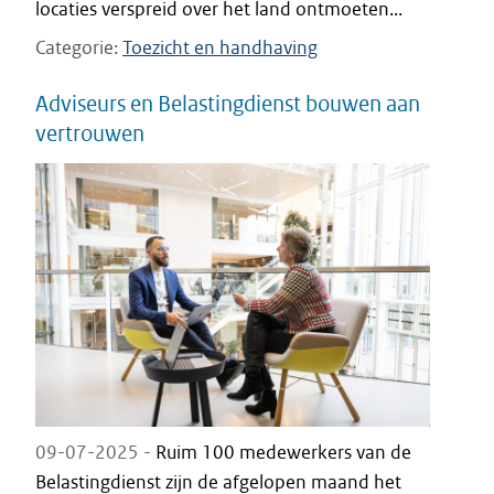
locaties verspreid over het land ontmoeten...
Categorie
Toezicht en handhaving
Adviseurs en Belastingdienst bouwen aan
vertrouwen
09-07-2025 -
Ruim 100 medewerkers van de
Belastingdienst zijn de afgelopen maand het