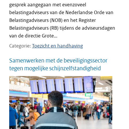
gesprek aangegaan met evenzoveel
belastingadviseurs van de Nederlandse Orde van
Belastingadviseurs (NOB) en het Register
Belastingadviseurs (RB) tijdens de adviseursdagen
van de directie Grote...
Categorie
Toezicht en handhaving
Samenwerken met de beveiligingssector
tegen mogelijke schijnzelfstandigheid