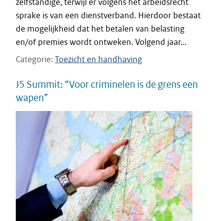
zelfstandige, terwijl er volgens het arbeidsrecht
sprake is van een dienstverband. Hierdoor bestaat
de mogelijkheid dat het betalen van belasting
en/of premies wordt ontweken. Volgend jaar...
Categorie
Toezicht en handhaving
J5 Summit: “Voor criminelen is de grens een
wapen”