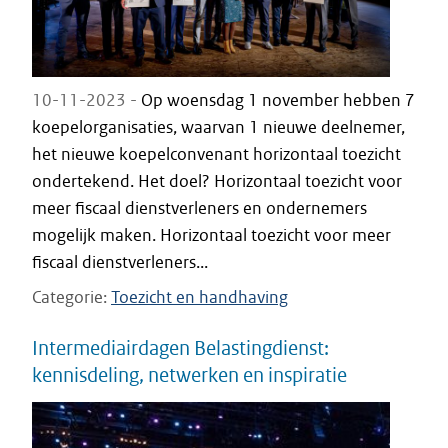
10-11-2023 -
Op woensdag 1 november hebben 7
koepelorganisaties, waarvan 1 nieuwe deelnemer,
het nieuwe koepelconvenant horizontaal toezicht
ondertekend. Het doel? Horizontaal toezicht voor
meer fiscaal dienstverleners en ondernemers
mogelijk maken. Horizontaal toezicht voor meer
fiscaal dienstverleners...
Categorie
Toezicht en handhaving
Intermediairdagen Belastingdienst:
kennisdeling, netwerken en inspiratie