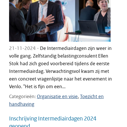
21-11-2024 -
De Intermediairdagen zijn weer in
volle gang. Zelfstandig belastingconsulent Ellen
Stok had zich goed voorbereid tijdens de eerste
Intermediairdag. Verwachtingsvol kwam zij met
een concreet vragenlijstje naar het evenement in
Venlo. "Het is fijn om een...
Categorieën
Organisatie en visie
Toezicht en
handhaving
Inschrijving Intermediairdagen 2024
geopend