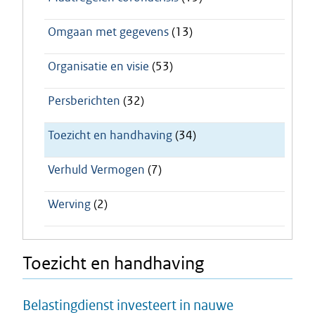
Omgaan met gegevens
(13)
Organisatie en visie
(53)
Persberichten
(32)
Toezicht en handhaving
(34)
Verhuld Vermogen
(7)
Werving
(2)
Toezicht en handhaving
Belastingdienst investeert in nauwe