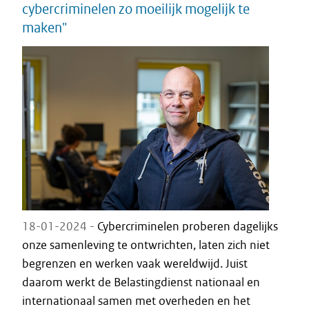
cybercriminelen zo moeilijk mogelijk te
maken"
18-01-2024 -
Cybercriminelen proberen dagelijks
onze samenleving te ontwrichten, laten zich niet
begrenzen en werken vaak wereldwijd. Juist
daarom werkt de Belastingdienst nationaal en
internationaal samen met overheden en het