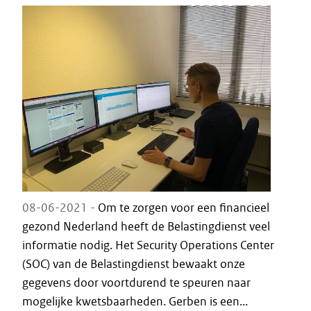
08-06-2021 -
Om te zorgen voor een financieel
gezond Nederland heeft de Belastingdienst veel
informatie nodig. Het Security Operations Center
(SOC) van de Belastingdienst bewaakt onze
gegevens door voortdurend te speuren naar
mogelijke kwetsbaarheden. Gerben is een...