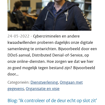
24-05-2022 -
Cybercriminelen en andere
kwaadwillenden proberen dagelijks onze digitale
samenleving te ontwrichten. Bijvoorbeeld door een
DDoS aanval, Distributed Denial-of-Service, op
onze online-diensten. Hoe zorgen we dat we hier
zo goed mogelijk tegen bestand zijn? Bijvoorbeeld
door...
Categorieën
Dienstverlening
Omgaan met
gegevens
Organisatie en visie
Blog: ‘Ik controleer of de deur echt op slot zit’