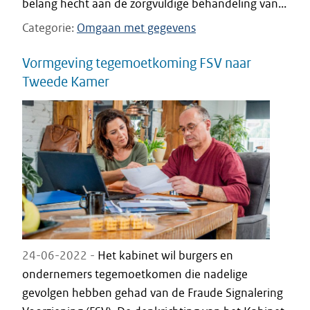
belang hecht aan de zorgvuldige behandeling van...
Categorie
Omgaan met gegevens
Vormgeving tegemoetkoming FSV naar
Tweede Kamer
24-06-2022 -
Het kabinet wil burgers en
ondernemers tegemoetkomen die nadelige
gevolgen hebben gehad van de Fraude Signalering