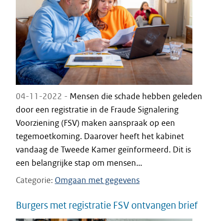
04-11-2022 -
Mensen die schade hebben geleden
door een registratie in de Fraude Signalering
Voorziening (FSV) maken aanspraak op een
tegemoetkoming. Daarover heeft het kabinet
vandaag de Tweede Kamer geïnformeerd. Dit is
een belangrijke stap om mensen...
Categorie
Omgaan met gegevens
Burgers met registratie FSV ontvangen brief