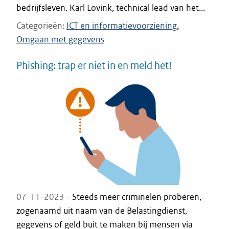
bedrijfsleven. Karl Lovink, technical lead van het...
Categorieën
ICT en informatievoorziening
Omgaan met gegevens
Phishing: trap er niet in en meld het!
07-11-2023 -
Steeds meer criminelen proberen,
zogenaamd uit naam van de Belastingdienst,
gegevens of geld buit te maken bij mensen via