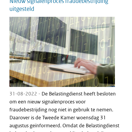
Nieuw signalenproces fraudebestrijding
uitgesteld
31-08-2022 -
De Belastingdienst heeft besloten
om een nieuw signalenproces voor
fraudebestrijding nog niet in gebruik te nemen.
Daarover is de Tweede Kamer woensdag 31
augustus geïnformeerd. Omdat de Belastingdienst