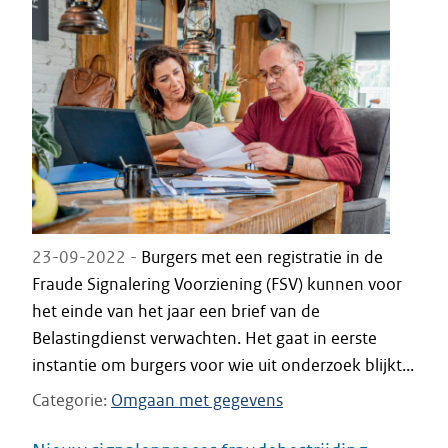
23-09-2022 -
Burgers met een registratie in de
Fraude Signalering Voorziening (FSV) kunnen voor
het einde van het jaar een brief van de
Belastingdienst verwachten. Het gaat in eerste
instantie om burgers voor wie uit onderzoek blijkt...
Categorie
Omgaan met gegevens