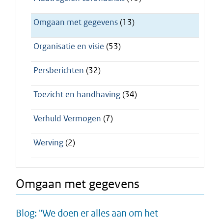
Omgaan met gegevens
(13)
Organisatie en visie
(53)
Persberichten
(32)
Toezicht en handhaving
(34)
Verhuld Vermogen
(7)
Werving
(2)
Omgaan met gegevens
Blog: "We doen er alles aan om het