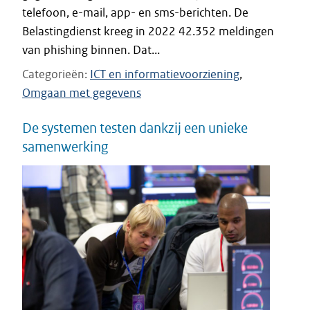
telefoon, e-mail, app- en sms-berichten. De
Belastingdienst kreeg in 2022 42.352 meldingen
van phishing binnen. Dat...
Categorieën
ICT en informatievoorziening
Omgaan met gegevens
De systemen testen dankzij een unieke
samenwerking