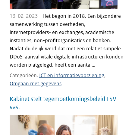
13-02-2023 -
Het begon in 2018. Een bijzondere
samenwerking tussen overheden,
internetproviders- en exchanges, academische
instanties, non-profitorganisaties en banken.
Nadat duidelijk werd dat met een relatief simpele
DDoS-aanval vitale digitale infrastructuren konden
worden platgelegd, heeft een aantal...
Categorieën
ICT en informatievoorziening
Omgaan met gegevens
Kabinet stelt tegemoetkomingsbeleid FSV
vast