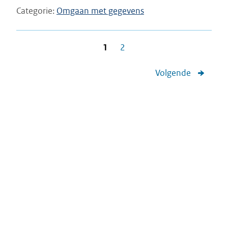
Categorie
Omgaan met gegevens
1
2
Volgende