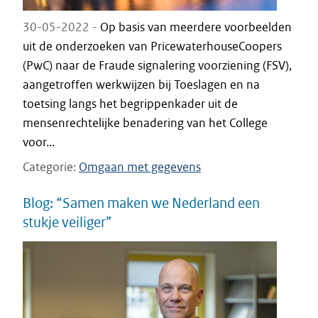
30-05-2022 -
Op basis van meerdere voorbeelden
uit de onderzoeken van PricewaterhouseCoopers
(PwC) naar de Fraude signalering voorziening (FSV),
aangetroffen werkwijzen bij Toeslagen en na
toetsing langs het begrippenkader uit de
mensenrechtelijke benadering van het College
voor...
Categorie
Omgaan met gegevens
Blog: “Samen maken we Nederland een
stukje veiliger”