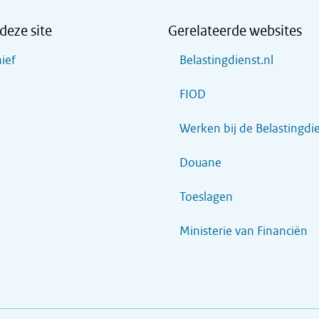
deze site
Gerelateerde websites
ief
Belastingdienst.nl
FIOD
Werken bij de Belastingdi
Douane
Toeslagen
Ministerie van Financiën