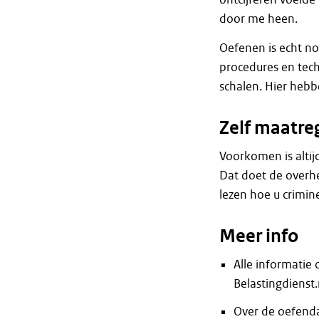
door me heen.
Oefenen is echt no
procedures en tech
schalen. Hier hebb
Zelf maatre
Voorkomen is altij
Dat doet de overhe
lezen hoe u crimine
Meer info
Alle informatie
Belastingdienst.
Over de oefen