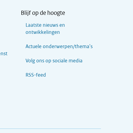
Blijf op de hoogte
Laatste nieuws en
ontwikkelingen
Actuele onderwerpen/thema's
enst
Volg ons op sociale media
RSS-feed