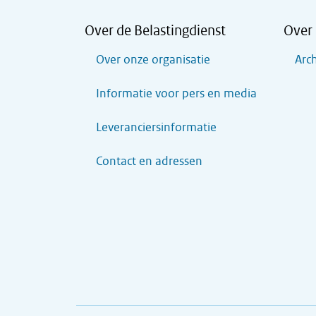
Over de Belastingdienst
Over 
Over onze organisatie
Arch
Informatie voor pers en media
Leveranciersinformatie
Contact en adressen