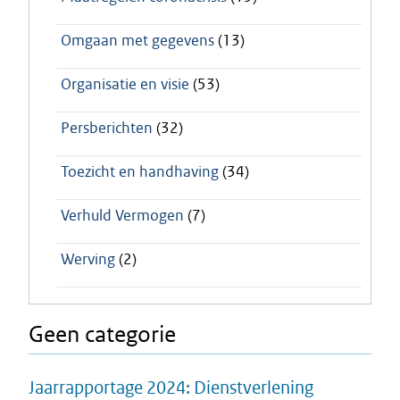
Omgaan met gegevens
(13)
Organisatie en visie
(53)
Persberichten
(32)
Toezicht en handhaving
(34)
Verhuld Vermogen
(7)
Werving
(2)
Geen categorie
Jaarrapportage 2024: Dienstverlening