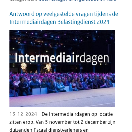
Antwoord op veelgestelde vragen tijdens de
Intermediairdagen Belastingdienst 2024
13-12-2024 -
De Intermediairdagen op locatie
zitten erop. Van 5 november tot 2 december zijn
duizenden fiscaal dienstverleners en