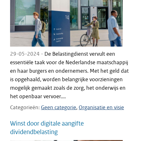
29-05-2024 -
De Belastingdienst vervult een
essentiële taak voor de Nederlandse maatschappij
en haar burgers en ondernemers. Met het geld dat
is opgehaald, worden belangrijke voorzieningen
mogelijk gemaakt zoals de zorg, het onderwijs en
het openbaar vervoer....
Categorieën
Geen categorie
Organisatie en visie
Winst door digitale aangifte
dividendbelasting