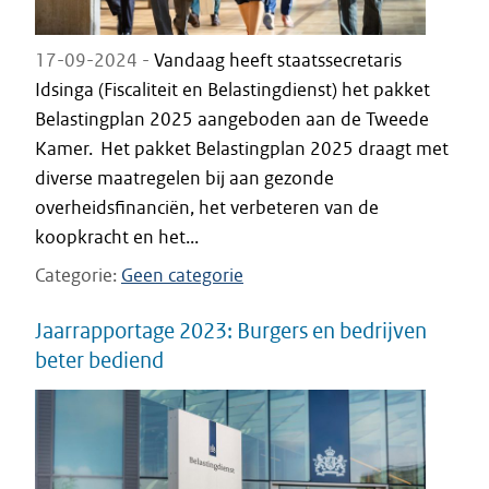
17-09-2024 -
Vandaag heeft staatssecretaris
Idsinga (Fiscaliteit en Belastingdienst) het pakket
Belastingplan 2025 aangeboden aan de Tweede
Kamer. Het pakket Belastingplan 2025 draagt met
diverse maatregelen bij aan gezonde
overheidsfinanciën, het verbeteren van de
koopkracht en het...
Categorie
Geen categorie
Jaarrapportage 2023: Burgers en bedrijven
beter bediend