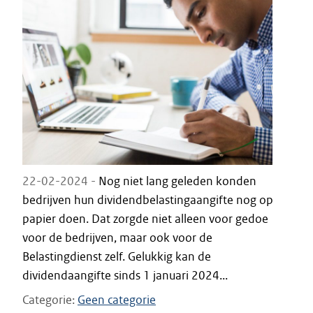
22-02-2024 -
Nog niet lang geleden konden
bedrijven hun dividendbelastingaangifte nog op
papier doen. Dat zorgde niet alleen voor gedoe
voor de bedrijven, maar ook voor de
Belastingdienst zelf. Gelukkig kan de
dividendaangifte sinds 1 januari 2024...
Categorie
Geen categorie