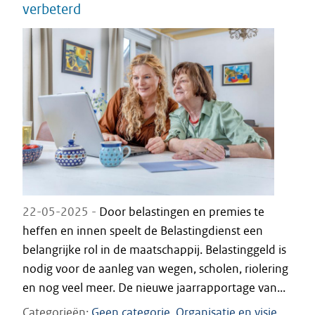
verbeterd
22-05-2025 -
Door belastingen en premies te
heffen en innen speelt de Belastingdienst een
belangrijke rol in de maatschappij. Belastinggeld is
nodig voor de aanleg van wegen, scholen, riolering
en nog veel meer. De nieuwe jaarrapportage van...
Categorieën
Geen categorie
Organisatie en visie