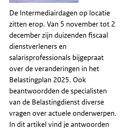
De Intermediairdagen op locatie
zitten erop. Van 5 november tot 2
december zijn duizenden fiscaal
dienstverleners en
salarisprofessionals bijgepraat
over de veranderingen in het
Belastingplan 2025. Ook
beantwoordden de specialisten
van de Belastingdienst diverse
vragen over actuele onderwerpen.
In dit artikel vind je antwoorden