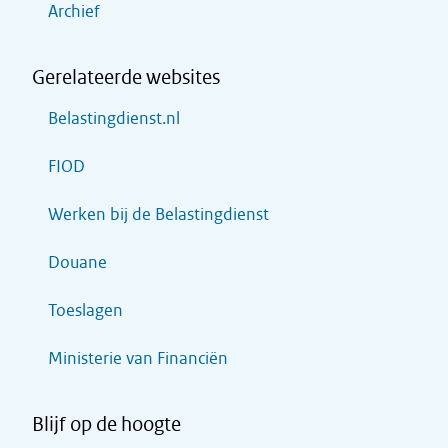
Archief
Gerelateerde websites
Belastingdienst.nl
FIOD
Werken bij de Belastingdienst
Douane
Toeslagen
Ministerie van Financiën
Blijf op de hoogte