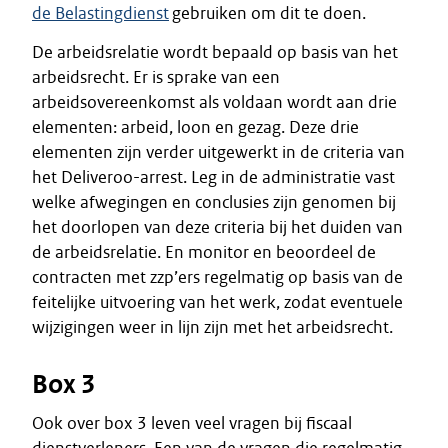
de Belastingdienst
gebruiken om dit te doen.
De arbeidsrelatie wordt bepaald op basis van het
arbeidsrecht. Er is sprake van een
arbeidsovereenkomst als voldaan wordt aan drie
elementen: arbeid, loon en gezag. Deze drie
elementen zijn verder uitgewerkt in de criteria van
het Deliveroo-arrest. Leg in de administratie vast
welke afwegingen en conclusies zijn genomen bij
het doorlopen van deze criteria bij het duiden van
de arbeidsrelatie. En monitor en beoordeel de
contracten met zzp’ers regelmatig op basis van de
feitelijke uitvoering van het werk, zodat eventuele
wijzigingen weer in lijn zijn met het arbeidsrecht.
Box 3
Ook over box 3 leven veel vragen bij fiscaal