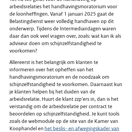
arbeidsrelaties het handhavingsmoratorium voor
de loonheffingen. Vanaf 1 januari 2025 gaat de
Belastingdienst weer volledig handhaven op dit
onderwerp. Tijdens de Intermediairdagen waren
daar dan ook veel vragen over, zoals: wat kan ik als
adviseur doen om schijnzelfstandigheid te
voorkomen?
Allereerst is het belangrijk om klanten te
informeren over het opheffen van het
handhavingsmoratorium en de noodzaak om
schijnzelfstandigheid te voorkomen. Daarnaast kun
je klanten helpen bij het duiden van de
arbeidsrelatie. Huurt de klant zzp’ers in, dan is het
verstandig om de arbeidsrelatie per contract te
beoordelen op schijnzelfstandigheid. Je kunt tools
zoals de webmodule op de site van de Kamer van
Koophandel en
het beslis- en afwegingskader van