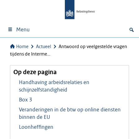
Menu
Home
Actueel
Antwoord op veelgestelde vragen
tijdens de Interme…
Op deze pagina
Handhaving arbeidsrelaties en
schijnzelfstandigheid
Box 3
Veranderingen in de btw op online diensten
binnen de EU
Loonheffingen