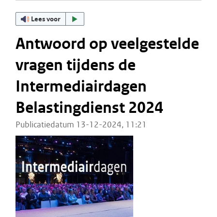
Lees voor
Antwoord op veelgestelde
vragen tijdens de
Intermediairdagen
Belastingdienst 2024
Publicatiedatum 13-12-2024, 11:21