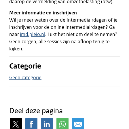
daarop de vermelding van omzetbelasting (btw).
Meer informatie en inschrijven
Wil je meer weten over de Intermediairdagen of je
inschrijven voor de online Intermediairdagen? Ga
naar
imd.pleio.nl
. Lukt het niet om deel te nemen?
Geen zorgen, alle sessies zijn na afloop terug te
kijken.
Categorie
Geen categorie
Deel deze pagina