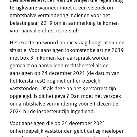
dienstverleners. Een van de vragen die regelmatig
terugkwam: wanneer moet ik een verzoek om
ambtshalve vermindering indienen voor het
belastingjaar 2019 om in aanmerking te komen
voor aanvullend rechtsherstel?
Het exacte antwoord op die vraag hangt af van de
situatie. Voor aanslagen inkomstenbelasting 2019
met box 3-inkomen kan aanspraak worden
gemaakt op aanvullend rechtsherstel als de
aanslagen op 24 december 2021 (de datum van
het Kerstarrest) nog niet onherroepelijk
vaststonden. Of als deze na het Kerstarrest zijn
opgelegd. Is dit het geval? Dan moet het verzoek
om ambtshalve vermindering vóór 31 december
2024 bij de inspecteur zijn ingediend.
Voor aanslagen die op 24 december 2021
onherroepelijk vaststonden geldt dat zij meelopen