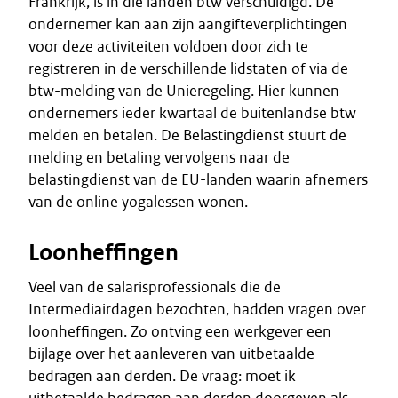
Frankrijk, is in die landen btw verschuldigd. De
ondernemer kan aan zijn aangifteverplichtingen
voor deze activiteiten voldoen door zich te
registreren in de verschillende lidstaten of via de
btw-melding van de Unieregeling. Hier kunnen
ondernemers ieder kwartaal de buitenlandse btw
melden en betalen. De Belastingdienst stuurt de
melding en betaling vervolgens naar de
belastingdienst van de EU-landen waarin afnemers
van de online yogalessen wonen.
Loonheffingen
Veel van de salarisprofessionals die de
Intermediairdagen bezochten, hadden vragen over
loonheffingen. Zo ontving een werkgever een
bijlage over het aanleveren van uitbetaalde
bedragen aan derden. De vraag: moet ik