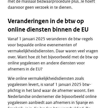
met de massaal bezwaarprocedure plus. Je hoeft
daarvoor geen verzoek in te dienen.
Veranderingen in de btw op
online diensten binnen de EU
Vanaf 1 januari 2025 veranderen de btw-regels
voor bepaalde online evenementen of
vermakelijkheidsdiensten. Daar waren veel vragen
over. Want hoe zit het bijvoorbeeld met de btw op
online yogalessen en andere diensten voor
afnemers in de EU?
Wie online vermakelijkheidsdiensten zoals
yogalessen levert, is vanaf 1 januari 2025 btw-
plichtig in het land waar de afnemer woont. Een
Nederlandse ondernemer die bijvoorbeeld online
yogalessen aanbiedt aan afnemers in Spanje en