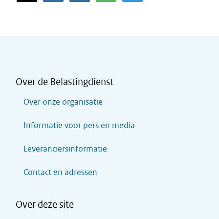
Over de Belastingdienst
Over onze organisatie
Informatie voor pers en media
Leveranciersinformatie
Contact en adressen
Over deze site