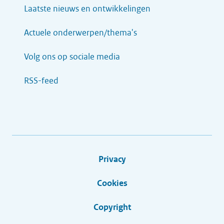
Laatste nieuws en ontwikkelingen
Actuele onderwerpen/thema's
Volg ons op sociale media
RSS-feed
Privacy
Cookies
Copyright