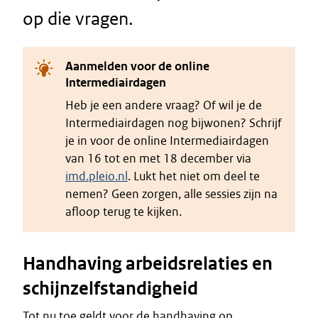
op die vragen.
Aanmelden voor de online
Intermediairdagen
Heb je een andere vraag? Of wil je de
Intermediairdagen nog bijwonen? Schrijf
je in voor de online Intermediairdagen
van 16 tot en met 18 december via
imd.pleio.nl
. Lukt het niet om deel te
nemen? Geen zorgen, alle sessies zijn na
afloop terug te kijken.
Handhaving arbeidsrelaties en
schijnzelfstandigheid
Tot nu toe geldt voor de handhaving op