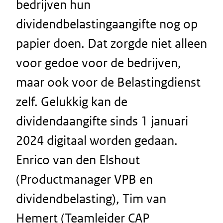
bedrijven hun
dividendbelastingaangifte nog op
papier doen. Dat zorgde niet alleen
voor gedoe voor de bedrijven,
maar ook voor de Belastingdienst
zelf. Gelukkig kan de
dividendaangifte sinds 1 januari
2024 digitaal worden gedaan.
Enrico van den Elshout
(Productmanager VPB en
dividendbelasting), Tim van
Hemert (Teamleider CAP