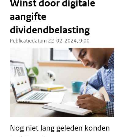
Winst door digitale
aangifte
dividendbelasting
Publicatiedatum 22-02-2024, 9:00
Nog niet lang geleden konden