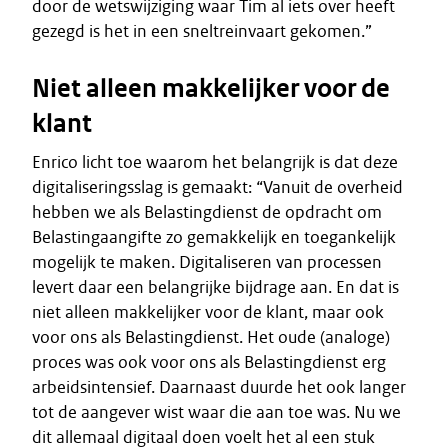
door de wetswijziging waar Tim al iets over heeft
gezegd is het in een sneltreinvaart gekomen.”
Niet alleen makkelijker voor de
klant
Enrico licht toe waarom het belangrijk is dat deze
digitaliseringsslag is gemaakt: “Vanuit de overheid
hebben we als Belastingdienst de opdracht om
Belastingaangifte zo gemakkelijk en toegankelijk
mogelijk te maken. Digitaliseren van processen
levert daar een belangrijke bijdrage aan. En dat is
niet alleen makkelijker voor de klant, maar ook
voor ons als Belastingdienst. Het oude (analoge)
proces was ook voor ons als Belastingdienst erg
arbeidsintensief. Daarnaast duurde het ook langer
tot de aangever wist waar die aan toe was. Nu we
dit allemaal digitaal doen voelt het al een stuk