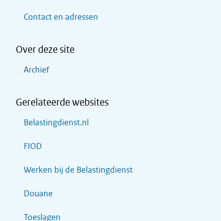
Contact en adressen
Over deze site
Archief
Gerelateerde websites
Belastingdienst.nl
FIOD
Werken bij de Belastingdienst
Douane
Toeslagen