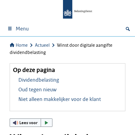
Menu
Home
Actueel
Winst door digitale aangifte
dividendbelasting
Op deze pagina
Dividendbelasting
Oud tegen nieuw
Niet alleen makkelijker voor de klant
Lees voor