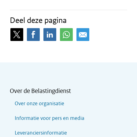
Deel deze pagina
Over de Belastingdienst
Over onze organisatie
Informatie voor pers en media
Leveranciersinformatie