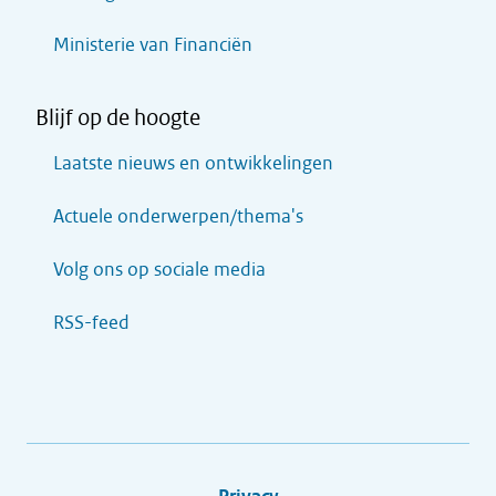
Ministerie van Financiën
Blijf op de hoogte
Laatste nieuws en ontwikkelingen
Actuele onderwerpen/thema's
Volg ons op sociale media
RSS-feed