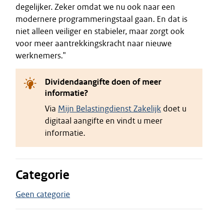
degelijker. Zeker omdat we nu ook naar een
modernere programmeringstaal gaan. En dat is
niet alleen veiliger en stabieler, maar zorgt ook
voor meer aantrekkingskracht naar nieuwe
werknemers."
Dividendaangifte doen of meer
informatie?
Via
Mijn Belastingdienst Zakelijk
doet u
digitaal aangifte en vindt u meer
informatie.
Categorie
Geen categorie