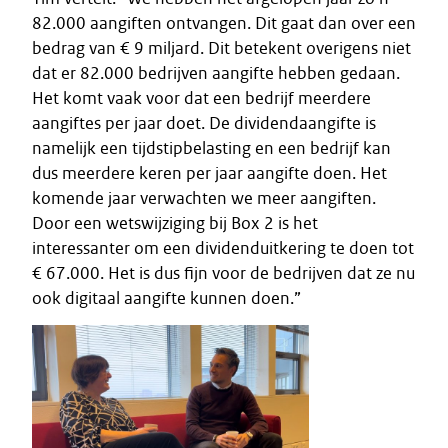
82.000 aangiften ontvangen. Dit gaat dan over een
bedrag van € 9 miljard. Dit betekent overigens niet
dat er 82.000 bedrijven aangifte hebben gedaan.
Het komt vaak voor dat een bedrijf meerdere
aangiftes per jaar doet. De dividendaangifte is
namelijk een tijdstipbelasting en een bedrijf kan
dus meerdere keren per jaar aangifte doen. Het
komende jaar verwachten we meer aangiften.
Door een wetswijziging bij Box 2 is het
interessanter om een dividenduitkering te doen tot
€ 67.000. Het is dus fijn voor de bedrijven dat ze nu
ook digitaal aangifte kunnen doen.”