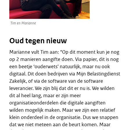
Tim en Marianne
Oud tegen nieuw
Marianne vult Tim aan: “Op dit moment kun je nog
op 2 manieren aangifte doen. Via papier, dit is nog
een beetje ‘ouderwets’ natuurlijk, maar nu ook
digitaal. Dit doen bedrijven via Mijn Belastingdienst
Zakelijk, of via de software van de software
leverancier. We zijn blij dat dit er nu is. We wilden
dit al heel lang, maar er zijn meer
organisatieonderdelen die digitale aangiften
wilden mogelijk maken. Maar we zijn een relatief
klein onderdeel in de organisatie. Dus we snappen
dat we niet meteen aan de beurt komen. Maar