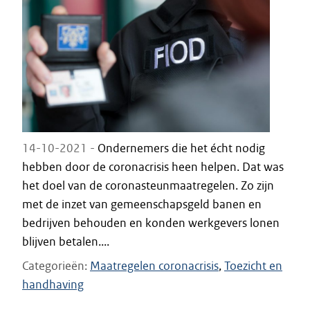
14-10-2021 -
Ondernemers die het écht nodig
hebben door de coronacrisis heen helpen. Dat was
het doel van de coronasteunmaatregelen. Zo zijn
met de inzet van gemeenschapsgeld banen en
bedrijven behouden en konden werkgevers lonen
blijven betalen....
Categorieën
Maatregelen coronacrisis
Toezicht en
handhaving