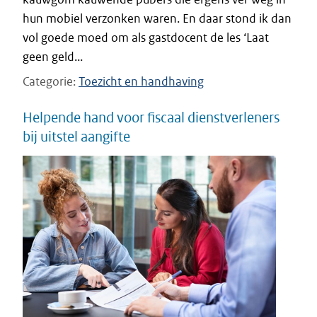
hun mobiel verzonken waren. En daar stond ik dan
vol goede moed om als gastdocent de les ‘Laat
geen geld...
Categorie
Toezicht en handhaving
Helpende hand voor fiscaal dienstverleners
bij uitstel aangifte