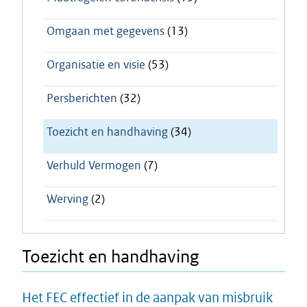
Omgaan met gegevens
(13)
Organisatie en visie
(53)
Persberichten
(32)
Toezicht en handhaving
(34)
Verhuld Vermogen
(7)
Werving
(2)
Toezicht en handhaving
Het FEC effectief in de aanpak van misbruik