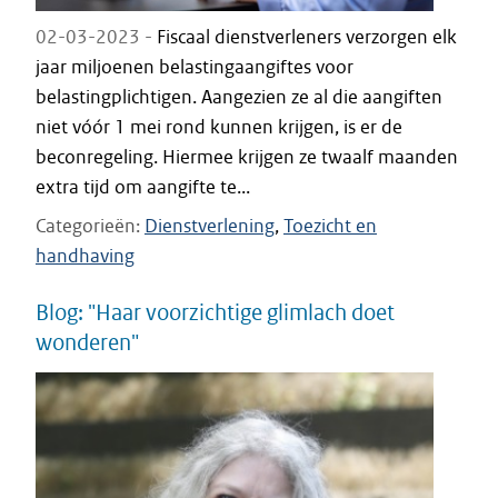
02-03-2023 -
Fiscaal dienstverleners verzorgen elk
jaar miljoenen belastingaangiftes voor
belastingplichtigen. Aangezien ze al die aangiften
niet vóór 1 mei rond kunnen krijgen, is er de
beconregeling. Hiermee krijgen ze twaalf maanden
extra tijd om aangifte te...
Categorieën
Dienstverlening
Toezicht en
handhaving
Blog: "Haar voorzichtige glimlach doet
wonderen"