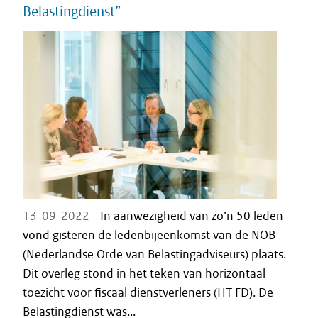
Belastingdienst”
13-09-2022 -
In aanwezigheid van zo’n 50 leden
vond gisteren de ledenbijeenkomst van de NOB
(Nederlandse Orde van Belastingadviseurs) plaats.
Dit overleg stond in het teken van horizontaal
toezicht voor fiscaal dienstverleners (HT FD). De
Belastingdienst was...