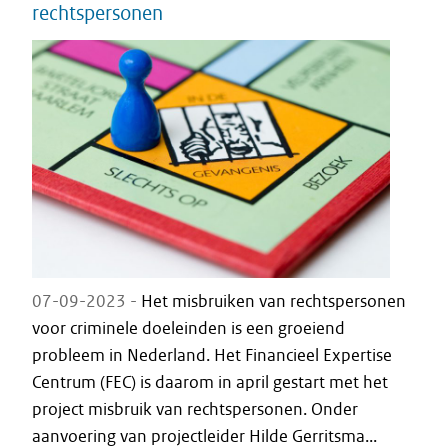
rechtspersonen
07-09-2023 -
Het misbruiken van rechtspersonen
voor criminele doeleinden is een groeiend
probleem in Nederland. Het Financieel Expertise
Centrum (FEC) is daarom in april gestart met het
project misbruik van rechtspersonen. Onder
aanvoering van projectleider Hilde Gerritsma...