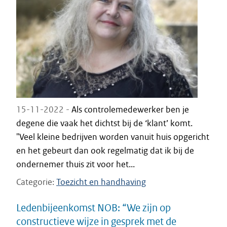
15-11-2022 -
Als controlemedewerker ben je
degene die vaak het dichtst bij de ‘klant’ komt.
"Veel kleine bedrijven worden vanuit huis opgericht
en het gebeurt dan ook regelmatig dat ik bij de
ondernemer thuis zit voor het...
Categorie
Toezicht en handhaving
Ledenbijeenkomst NOB: “We zijn op
constructieve wijze in gesprek met de