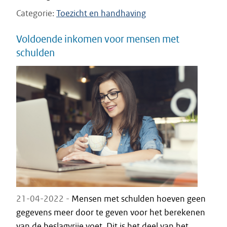
Categorie
Toezicht en handhaving
Voldoende inkomen voor mensen met
schulden
21-04-2022 -
Mensen met schulden hoeven geen
gegevens meer door te geven voor het berekenen
van de beslagvrije voet. Dit is het deel van het