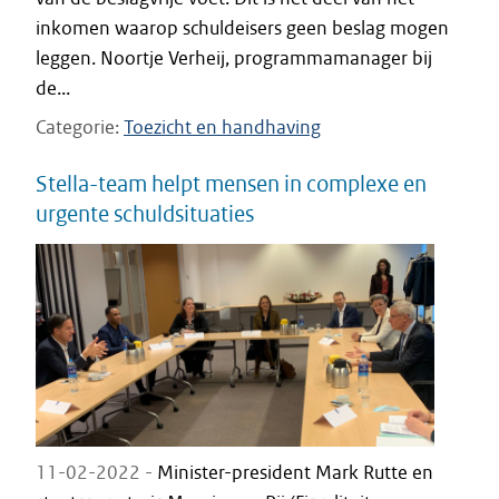
inkomen waarop schuldeisers geen beslag mogen
leggen. Noortje Verheij, programmamanager bij
de...
Categorie
Toezicht en handhaving
Stella-team helpt mensen in complexe en
urgente schuldsituaties
11-02-2022 -
Minister-president Mark Rutte en