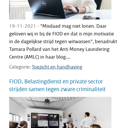
19-11-2021 -
“Misdaad mag niet lonen. Daar
geloven wij in bij de FIOD en dat is mijn motivatie
in de dagelijkse strijd tegen witwassen”, benadrukt
Tamara Pollard van het Anti Money Laundering
Centre (AMLC) in haar blog....
Categorie
Toezicht en handhaving
FIOD, Belastingdienst en private sector
strijden samen tegen zware criminaliteit