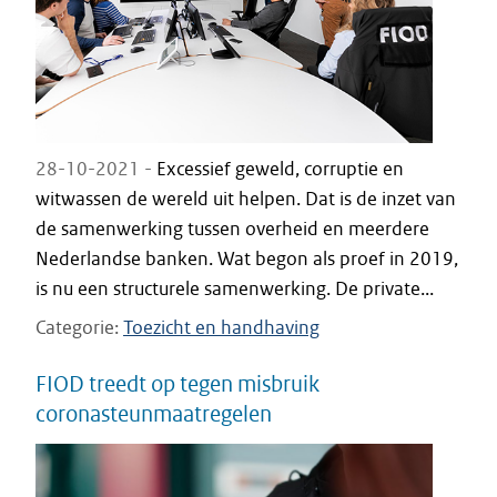
28-10-2021 -
Excessief geweld, corruptie en
witwassen de wereld uit helpen. Dat is de inzet van
de samenwerking tussen overheid en meerdere
Nederlandse banken. Wat begon als proef in 2019,
is nu een structurele samenwerking. De private...
Categorie
Toezicht en handhaving
FIOD treedt op tegen misbruik
coronasteunmaatregelen