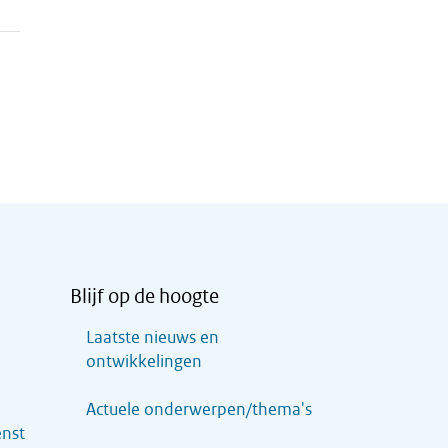
Blijf op de hoogte
Laatste nieuws en
ontwikkelingen
Actuele onderwerpen/thema's
enst