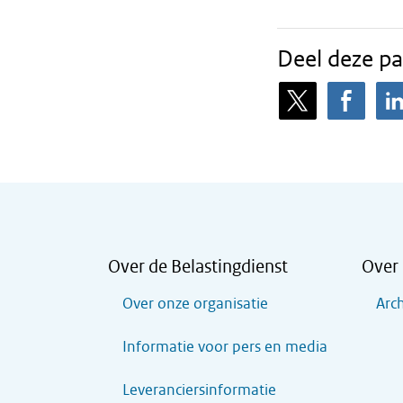
Deel deze pa
Over de Belastingdienst
Over 
Over onze organisatie
Arch
Informatie voor pers en media
Leveranciersinformatie