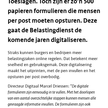
Toeslagen. Toch zijn er zo’n 500
papieren formulieren die mensen
per post moeten opsturen. Deze
gaat de Belastingdienst de
komende jaren digitaliseren.
Straks kunnen burgers en bedrijven meer
belastingzaken online regelen. Dat betekent meer
snelheid en gebruiksgemak. Deze digitalisering
maakt het uitprinten, met de pen invullen en het
opsturen per post overbodig.
Directeur Digitaal Marcel Driessen:
“De digitale
formulieren zijn eenvoudig in te vullen. Met het doorlopen
van een aantal overzichtelijke stappen kunnen mensen alle
gevraagde informatie invullen. De formulieren zijn ook