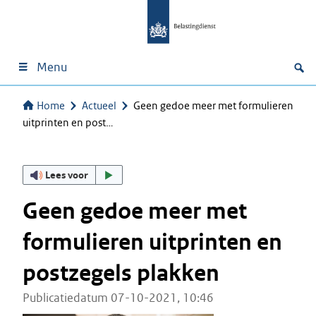
Menu
Home
Actueel
Geen gedoe meer met formulieren
uitprinten en post…
Lees voor
Geen gedoe meer met
formulieren uitprinten en
postzegels plakken
Publicatiedatum 07-10-2021, 10:46