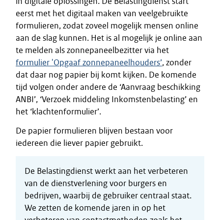
in digitale oplossingen. De Belastingdienst start
eerst met het digitaal maken van veelgebruikte
formulieren, zodat zoveel mogelijk mensen online
aan de slag kunnen. Het is al mogelijk je online aan
te melden als zonnepaneelbezitter via het
formulier 'Opgaaf zonnepaneelhouders’
, zonder
dat daar nog papier bij komt kijken. De komende
tijd volgen onder andere de ‘Aanvraag beschikking
ANBI’, ‘Verzoek middeling Inkomstenbelasting’ en
het ‘klachtenformulier’.
De papier formulieren blijven bestaan voor
iedereen die liever papier gebruikt.
De Belastingdienst werkt aan het verbeteren
van de dienstverlening voor burgers en
bedrijven, waarbij de gebruiker centraal staat.
We zetten de komende jaren in op het