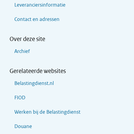
Leveranciersinformatie
Contact en adressen
Over deze site
Archief
Gerelateerde websites
Belastingdienst.nl
FIOD
Werken bij de Belastingdienst
Douane