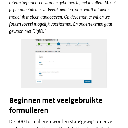
interactief: mensen worden geholpen bij het invullen. Mocht
je per ongeluk iets verkeerd invullen, dan wordt dit waar
mogelijk meteen aangegeven. Op deze manier willen we
fouten zoveel mogelijk voorkomen. En ondertekenen gaat
gewoon met DigiD.”
Beginnen met veelgebruikte
formulieren
De 500 formulieren worden stapsgewijs omgezet