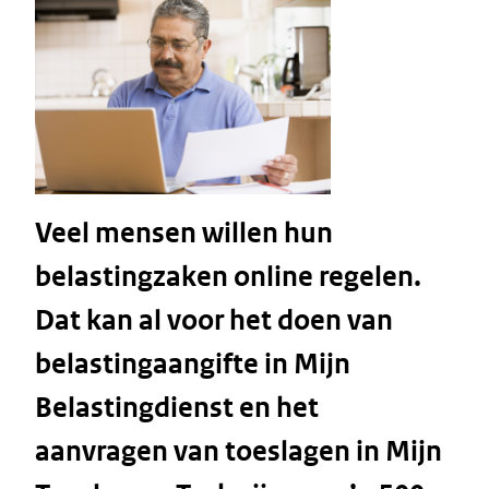
Veel mensen willen hun
belastingzaken online regelen.
Dat kan al voor het doen van
belastingaangifte in Mijn
Belastingdienst en het
aanvragen van toeslagen in Mijn