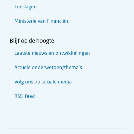
Toeslagen
Ministerie van Financiën
Blijf op de hoogte
Laatste nieuws en ontwikkelingen
Actuele onderwerpen/thema's
Volg ons op sociale media
RSS-feed