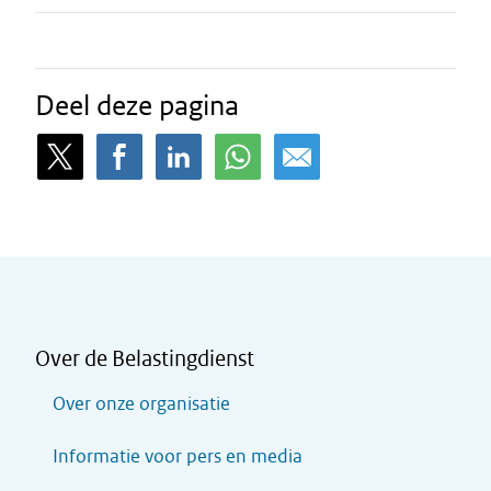
Deel deze pagina
Over de Belastingdienst
Over onze organisatie
Informatie voor pers en media