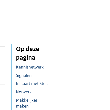
r
Op deze
pagina
Kennisnetwerk
Signalen
In kaart met Stella
Netwerk
Makkelijker
maken