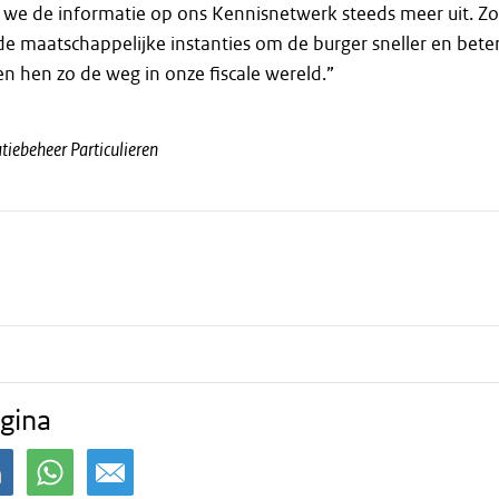
 we de informatie op ons Kennisnetwerk steeds meer uit. Zo
 maatschappelijke instanties om de burger sneller en bete
en hen zo de weg in onze fiscale wereld.”
iebeheer Particulieren
gina