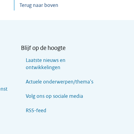
Terug naar boven
Blijf op de hoogte
Laatste nieuws en
ontwikkelingen
Actuele onderwerpen/thema's
enst
Volg ons op sociale media
RSS-feed