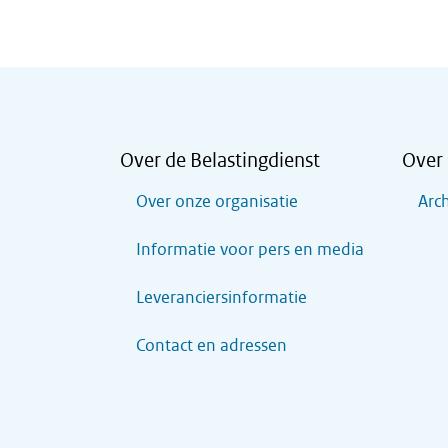
Over de Belastingdienst
Over 
Over onze organisatie
Arch
Informatie voor pers en media
Leveranciersinformatie
Contact en adressen