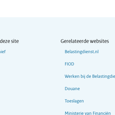
deze site
Gerelateerde websites
ief
Belastingdienst.nl
FIOD
Werken bij de Belastingdi
Douane
Toeslagen
Ministerie van Financiën