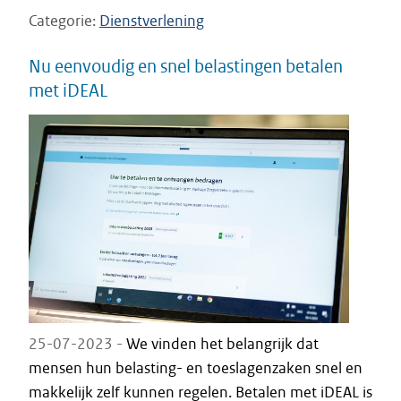
Categorie
Dienstverlening
Nu eenvoudig en snel belastingen betalen
met iDEAL
25-07-2023 -
We vinden het belangrijk dat
mensen hun belasting- en toeslagenzaken snel en
makkelijk zelf kunnen regelen. Betalen met iDEAL is