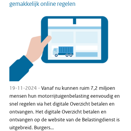
gemakkelijk online regelen
19-11-2024 -
Vanaf nu kunnen ruim 7,2 miljoen
mensen hun motorrijtuigenbelasting eenvoudig en
snel regelen via het digitale Overzicht betalen en
ontvangen. Het digitale Overzicht betalen en
ontvangen op de website van de Belastingdienst is
uitgebreid. Burgers...