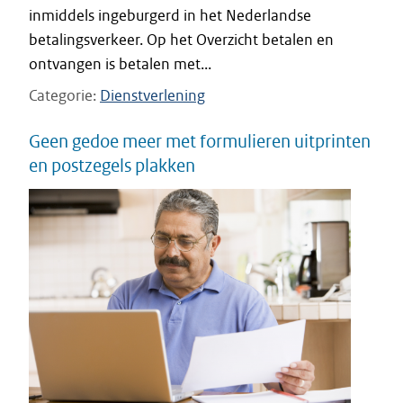
inmiddels ingeburgerd in het Nederlandse
betalingsverkeer. Op het Overzicht betalen en
ontvangen is betalen met...
Categorie
Dienstverlening
Geen gedoe meer met formulieren uitprinten
en postzegels plakken