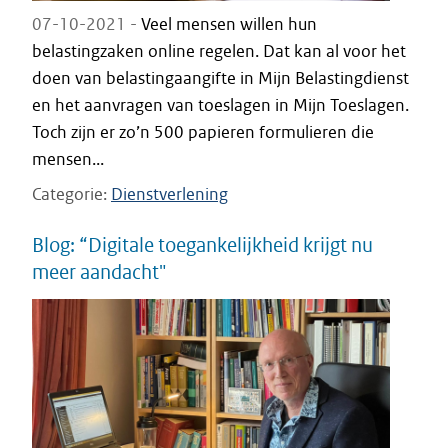
07-10-2021 -
Veel mensen willen hun
belastingzaken online regelen. Dat kan al voor het
doen van belastingaangifte in Mijn Belastingdienst
en het aanvragen van toeslagen in Mijn Toeslagen.
Toch zijn er zo’n 500 papieren formulieren die
mensen...
Categorie
Dienstverlening
Blog: “Digitale toegankelijkheid krijgt nu
meer aandacht"