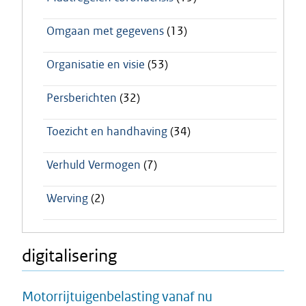
Omgaan met gegevens
(13)
Organisatie en visie
(53)
Persberichten
(32)
Toezicht en handhaving
(34)
Verhuld Vermogen
(7)
Werving
(2)
digitalisering
Motorrijtuigenbelasting vanaf nu