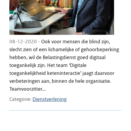
08-12-2020 -
Ook voor mensen die blind zijn,
slecht zien of een lichamelijke of gehoorbeperking
hebben, wil de Belastingdienst goed digitaal
toegankelijk zijn. Het team ‘Digitale
toegankelijkheid keteninteractie’ jaagt daarvoor
verbeteringen aan, binnen de hele organisatie.
Teamvoorzitter...
Categorie
Dienstverlening