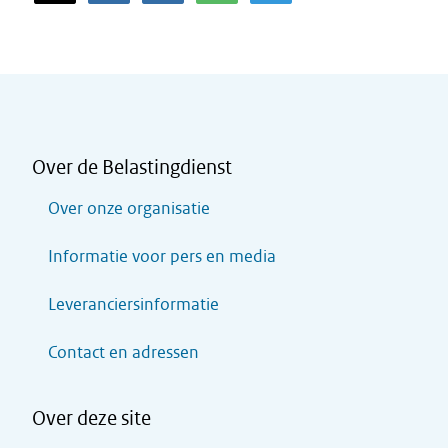
Over de Belastingdienst
Over onze organisatie
Informatie voor pers en media
Leveranciersinformatie
Contact en adressen
Over deze site