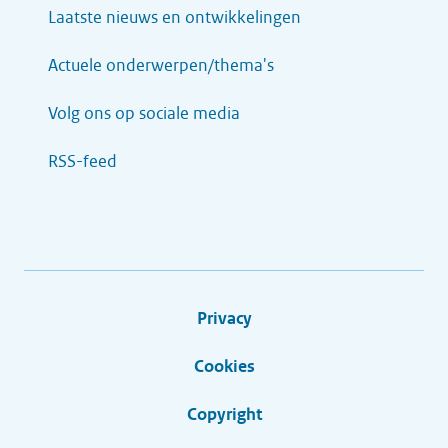
Laatste nieuws en ontwikkelingen
Actuele onderwerpen/thema's
Volg ons op sociale media
RSS-feed
Privacy
Cookies
Copyright