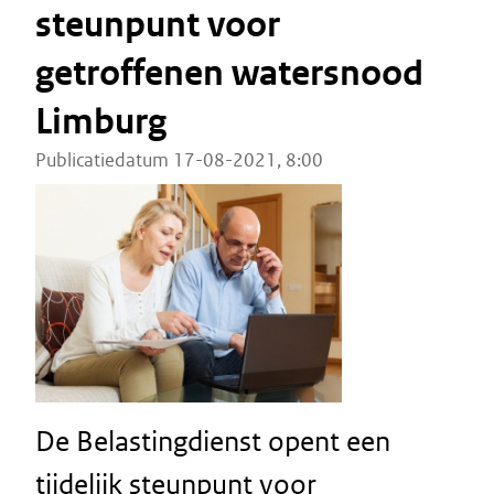
steunpunt voor
getroffenen watersnood
Limburg
Publicatiedatum 17-08-2021, 8:00
De Belastingdienst opent een
tijdelijk steunpunt voor