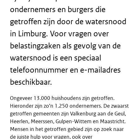
ondernemers en burgers die
getroffen zijn door de watersnood
in Limburg. Voor vragen over
belastingzaken als gevolg van de
watersnood is een speciaal
telefoonnummer en e-mailadres
beschikbaar.
Ongeveer 13.000 huishoudens zijn getroffen.
Hieronder zijn zo’n 1.250 ondernemers. De zwaarst
getroffen gemeenten zijn Valkenburg aan de Geul,
Heerlen, Meerssen, Gulpen-Wittem en Maastricht.
Mensen in het getroffen gebied zijn op zoek naar
de juiste hulp voor vragen, ook over