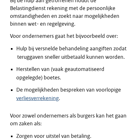
Bij de hulp aan getroffenen houdt de
Belastingdienst rekening met de persoonlijke
omstandigheden en zoekt naar mogelijkheden
binnen wet- en regelgeving.
Voor ondernemers gaat het bijvoorbeeld over:
Hulp bij versnelde behandeling aangiften zodat
teruggaven sneller uitbetaald kunnen worden.
Herstellen van (vaak geautomatiseerd
opgelegde) boetes.
De mogelijkheden bespreken van voorlopige
verliesverrekening
.
Voor zowel ondernemers als burgers kan het gaan
om zaken als:
Zorgen voor uitstel van betaling.