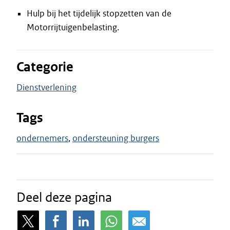
Hulp bij het tijdelijk stopzetten van de
Motorrijtuigenbelasting.
Categorie
Dienstverlening
Tags
ondernemers
ondersteuning burgers
Deel deze pagina