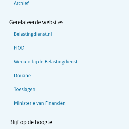
Archief
Gerelateerde websites
Belastingdienst.nl
FIOD
Werken bij de Belastingdienst
Douane
Toeslagen
Ministerie van Financiën
Blijf op de hoogte