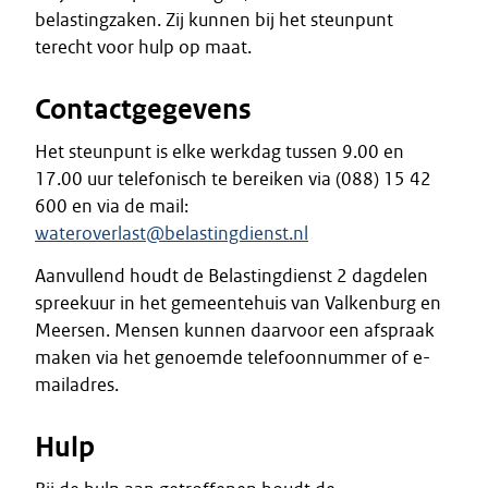
belastingzaken. Zij kunnen bij het steunpunt
terecht voor hulp op maat.
Contactgegevens
Het steunpunt is elke werkdag tussen 9.00 en
17.00 uur telefonisch te bereiken via (088) 15 42
600 en via de mail:
wateroverlast@belastingdienst.nl
Aanvullend houdt de Belastingdienst 2 dagdelen
spreekuur in het gemeentehuis van Valkenburg en
Meersen. Mensen kunnen daarvoor een afspraak
maken via het genoemde telefoonnummer of e-
mailadres.
Hulp