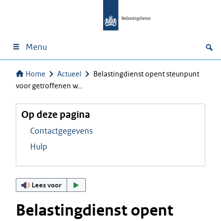
Menu
Home
Actueel
Belastingdienst opent steunpunt
voor getroffenen w…
Op deze pagina
Contactgegevens
Hulp
Lees voor
Belastingdienst opent