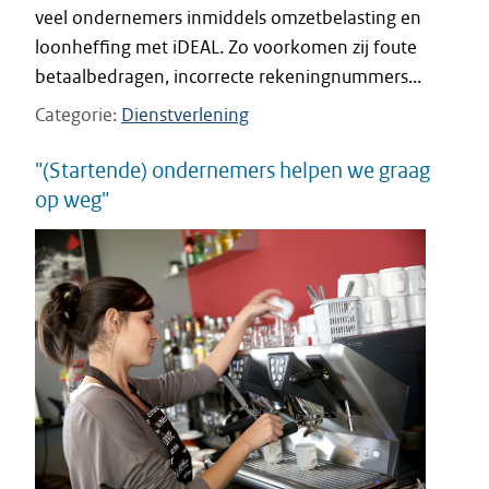
veel ondernemers inmiddels omzetbelasting en
loonheffing met iDEAL. Zo voorkomen zij foute
betaalbedragen, incorrecte rekeningnummers...
Categorie
Dienstverlening
"(Startende) ondernemers helpen we graag
op weg"