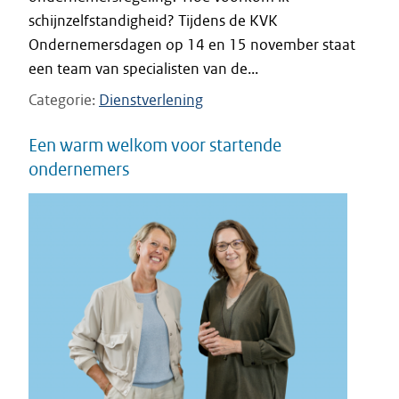
schijnzelfstandigheid? Tijdens de KVK
Ondernemersdagen op 14 en 15 november staat
een team van specialisten van de...
Categorie
Dienstverlening
Een warm welkom voor startende
ondernemers