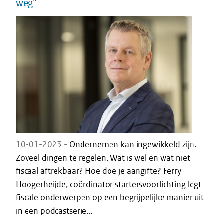
weg”
10-01-2023 -
Ondernemen kan ingewikkeld zijn.
Zoveel dingen te regelen. Wat is wel en wat niet
fiscaal aftrekbaar? Hoe doe je aangifte? Ferry
Hoogerheijde, coördinator startersvoorlichting legt
fiscale onderwerpen op een begrijpelijke manier uit
in een podcastserie...