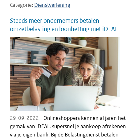
Categorie
Dienstverlening
Steeds meer ondernemers betalen
omzetbelasting en loonheffing met iDEAL
29-09-2022 -
Onlineshoppers kennen al jaren het
gemak van iDEAL: supersnel je aankoop afrekenen
via je eigen bank. Bij de Belastingdienst betalen