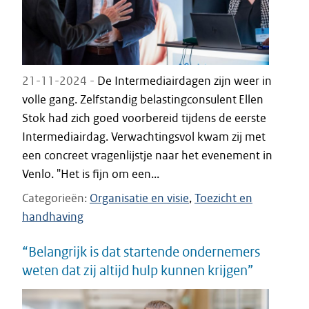
21-11-2024 -
De Intermediairdagen zijn weer in
volle gang. Zelfstandig belastingconsulent Ellen
Stok had zich goed voorbereid tijdens de eerste
Intermediairdag. Verwachtingsvol kwam zij met
een concreet vragenlijstje naar het evenement in
Venlo. "Het is fijn om een...
Categorieën
Organisatie en visie
Toezicht en
handhaving
“Belangrijk is dat startende ondernemers
weten dat zij altijd hulp kunnen krijgen”