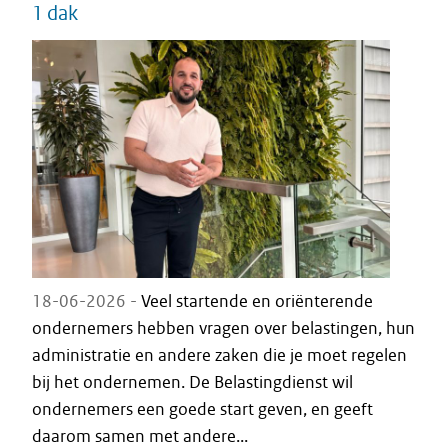
1 dak
18-06-2026 -
Veel startende en oriënterende
ondernemers hebben vragen over belastingen, hun
administratie en andere zaken die je moet regelen
bij het ondernemen. De Belastingdienst wil
ondernemers een goede start geven, en geeft
daarom samen met andere...