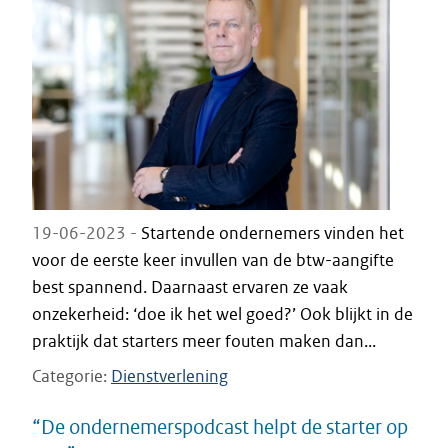
19-06-2023 -
Startende ondernemers vinden het
voor de eerste keer invullen van de btw-aangifte
best spannend. Daarnaast ervaren ze vaak
onzekerheid: ‘doe ik het wel goed?’ Ook blijkt in de
praktijk dat starters meer fouten maken dan...
Categorie
Dienstverlening
“De ondernemerspodcast helpt de starter op