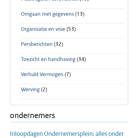
Omgaan met gegevens
(13)
Organisatie en visie
(53)
Persberichten
(32)
Toezicht en handhaving
(34)
Verhuld Vermogen
(7)
Werving
(2)
ondernemers
Inloopdagen Ondernemersplein: alles onder