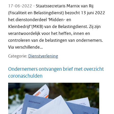
17-06-2022 -
Staatssecretaris Marnix van Rij
(Fiscaliteit en Belastingdienst) bezocht 13 juni 2022
het dienstonderdeel ‘Midden- en
Kleinbedrijf’(MKB) van de Belastingdienst. Zij zijn
verantwoordelijk voor het heffen, innen en
controleren van de belastingen van ondernemers.
Via verschillende...
Categorie
Dienstverlening
Ondernemers ontvangen brief met overzicht
coronaschulden