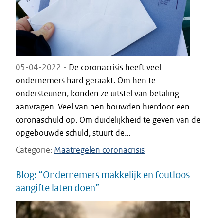
05-04-2022 -
De coronacrisis heeft veel
ondernemers hard geraakt. Om hen te
ondersteunen, konden ze uitstel van betaling
aanvragen. Veel van hen bouwden hierdoor een
coronaschuld op. Om duidelijkheid te geven van de
opgebouwde schuld, stuurt de...
Categorie
Maatregelen coronacrisis
Blog: “Ondernemers makkelijk en foutloos
aangifte laten doen”