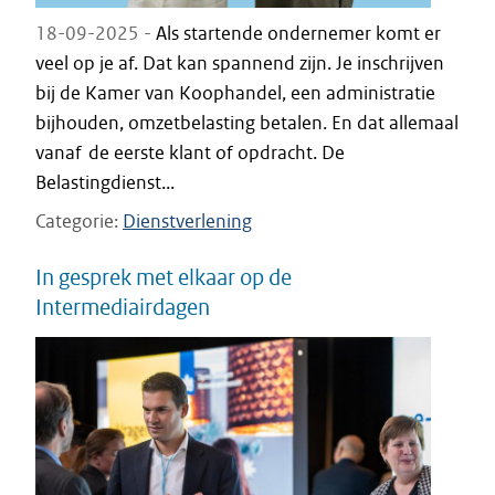
18-09-2025 -
Als startende ondernemer komt er
veel op je af. Dat kan spannend zijn. Je inschrijven
bij de Kamer van Koophandel, een administratie
bijhouden, omzetbelasting betalen. En dat allemaal
vanaf de eerste klant of opdracht. De
Belastingdienst...
Categorie
Dienstverlening
In gesprek met elkaar op de
Intermediairdagen