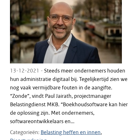
13-12-2021 -
Steeds meer ondernemers houden
hun administratie digitaal bij. Tegelijkertijd zien we
nog vaak vermijdbare fouten in de aangifte.
“Zonde”, vindt Paul Jairath, projectmanager
Belastingdienst MKB. “Boekhoudsoftware kan hier
de oplossing zijn. Met ondernemers,
softwareontwikkelaars en...
Categorieën
Belasting heffen en innen