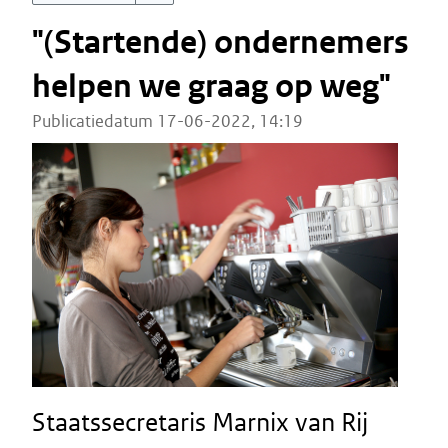
"(Startende) ondernemers
helpen we graag op weg"
Publicatiedatum 17-06-2022, 14:19
Staatssecretaris Marnix van Rij