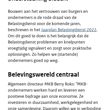
Bouwen aan het vertrouwen van burgers en
ondernemers is de rode draad van de
Belastingdienst voor de komende jaren,
beschreven in het
Jaarplan Belastingdienst 2022
.
Om dit goed te doen is het belangrijk dat de
Belastingdienst problemen en knelpunten
vroegtijdig signaleert en zorgt voor praktische
oplossingen. Zo helpen we (startende)
ondernemers goed op weg.
Belevingswereld centraal
Algemeen directeur MKB Berry Roks: "MKB-
ondernemers werken hard en leveren een
positieve bijdrage aan onze economie. Ze
investeren in duurzaamheid, werkgelegenheid en
onze samenleving. Daarom willen we in verbinding