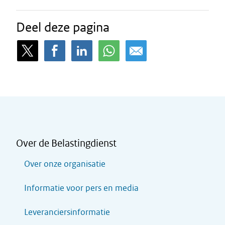
Deel deze pagina
Over de Belastingdienst
Over onze organisatie
Informatie voor pers en media
Leveranciersinformatie