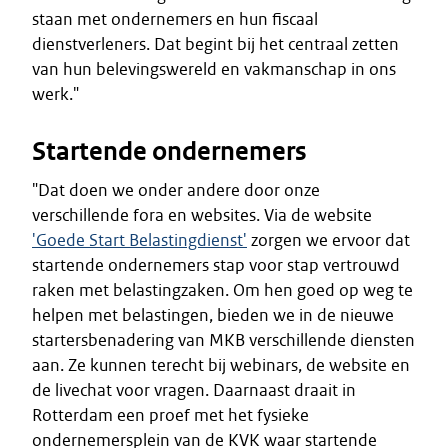
staan met ondernemers en hun fiscaal
dienstverleners. Dat begint bij het centraal zetten
van hun belevingswereld en vakmanschap in ons
werk."
Startende ondernemers
"Dat doen we onder andere door onze
verschillende fora en websites. Via de website
'Goede Start Belastingdienst'
zorgen we ervoor dat
startende ondernemers stap voor stap vertrouwd
raken met belastingzaken. Om hen goed op weg te
helpen met belastingen, bieden we in de nieuwe
startersbenadering van MKB verschillende diensten
aan. Ze kunnen terecht bij webinars, de website en
de livechat voor vragen. Daarnaast draait in
Rotterdam een proef met het fysieke
ondernemersplein van de KVK waar startende