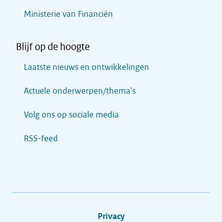
Ministerie van Financiën
Blijf op de hoogte
Laatste nieuws en ontwikkelingen
Actuele onderwerpen/thema's
Volg ons op sociale media
RSS-feed
Privacy