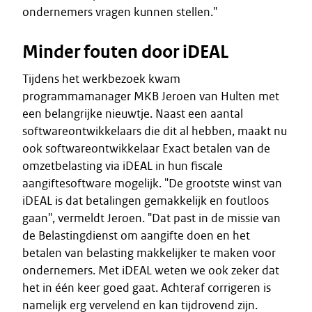
ondernemers vragen kunnen stellen."
Minder fouten door iDEAL
Tijdens het werkbezoek kwam
programmamanager MKB Jeroen van Hulten met
een belangrijke nieuwtje. Naast een aantal
softwareontwikkelaars die dit al hebben, maakt nu
ook softwareontwikkelaar Exact betalen van de
omzetbelasting via iDEAL in hun fiscale
aangiftesoftware mogelijk. "De grootste winst van
iDEAL is dat betalingen gemakkelijk en foutloos
gaan", vermeldt Jeroen. "Dat past in de missie van
de Belastingdienst om aangifte doen en het
betalen van belasting makkelijker te maken voor
ondernemers. Met iDEAL weten we ook zeker dat
het in één keer goed gaat. Achteraf corrigeren is
namelijk erg vervelend en kan tijdrovend zijn.