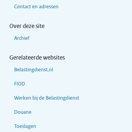
Contact en adressen
Over deze site
Archief
Gerelateerde websites
Belastingdienst.nl
FIOD
Werken bij de Belastingdienst
Douane
Toeslagen