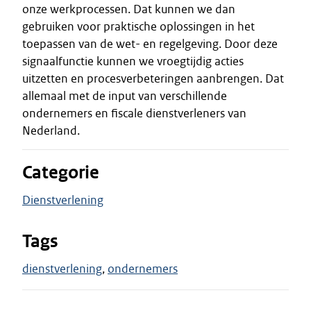
onze werkprocessen. Dat kunnen we dan
gebruiken voor praktische oplossingen in het
toepassen van de wet- en regelgeving. Door deze
signaalfunctie kunnen we vroegtijdig acties
uitzetten en procesverbeteringen aanbrengen. Dat
allemaal met de input van verschillende
ondernemers en fiscale dienstverleners van
Nederland.
Categorie
Dienstverlening
Tags
dienstverlening
ondernemers