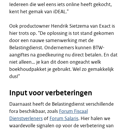
Iedereen die wel eens iets online heeft gekocht,
kent het gemak van iDEAL."
Ook productowner Hendrik Sietzema van Exact is
hier trots op. "De oplossing is tot stand gekomen
door een nauwe samenwerking met de
Belastingdienst. Ondernemers kunnen BTW-
aangiftes na goedkeuring nu direct betalen. En dat
niet alleen… je kan dit doen ongeacht welk
boekhoudpakket je gebruikt. Wel zo gemakkelijk
dus!"
Input voor verbeteringen
Daarnaast heeft de Belastingdienst verschillende
fora beschikbaar, zoals
Forum Fiscaal
Dienstverleners
of
Forum Salaris
. Hier halen we
waardevolle signalen op voor de verbetering van