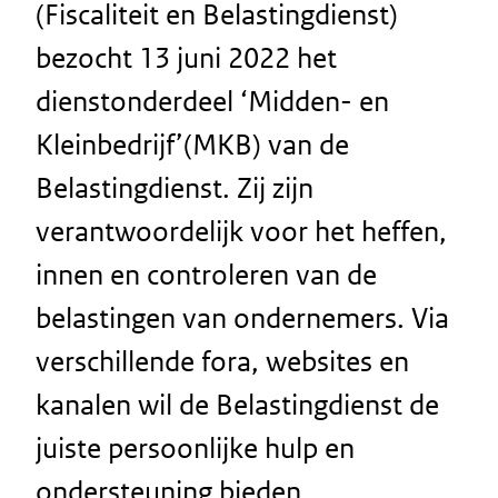
(Fiscaliteit en Belastingdienst)
bezocht 13 juni 2022 het
dienstonderdeel ‘Midden- en
Kleinbedrijf’(MKB) van de
Belastingdienst. Zij zijn
verantwoordelijk voor het heffen,
innen en controleren van de
belastingen van ondernemers. Via
verschillende fora, websites en
kanalen wil de Belastingdienst de
juiste persoonlijke hulp en
ondersteuning bieden.