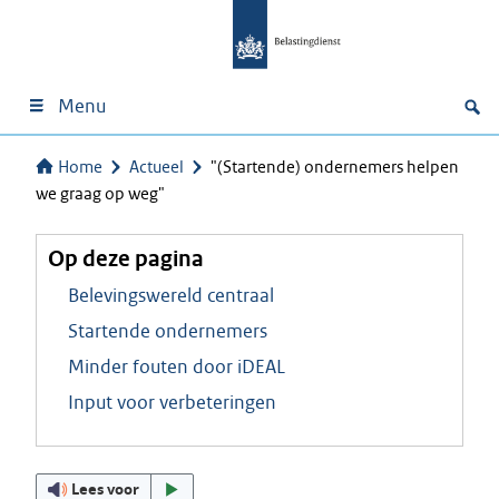
Menu
Home
Actueel
"(Startende) ondernemers helpen
we graag op weg"
Op deze pagina
Belevingswereld centraal
Startende ondernemers
Minder fouten door iDEAL
Input voor verbeteringen
Lees voor