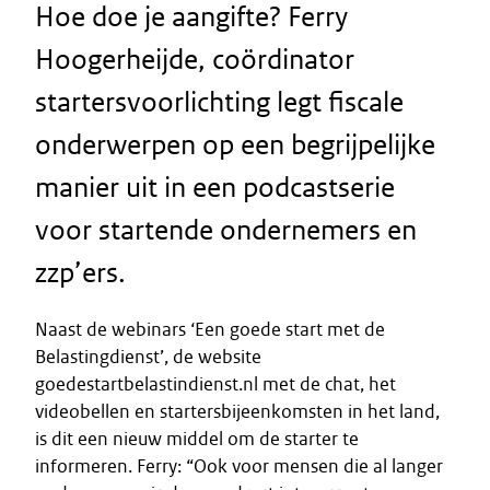
Hoe doe je aangifte? Ferry
Hoogerheijde, coördinator
startersvoorlichting legt fiscale
onderwerpen op een begrijpelijke
manier uit in een podcastserie
voor startende ondernemers en
zzp’ers.
Naast de webinars ‘Een goede start met de
Belastingdienst’, de website
goedestartbelastindienst.nl met de chat, het
videobellen en startersbijeenkomsten in het land,
is dit een nieuw middel om de starter te
informeren. Ferry: “Ook voor mensen die al langer