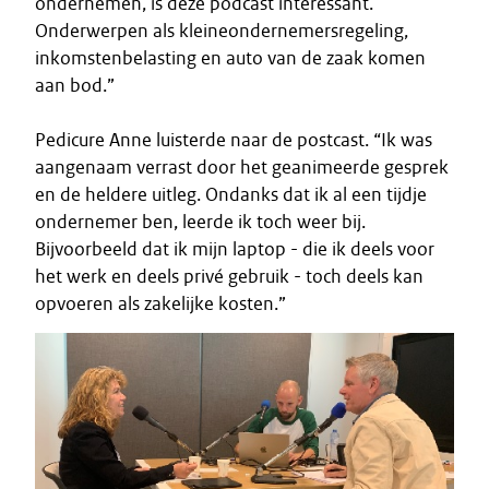
ondernemen, is deze podcast interessant.
Onderwerpen als kleineondernemersregeling,
inkomstenbelasting en auto van de zaak komen
aan bod.”
Pedicure Anne luisterde naar de postcast. “Ik was
aangenaam verrast door het geanimeerde gesprek
en de heldere uitleg. Ondanks dat ik al een tijdje
ondernemer ben, leerde ik toch weer bij.
Bijvoorbeeld dat ik mijn laptop - die ik deels voor
het werk en deels privé gebruik - toch deels kan
opvoeren als zakelijke kosten.”