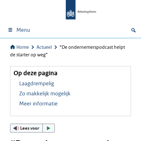
Menu
Home
Actueel
“De ondernemerspodcast helpt
de starter op weg”
Op deze pagina
Laagdrempelig
Zo makkelijk mogelijk
Meer informatie
Lees voor