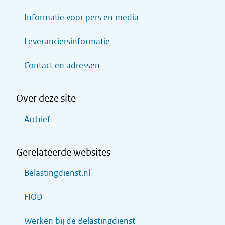
Informatie voor pers en media
Leveranciersinformatie
Contact en adressen
Over deze site
Archief
Gerelateerde websites
Belastingdienst.nl
FIOD
Werken bij de Belastingdienst