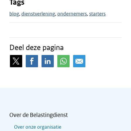
Tags
blog
dienstverlening
ondernemers
starters
Deel deze pagina
Over de Belastingdienst
Over onze organisatie