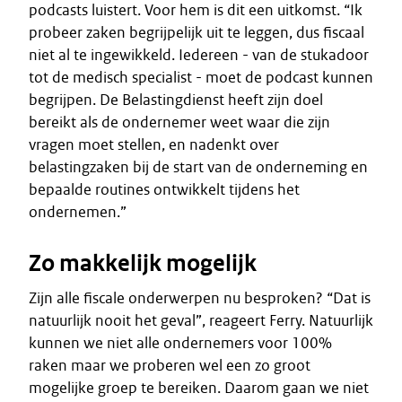
podcasts luistert. Voor hem is dit een uitkomst. “Ik
probeer zaken begrijpelijk uit te leggen, dus fiscaal
niet al te ingewikkeld. Iedereen - van de stukadoor
tot de medisch specialist - moet de podcast kunnen
begrijpen. De Belastingdienst heeft zijn doel
bereikt als de ondernemer weet waar die zijn
vragen moet stellen, en nadenkt over
belastingzaken bij de start van de onderneming en
bepaalde routines ontwikkelt tijdens het
ondernemen.”
Zo makkelijk mogelijk
Zijn alle fiscale onderwerpen nu besproken? “Dat is
natuurlijk nooit het geval”, reageert Ferry. Natuurlijk
kunnen we niet alle ondernemers voor 100%
raken maar we proberen wel een zo groot
mogelijke groep te bereiken. Daarom gaan we niet