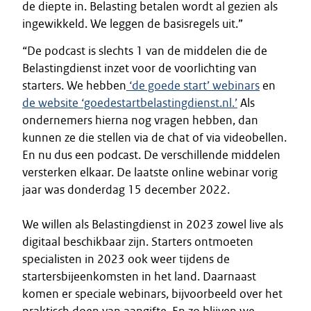
de diepte in. Belasting betalen wordt al gezien als
ingewikkeld. We leggen de basisregels uit.”
“De podcast is slechts 1 van de middelen die de
Belastingdienst inzet voor de voorlichting van
starters. We hebben
‘de goede start’ webinars
en
de website ‘goedestartbelastingdienst.nl.’
Als
ondernemers hierna nog vragen hebben, dan
kunnen ze die stellen via de chat of via videobellen.
En nu dus een podcast. De verschillende middelen
versterken elkaar. De laatste online webinar vorig
jaar was donderdag 15 december 2022.
We willen als Belastingdienst in 2023 zowel live als
digitaal beschikbaar zijn. Starters ontmoeten
specialisten in 2023 ook weer tijdens de
startersbijeenkomsten in het land. Daarnaast
komen er speciale webinars, bijvoorbeeld over het