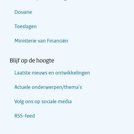
Douane
Toeslagen
Ministerie van Financiën
Blijf op de hoogte
Laatste nieuws en ontwikkelingen
Actuele onderwerpen/thema's
Volg ons op sociale media
RSS-feed