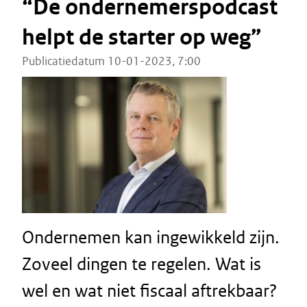
“De ondernemerspodcast
helpt de starter op weg”
Publicatiedatum 10-01-2023, 7:00
Ondernemen kan ingewikkeld zijn.
Zoveel dingen te regelen. Wat is
wel en wat niet fiscaal aftrekbaar?