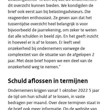
dit overzicht kunnen bieden. We kondigden de
brief ook eerst aan bij belastingadviseurs. Die
reageerden enthousiast. Ze geven aan dat het
tussentijdse overzicht heel belangrijk is voor
bijvoorbeeld de jaarrekening, om zeker te weten
dat alle schulden in beeld zijn. En het geeft inzicht
in hoeveel er is af te lossen. Er leeft veel
onzekerheid bij ondernemers vanwege de
complexiteit van de situatie van de afgelopen 2
jaar. Met deze brief hopen we een deel van de
onzekerheid weg te nemen."
Schuld aflossen in termijnen
Ondernemers krijgen vanaf 1 oktober 2022 5 jaar
de tijd om hun schuld af te lossen, in vaste
bedragen per maand. Over deze termijnen staat in
de brief ook meer informatie. Op de website van