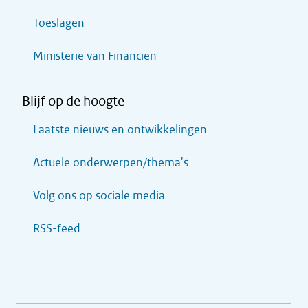
Toeslagen
Ministerie van Financiën
Blijf op de hoogte
Laatste nieuws en ontwikkelingen
Actuele onderwerpen/thema's
Volg ons op sociale media
RSS-feed