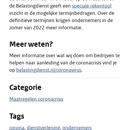
de Belastingdienst geeft een
speciale rekentool
inzicht in de mogelijke termijnbedragen. Over de
definitieve termijnen krijgen ondernemers in de
zomer van 2022 meer informatie.
Meer weten?
Meer informatie over wat wij doen om bedrijven te
helpen naar aanleiding van de coronacrisis vind je
op
belastingdienst.nl/coronavirus
.
Categorie
Maatregelen coronacrisis
Tags
corona
dienstverlening
ondernemers