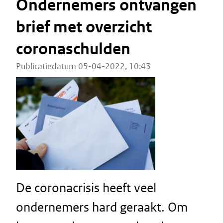
Ondernemers ontvangen
brief met overzicht
coronaschulden
Publicatiedatum 05-04-2022, 10:43
De coronacrisis heeft veel
ondernemers hard geraakt. Om