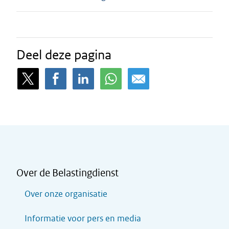
Deel deze pagina
Over de Belastingdienst
Over onze organisatie
Informatie voor pers en media