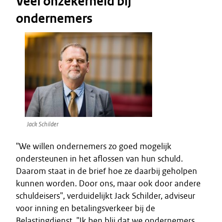
Veel onzekerheid bij
ondernemers
Jack Schilder
"We willen ondernemers zo goed mogelijk
ondersteunen in het aflossen van hun schuld.
Daarom staat in de brief hoe ze daarbij geholpen
kunnen worden. Door ons, maar ook door andere
schuldeisers", verduidelijkt Jack Schilder, adviseur
voor inning en betalingsverkeer bij de
Belastingdienst. "Ik ben blij dat we ondernemers