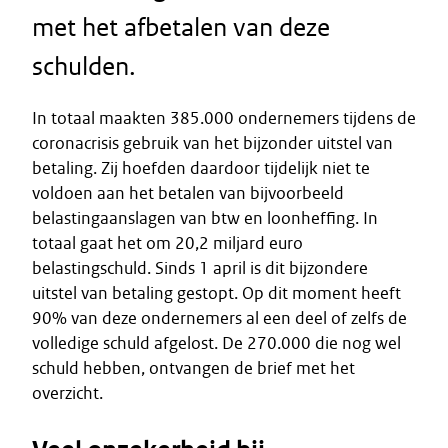
met het afbetalen van deze
schulden.
In totaal maakten 385.000 ondernemers tijdens de
coronacrisis gebruik van het bijzonder uitstel van
betaling. Zij hoefden daardoor tijdelijk niet te
voldoen aan het betalen van bijvoorbeeld
belastingaanslagen van btw en loonheffing. In
totaal gaat het om 20,2 miljard euro
belastingschuld. Sinds 1 april is dit bijzondere
uitstel van betaling gestopt. Op dit moment heeft
90% van deze ondernemers al een deel of zelfs de
volledige schuld afgelost. De 270.000 die nog wel
schuld hebben, ontvangen de brief met het
overzicht.