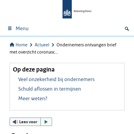
Menu
Home
Actueel
Ondernemers ontvangen brief
met overzicht coronasc…
Op deze pagina
Veel onzekerheid bij ondernemers
Schuld aflossen in termijnen
Meer weten?
Lees voor