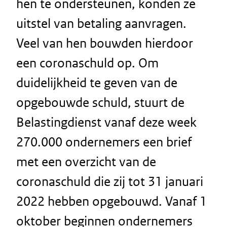
hen te ondersteunen, konden ze
uitstel van betaling aanvragen.
Veel van hen bouwden hierdoor
een coronaschuld op. Om
duidelijkheid te geven van de
opgebouwde schuld, stuurt de
Belastingdienst vanaf deze week
270.000 ondernemers een brief
met een overzicht van de
coronaschuld die zij tot 31 januari
2022 hebben opgebouwd. Vanaf 1
oktober beginnen ondernemers