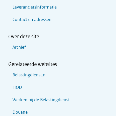
Leveranciersinformatie
Contact en adressen
Over deze site
Archief
Gerelateerde websites
Belastingdienst.nl
FIOD
Werken bij de Belastingdienst
Douane