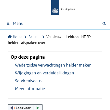
Menu
Home
Actueel
Vernieuwde Leidraad HT FD:
heldere afspraken over…
Op deze pagina
Wederzijdse verwachtingen helder maken
Wijzigingen en verduidelijkingen
Serviceniveaus
Meer informatie
Lees voor