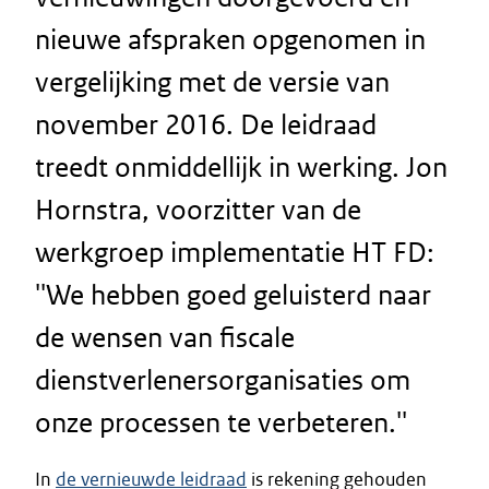
nieuwe afspraken opgenomen in
vergelijking met de versie van
november 2016. De leidraad
treedt onmiddellijk in werking. Jon
Hornstra, voorzitter van de
werkgroep implementatie HT FD:
''We hebben goed geluisterd naar
de wensen van fiscale
dienstverlenersorganisaties om
onze processen te verbeteren.''
In
de vernieuwde leidraad
is rekening gehouden