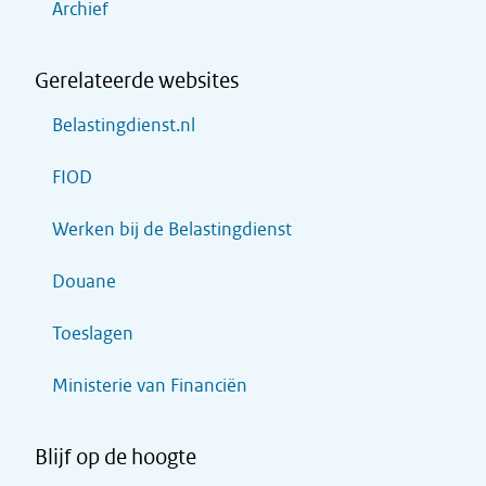
Archief
Gerelateerde websites
Belastingdienst.nl
FIOD
Werken bij de Belastingdienst
Douane
Toeslagen
Ministerie van Financiën
Blijf op de hoogte