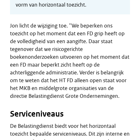
vorm van horizontaal toezicht.
Jon licht de wijziging toe. ''We beperken ons
toezicht op het moment dat een FD grip heeft op
de volledigheid van een aangifte. Daar staat
tegenover dat we risicogerichte
boekenonderzoeken uitvoeren op het moment dat
een FD maar beperkt zicht heeft op de
achterliggende administratie. Verder is belangrijk
om te weten dat het HT FD alleen open staat voor
het MKB en middelgrote organisaties van de
directie Belastingdienst Grote Ondernemingen.
Serviceniveaus
De Belastingdienst biedt voor het horizontaal
toezicht bepaalde serviceniveaus. Dit zijn interne en