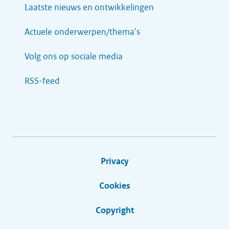
Laatste nieuws en ontwikkelingen
Actuele onderwerpen/thema's
Volg ons op sociale media
RSS-feed
Privacy
Cookies
Copyright