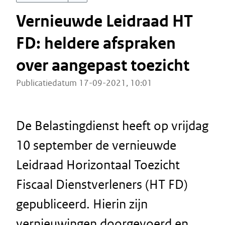
Vernieuwde Leidraad HT
FD: heldere afspraken
over aangepast toezicht
Publicatiedatum 17-09-2021, 10:01
De Belastingdienst heeft op vrijdag
10 september de vernieuwde
Leidraad Horizontaal Toezicht
Fiscaal Dienstverleners (HT FD)
gepubliceerd. Hierin zijn
vernieuwingen doorgevoerd en