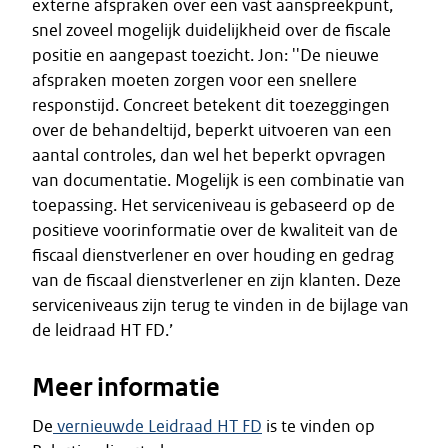
externe afspraken over een vast aanspreekpunt,
snel zoveel mogelijk duidelijkheid over de fiscale
positie en aangepast toezicht. Jon: ''De nieuwe
afspraken moeten zorgen voor een snellere
responstijd. Concreet betekent dit toezeggingen
over de behandeltijd, beperkt uitvoeren van een
aantal controles, dan wel het beperkt opvragen
van documentatie. Mogelijk is een combinatie van
toepassing. Het serviceniveau is gebaseerd op de
positieve voorinformatie over de kwaliteit van de
fiscaal dienstverlener en over houding en gedrag
van de fiscaal dienstverlener en zijn klanten. Deze
serviceniveaus zijn terug te vinden in de bijlage van
de leidraad HT FD.’
Meer informatie
De
vernieuwde Leidraad HT FD
is te vinden op