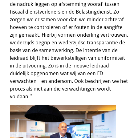
de nadruk leggen op afstemming vooraf tussen
fiscaal dienstverleners en de Belastingdienst. Zo
zorgen we er samen voor dat we minder achteraf
hoeven te controleren of er fouten in de aangifte
zijn gemaakt. Hierbij vormen onderling vertrouwen,
wederzijds begrip en wederzijdse transparantie de
basis van de samenwerking. De intentie van de
leidraad blijft het bewerkstelligen van uniformiteit
in de uitvoering. Zo is in de nieuwe leidraad
duidelijk opgenomen wat wij van een FD
verwachten - en andersom. Ook beschrijven we het
proces als niet aan die verwachtingen wordt
voldaan.''