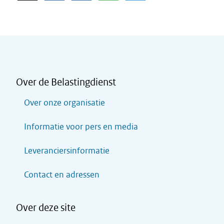
Over de Belastingdienst
Over onze organisatie
Informatie voor pers en media
Leveranciersinformatie
Contact en adressen
Over deze site