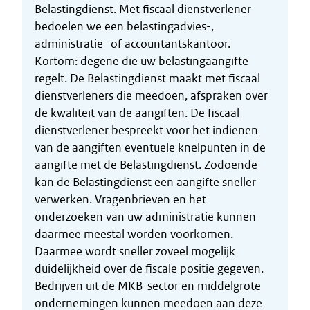
Belastingdienst. Met fiscaal dienstverlener
bedoelen we een belastingadvies-,
administratie- of accountantskantoor.
Kortom: degene die uw belastingaangifte
regelt. De Belastingdienst maakt met fiscaal
dienstverleners die meedoen, afspraken over
de kwaliteit van de aangiften. De fiscaal
dienstverlener bespreekt voor het indienen
van de aangiften eventuele knelpunten in de
aangifte met de Belastingdienst. Zodoende
kan de Belastingdienst een aangifte sneller
verwerken. Vragenbrieven en het
onderzoeken van uw administratie kunnen
daarmee meestal worden voorkomen.
Daarmee wordt sneller zoveel mogelijk
duidelijkheid over de fiscale positie gegeven.
Bedrijven uit de MKB-sector en middelgrote
ondernemingen kunnen meedoen aan deze