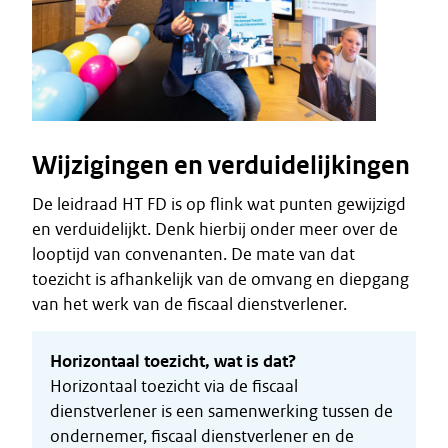
Wijzigingen en verduidelijkingen
De leidraad HT FD is op flink wat punten gewijzigd
en verduidelijkt. Denk hierbij onder meer over de
looptijd van convenanten. De mate van dat
toezicht is afhankelijk van de omvang en diepgang
van het werk van de fiscaal dienstverlener.
Horizontaal toezicht, wat is dat?
Horizontaal toezicht via de fiscaal
dienstverlener is een samenwerking tussen de
ondernemer, fiscaal dienstverlener en de