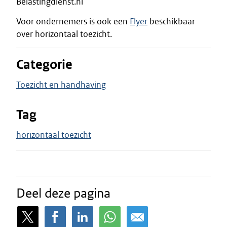
Belastingdienst.nl
Voor ondernemers is ook een
Flyer
beschikbaar
over horizontaal toezicht.
Categorie
Toezicht en handhaving
Tag
horizontaal toezicht
Deel deze pagina