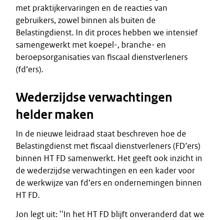
met praktijkervaringen en de reacties van
gebruikers, zowel binnen als buiten de
Belastingdienst. In dit proces hebben we intensief
samengewerkt met koepel-, branche- en
beroepsorganisaties van fiscaal dienstverleners
(fd’ers).
Wederzijdse verwachtingen
helder maken
In de nieuwe leidraad staat beschreven hoe de
Belastingdienst met fiscaal dienstverleners (FD’ers)
binnen HT FD samenwerkt. Het geeft ook inzicht in
de wederzijdse verwachtingen en een kader voor
de werkwijze van fd’ers en ondernemingen binnen
HT FD.
Jon legt uit: ''In het HT FD blijft onveranderd dat we