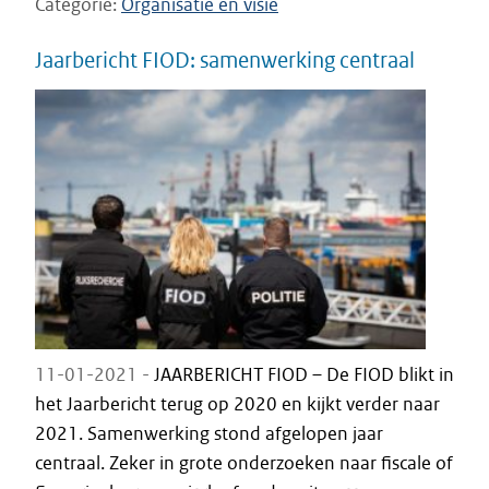
Categorie
Organisatie en visie
Jaarbericht FIOD: samenwerking centraal
11-01-2021 -
JAARBERICHT FIOD – De FIOD blikt in
het Jaarbericht terug op 2020 en kijkt verder naar
2021. Samenwerking stond afgelopen jaar
centraal. Zeker in grote onderzoeken naar fiscale of