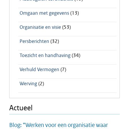
Omgaan met gegevens
(13)
Organisatie en visie
(53)
Persberichten
(32)
Toezicht en handhaving
(34)
Verhuld Vermogen
(7)
Werving
(2)
Actueel
Blog: “Werken voor een organisatie waar