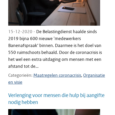
15-12-2020 -
De Belastingdienst haalde sinds
2019 bijna 600 nieuwe 'medewerkers
Banenafspraak’ binnen. Daarmee is het doel van
550 ruimschoots behaald. Door de coronacrisis is
het wel een extra uitdaging om mensen met een
afstand tot de...
Categorieën
Maatregelen coronacrisis
Organisatie
en visie
Verlenging voor mensen die hulp bij aangifte
nodig hebben