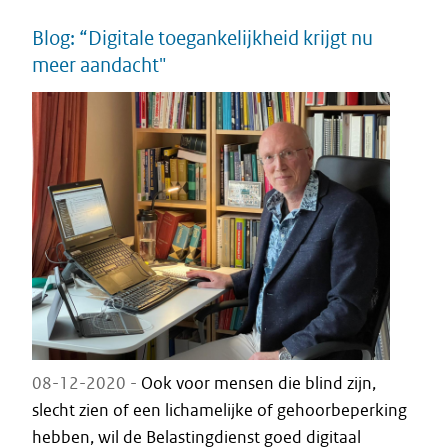
Blog: “Digitale toegankelijkheid krijgt nu
meer aandacht"
08-12-2020 -
Ook voor mensen die blind zijn,
slecht zien of een lichamelijke of gehoorbeperking
hebben, wil de Belastingdienst goed digitaal