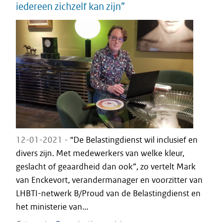
iedereen zichzelf kan zijn”
12-01-2021 -
“De Belastingdienst wil inclusief en
divers zijn. Met medewerkers van welke kleur,
geslacht of geaardheid dan ook”, zo vertelt Mark
van Enckevort, verandermanager en voorzitter van
LHBTI-netwerk B/Proud van de Belastingdienst en
het ministerie van...