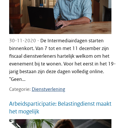
30-11-2020 -
De Intermediairdagen starten
binnenkort. Van 7 tot en met 11 december zijn
fiscaal dienstverleners hartelijk welkom om het
evenement bij te wonen. Voor het eerst in het 19-
jarig bestaan zijn deze dagen volledig online.
"Geen...
Categorie
Dienstverlening
Arbeidsparticipatie: Belastingdienst maakt
het mogelijk