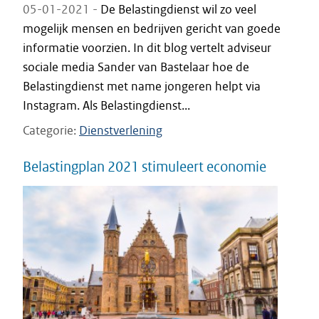
05-01-2021 -
De Belastingdienst wil zo veel
mogelijk mensen en bedrijven gericht van goede
informatie voorzien. In dit blog vertelt adviseur
sociale media Sander van Bastelaar hoe de
Belastingdienst met name jongeren helpt via
Instagram. Als Belastingdienst...
Categorie
Dienstverlening
Belastingplan 2021 stimuleert economie