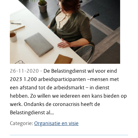
26-11-2020 -
De Belastingdienst wil voor eind
2023 1.200 arbeidsparticipanten –mensen met
een afstand tot de arbeidsmarkt – in dienst
hebben. Zo willen we iedereen een kans bieden op
werk. Ondanks de coronacrisis heeft de
Belastingdienst al...
Categorie
Organisatie en visie