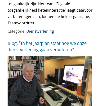
toegankelijk zijn. Het team ‘Digitale
toegankelijkheid keteninteractie’ jaagt daarvoor
verbeteringen aan, binnen de hele organisatie.
Teamvoorzitter...
Categorie
Dienstverlening
Blog: “In het jaarplan staat hoe we onze
dienstverlening gaan verbeteren”