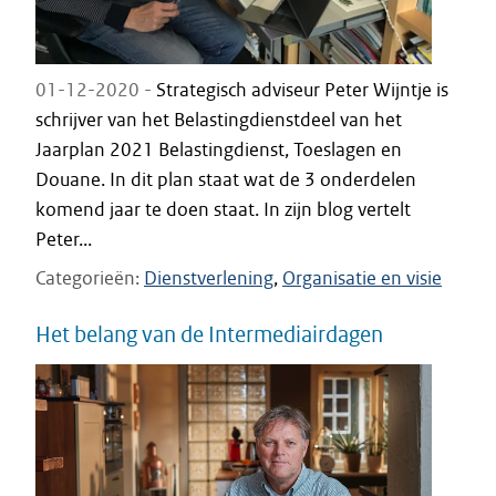
01-12-2020 -
Strategisch adviseur Peter Wijntje is
schrijver van het Belastingdienstdeel van het
Jaarplan 2021 Belastingdienst, Toeslagen en
Douane. In dit plan staat wat de 3 onderdelen
komend jaar te doen staat. In zijn blog vertelt
Peter...
Categorieën
Dienstverlening
Organisatie en visie
Het belang van de Intermediairdagen