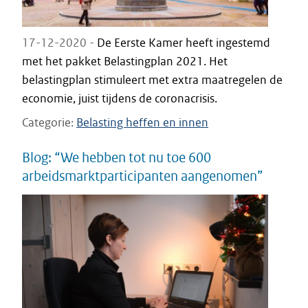
17-12-2020 -
De Eerste Kamer heeft ingestemd
met het pakket Belastingplan 2021. Het
belastingplan stimuleert met extra maatregelen de
economie, juist tijdens de coronacrisis.
Categorie
Belasting heffen en innen
Blog: “We hebben tot nu toe 600
arbeidsmarktparticipanten aangenomen”