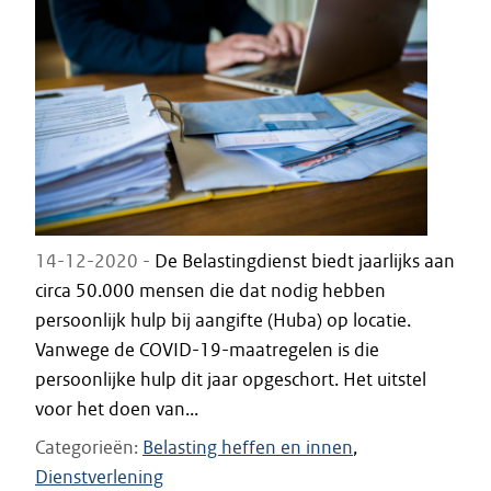
14-12-2020 -
De Belastingdienst biedt jaarlijks aan
circa 50.000 mensen die dat nodig hebben
persoonlijk hulp bij aangifte (Huba) op locatie.
Vanwege de COVID-19-maatregelen is die
persoonlijke hulp dit jaar opgeschort. Het uitstel
voor het doen van...
Categorieën
Belasting heffen en innen
Dienstverlening