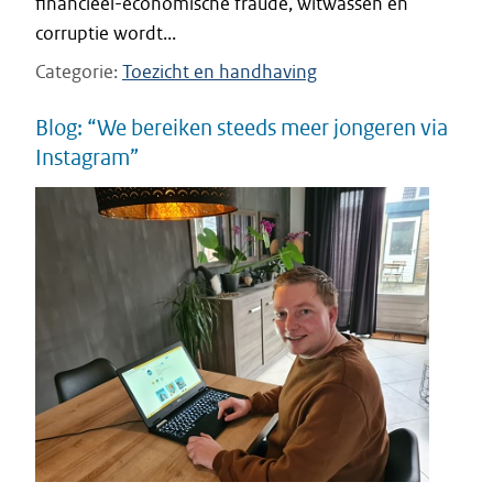
financieel-economische fraude, witwassen en
corruptie wordt...
Categorie
Toezicht en handhaving
Blog: “We bereiken steeds meer jongeren via
Instagram”