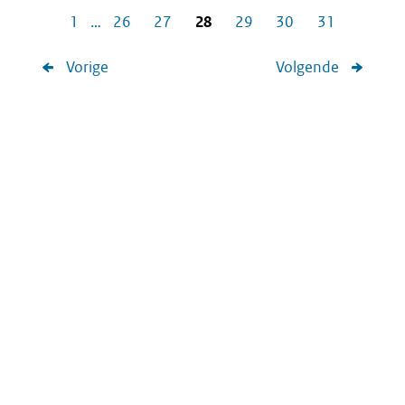
1
…
26
27
28
29
30
31
Vorige
Volgende