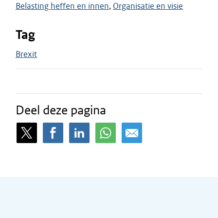
Belasting heffen en innen
Organisatie en visie
Tag
Brexit
Deel deze pagina