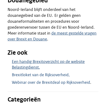
Douanegebied
Noord-Ierland blijft onderdeel van het
douanegebied van de EU. Er gelden geen
douaneformaliteiten en procedures voor
goederenvervoer tussen de EU en Noord-Ierland.
Meer informatie staat in
de meest gestelde vragen
over Brexit en Douane
.
Zie ook
Een handig Brexitoverzicht op de website
Belastingdienst.
Brexitloket van de Rijksoverheid,
Webinar over de Brexitdeal op Rijksoverheid
.
Categorieën