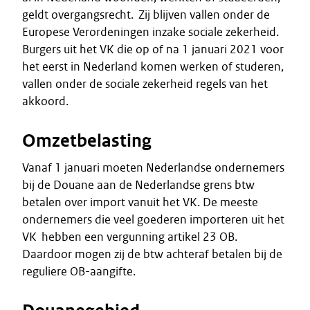
geldt overgangsrecht. Zij blijven vallen onder de
Europese Verordeningen inzake sociale zekerheid.
Burgers uit het VK die op of na 1 januari 2021 voor
het eerst in Nederland komen werken of studeren,
vallen onder de sociale zekerheid regels van het
akkoord.
Omzetbelasting
Vanaf 1 januari moeten Nederlandse ondernemers
bij de Douane aan de Nederlandse grens btw
betalen over import vanuit het VK. De meeste
ondernemers die veel goederen importeren uit het
VK hebben een vergunning artikel 23 OB.
Daardoor mogen zij de btw achteraf betalen bij de
reguliere OB-aangifte.