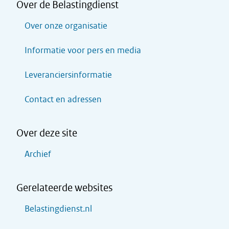
Over de Belastingdienst
Over onze organisatie
Informatie voor pers en media
Leveranciersinformatie
Contact en adressen
Over deze site
Archief
Gerelateerde websites
Belastingdienst.nl