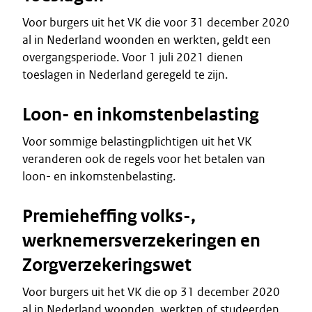
Voor burgers uit het VK die voor 31 december 2020
al in Nederland woonden en werkten, geldt een
overgangsperiode. Voor 1 juli 2021 dienen
toeslagen in Nederland geregeld te zijn.
Loon- en inkomstenbelasting
Voor sommige belastingplichtigen uit het VK
veranderen ook de regels voor het betalen van
loon- en inkomstenbelasting.
Premieheffing volks-,
werknemersverzekeringen en
Zorgverzekeringswet
Voor burgers uit het VK die op 31 december 2020
al in Nederland woonden, werkten of studeerden,