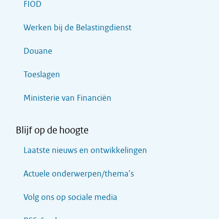
FIOD
Werken bij de Belastingdienst
Douane
Toeslagen
Ministerie van Financiën
Blijf op de hoogte
Laatste nieuws en ontwikkelingen
Actuele onderwerpen/thema's
Volg ons op sociale media