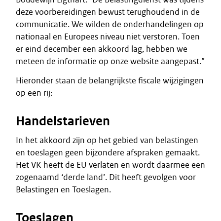
deze voorbereidingen bewust terughoudend in de
communicatie. We wilden de onderhandelingen op
nationaal en Europees niveau niet verstoren. Toen
er eind december een akkoord lag, hebben we
meteen de informatie op onze website aangepast.”
Hieronder staan de belangrijkste fiscale wijzigingen
op een rij:
Handelstarieven
In het akkoord zijn op het gebied van belastingen
en toeslagen geen bijzondere afspraken gemaakt.
Het VK heeft de EU verlaten en wordt daarmee een
zogenaamd ‘derde land’. Dit heeft gevolgen voor
Belastingen en Toeslagen.
Toeslagen