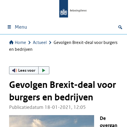
Menu
Home
Actueel
Gevolgen Brexit-deal voor burgers
en bedrijven
Lees voor
Gevolgen Brexit-deal voor
burgers en bedrijven
Publicatiedatum 18-01-2021, 12:05
De
overgan