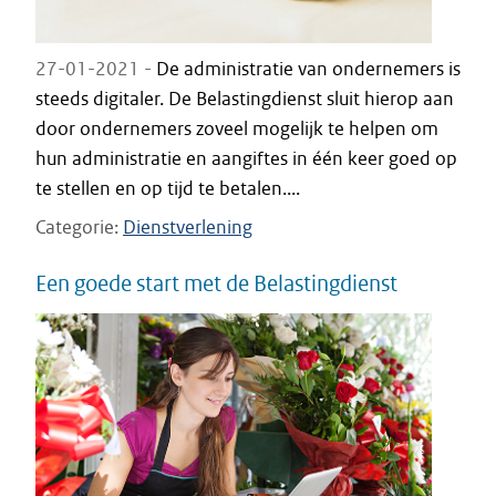
27-01-2021 -
De administratie van ondernemers is
steeds digitaler. De Belastingdienst sluit hierop aan
door ondernemers zoveel mogelijk te helpen om
hun administratie en aangiftes in één keer goed op
te stellen en op tijd te betalen....
Categorie
Dienstverlening
Een goede start met de Belastingdienst