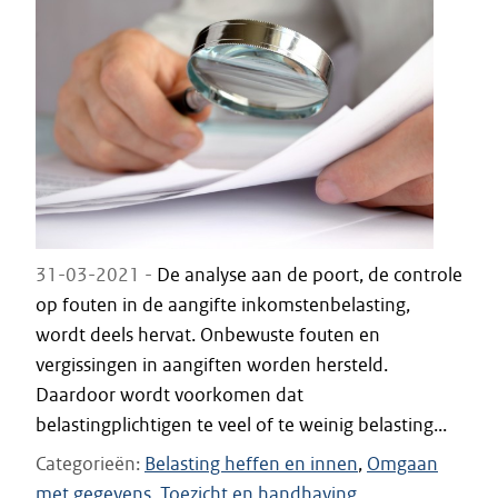
31-03-2021 -
De analyse aan de poort, de controle
op fouten in de aangifte inkomstenbelasting,
wordt deels hervat. Onbewuste fouten en
vergissingen in aangiften worden hersteld.
Daardoor wordt voorkomen dat
belastingplichtigen te veel of te weinig belasting...
Categorieën
Belasting heffen en innen
Omgaan
met gegevens
Toezicht en handhaving