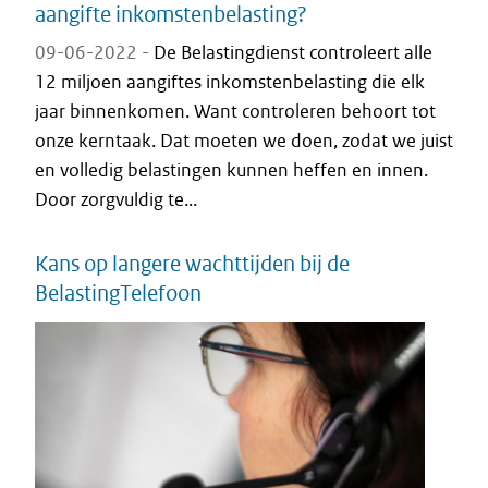
aangifte inkomstenbelasting?
09-06-2022 -
De Belastingdienst controleert alle
12 miljoen aangiftes inkomstenbelasting die elk
jaar binnenkomen. Want controleren behoort tot
onze kerntaak. Dat moeten we doen, zodat we juist
en volledig belastingen kunnen heffen en innen.
Door zorgvuldig te...
Kans op langere wachttijden bij de
BelastingTelefoon