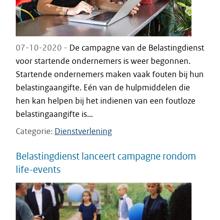
07-10-2020 -
De campagne van de Belastingdienst
voor startende ondernemers is weer begonnen.
Startende ondernemers maken vaak fouten bij hun
belastingaangifte. Eén van de hulpmiddelen die
hen kan helpen bij het indienen van een foutloze
belastingaangifte is...
Categorie
Dienstverlening
Belastingdienst lanceert campagne rondom
life-events