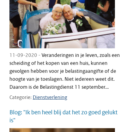
11-09-2020 -
Veranderingen in je leven, zoals een
scheiding of het kopen van een huis, kunnen
gevolgen hebben voor je belastingaangifte of de
hoogte van je toeslagen. Niet iedereen weet dit.
Daarom is de Belastingdienst 11 september...
Categorie
Dienstverlening
Blog: "Ik ben heel blij dat het zo goed gelukt
is"