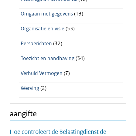
Omgaan met gegevens
(13)
Organisatie en visie
(53)
Persberichten
(32)
Toezicht en handhaving
(34)
Verhuld Vermogen
(7)
Werving
(2)
aangifte
Hoe controleert de Belastingdienst de