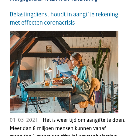
Belastingdienst houdt in aangifte rekening
met effecten coronacrisis
01-03-2021 -
Het is weer tijd om aangifte te doen.
Meer dan 8 miljoen mensen kunnen vanaf