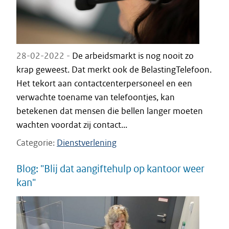
28-02-2022 -
De arbeidsmarkt is nog nooit zo
krap geweest. Dat merkt ook de BelastingTelefoon.
Het tekort aan contactcenterpersoneel en een
verwachte toename van telefoontjes, kan
betekenen dat mensen die bellen langer moeten
wachten voordat zij contact...
Categorie
Dienstverlening
Blog: "Blij dat aangiftehulp op kantoor weer
kan"