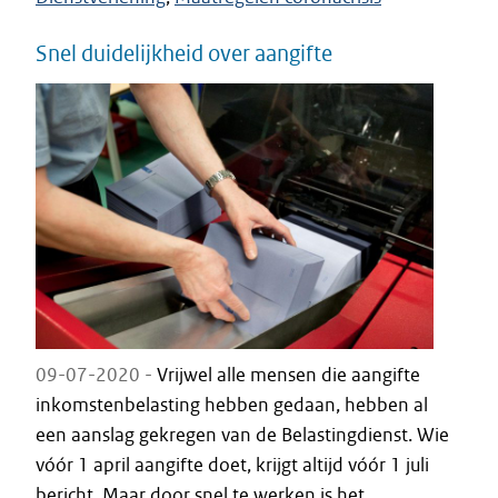
Snel duidelijkheid over aangifte
09-07-2020 -
Vrijwel alle mensen die aangifte
inkomstenbelasting hebben gedaan, hebben al
een aanslag gekregen van de Belastingdienst. Wie
vóór 1 april aangifte doet, krijgt altijd vóór 1 juli
bericht. Maar door snel te werken is het...