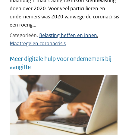
maandag 1 maart aangifte inkomstenbelasting
doen over 2020. Voor veel particulieren en
ondernemers was 2020 vanwege de coronacrisis
een roerig...
Categorieën
Belasting heffen en innen
Maatregelen coronacrisis
Meer digitale hulp voor ondernemers bij
aangifte