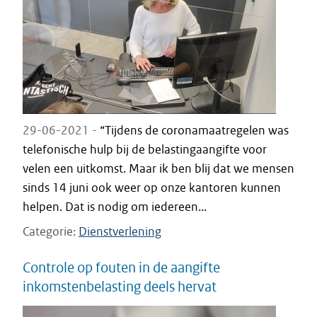
29-06-2021 -
“Tijdens de coronamaatregelen was
telefonische hulp bij de belastingaangifte voor
velen een uitkomst. Maar ik ben blij dat we mensen
sinds 14 juni ook weer op onze kantoren kunnen
helpen. Dat is nodig om iedereen...
Categorie
Dienstverlening
Controle op fouten in de aangifte
inkomstenbelasting deels hervat