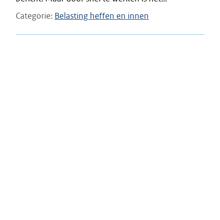
Categorie
Belasting heffen en innen