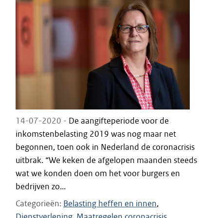
14-07-2020 -
De aangifteperiode voor de
inkomstenbelasting 2019 was nog maar net
begonnen, toen ook in Nederland de coronacrisis
uitbrak. “We keken de afgelopen maanden steeds
wat we konden doen om het voor burgers en
bedrijven zo...
Categorieën
Belasting heffen en innen
Dienstverlening
Maatregelen coronacrisis