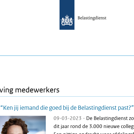
ving medewerkers
 “Ken jij iemand die goed bij de Belastingdienst past?”
09-03-2023 -
De Belastingdienst z
dit jaar rond de 3.000 nieuwe colleg