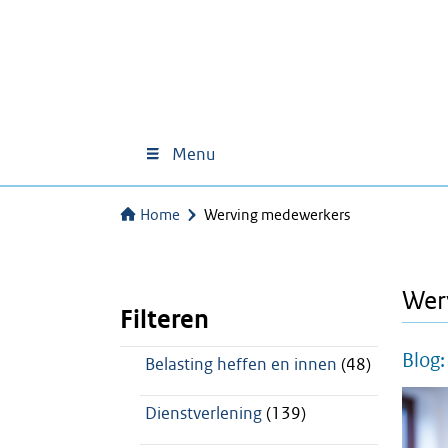
Menu
Home
Werving medewerkers
Wer
Filteren
Blog:
Belasting heffen en innen
(48)
Dienstverlening
(139)