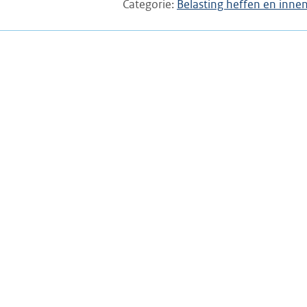
Categorie
Belasting heffen en inne