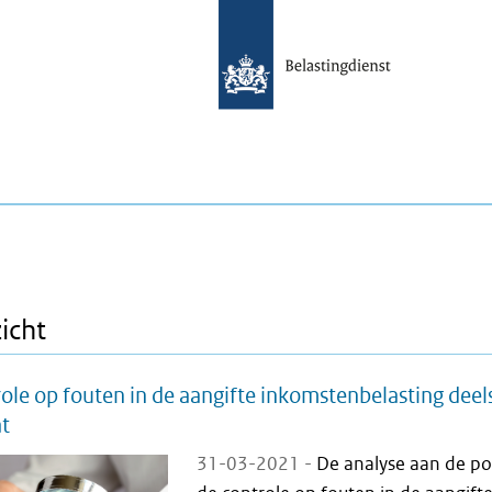
icht
ole op fouten in de aangifte inkomstenbelasting deel
t
31-03-2021 -
De analyse aan de po