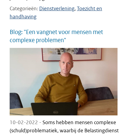
Categorieën
Dienstverlening
Toezicht en
handhaving
Blog: "Een vangnet voor mensen met
complexe problemen"
10-02-2022 -
Soms hebben mensen complexe
(schuld)problematiek, waarbij de Belastingdienst