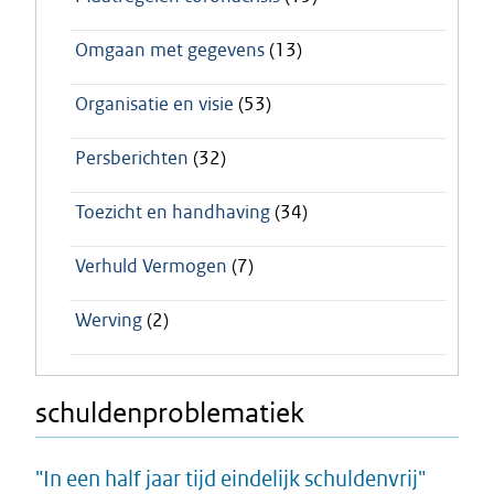
Omgaan met gegevens
(13)
Organisatie en visie
(53)
Persberichten
(32)
Toezicht en handhaving
(34)
Verhuld Vermogen
(7)
Werving
(2)
schuldenproblematiek
"In een half jaar tijd eindelijk schuldenvrij"