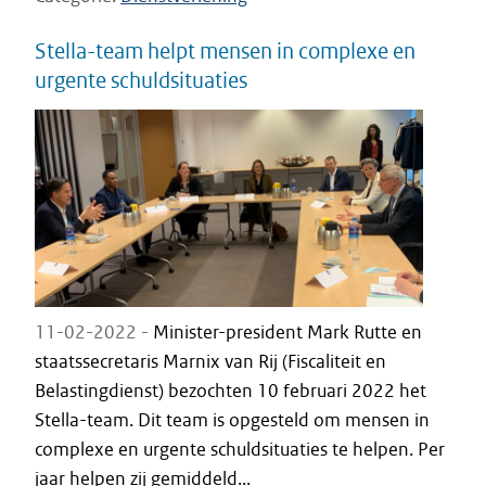
Stella-team helpt mensen in complexe en
urgente schuldsituaties
11-02-2022 -
Minister-president Mark Rutte en
staatssecretaris Marnix van Rij (Fiscaliteit en
Belastingdienst) bezochten 10 februari 2022 het
Stella-team. Dit team is opgesteld om mensen in
complexe en urgente schuldsituaties te helpen. Per
jaar helpen zij gemiddeld...