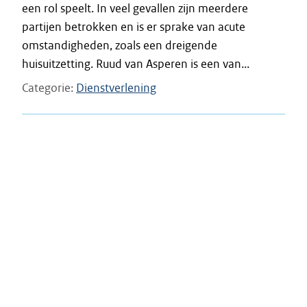
een rol speelt. In veel gevallen zijn meerdere
partijen betrokken en is er sprake van acute
omstandigheden, zoals een dreigende
huisuitzetting. Ruud van Asperen is een van...
Categorie
Dienstverlening