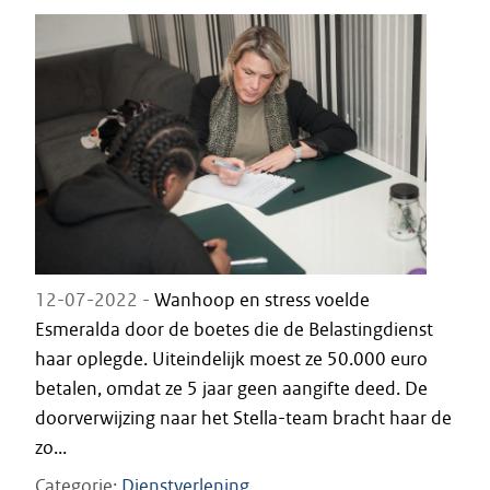
12-07-2022 -
Wanhoop en stress voelde
Esmeralda door de boetes die de Belastingdienst
haar oplegde. Uiteindelijk moest ze 50.000 euro
betalen, omdat ze 5 jaar geen aangifte deed. De
doorverwijzing naar het Stella-team bracht haar de
zo...
Categorie
Dienstverlening