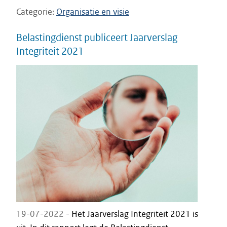
Categorie
Organisatie en visie
Belastingdienst publiceert Jaarverslag
Integriteit 2021
19-07-2022 -
Het Jaarverslag Integriteit 2021 is