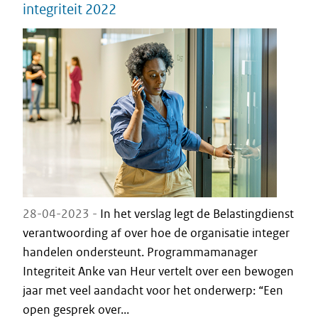
integriteit 2022
28-04-2023 -
In het verslag legt de Belastingdienst
verantwoording af over hoe de organisatie integer
handelen ondersteunt. Programmamanager
Integriteit Anke van Heur vertelt over een bewogen
jaar met veel aandacht voor het onderwerp: “Een
open gesprek over...