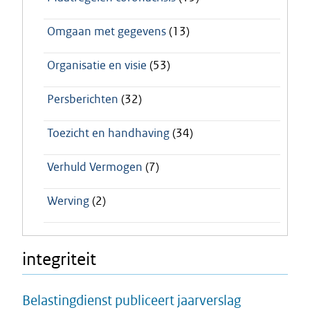
Omgaan met gegevens
(13)
Organisatie en visie
(53)
Persberichten
(32)
Toezicht en handhaving
(34)
Verhuld Vermogen
(7)
Werving
(2)
integriteit
Belastingdienst publiceert jaarverslag