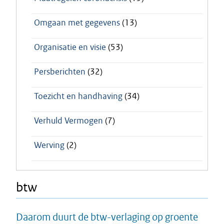
Omgaan met gegevens
(13)
Organisatie en visie
(53)
Persberichten
(32)
Toezicht en handhaving
(34)
Verhuld Vermogen
(7)
Werving
(2)
btw
Daarom duurt de btw-verlaging op groente