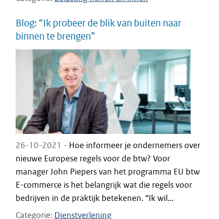
Blog: “Ik probeer de blik van buiten naar
binnen te brengen”
26-10-2021 -
Hoe informeer je ondernemers over
nieuwe Europese regels voor de btw? Voor
manager John Piepers van het programma EU btw
E-commerce is het belangrijk wat die regels voor
bedrijven in de praktijk betekenen. “Ik wil...
Categorie
Dienstverlening