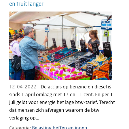
en fruit langer
12-04-2022 -
De accijns op benzine en diesel is
sinds 1 april omlaag met 17 en 11 cent. En per 1
juli geldt voor energie het lage btw-tarief. Terecht
dat mensen zich afvragen waarom de btw-
verlaging op...
Categorie
Belasting heffen en innen