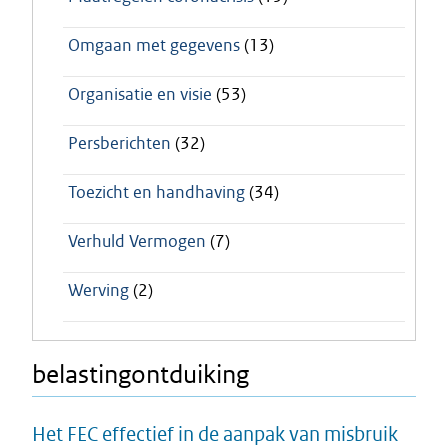
Omgaan met gegevens
(13)
Organisatie en visie
(53)
Persberichten
(32)
Toezicht en handhaving
(34)
Verhuld Vermogen
(7)
Werving
(2)
belastingontduiking
Het FEC effectief in de aanpak van misbruik