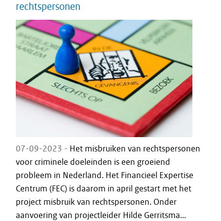
rechtspersonen
07-09-2023 -
Het misbruiken van rechtspersonen
voor criminele doeleinden is een groeiend
probleem in Nederland. Het Financieel Expertise
Centrum (FEC) is daarom in april gestart met het
project misbruik van rechtspersonen. Onder
aanvoering van projectleider Hilde Gerritsma...