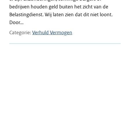
bedrijven houden geld buiten het zicht van de
Belastingdienst. Wij laten zien dat dit niet loont.
Door...
Categorie
Verhuld Vermogen