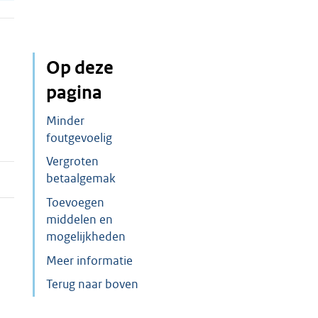
Op deze
pagina
Minder
foutgevoelig
Vergroten
betaalgemak
Toevoegen
middelen en
mogelijkheden
Meer informatie
Terug naar boven