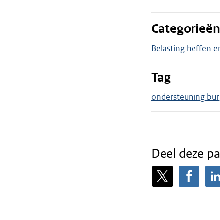
Categorieën
Belasting heffen e
Tag
ondersteuning bur
Deel deze pa