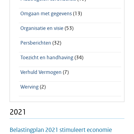
Omgaan met gegevens
(13)
Organisatie en visie
(53)
Persberichten
(32)
Toezicht en handhaving
(34)
Verhuld Vermogen
(7)
Werving
(2)
2021
Belastingplan 2021 stimuleert economie