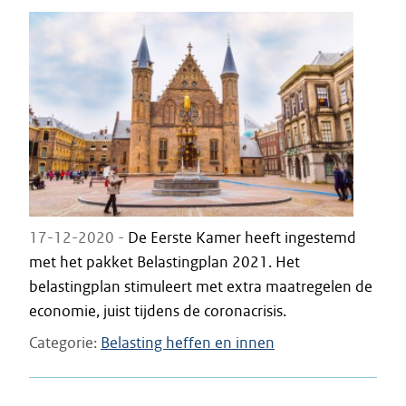
17-12-2020 -
De Eerste Kamer heeft ingestemd
met het pakket Belastingplan 2021. Het
belastingplan stimuleert met extra maatregelen de
economie, juist tijdens de coronacrisis.
Categorie
Belasting heffen en innen