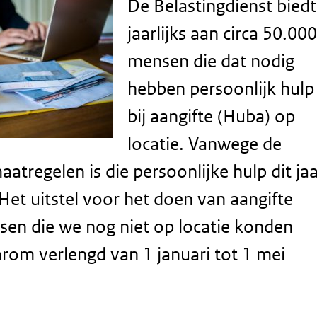
De Belastingdienst biedt
jaarlijks aan circa 50.000
mensen die dat nodig
hebben persoonlijk hulp
bij aangifte (Huba) op
locatie. Vanwege de
tregelen is die persoonlijke hulp dit jaa
Het uitstel voor het doen van aangifte
en die we nog niet op locatie konden
arom verlengd van 1 januari tot 1 mei