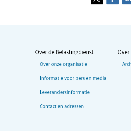
Over de Belastingdienst
Over 
Over onze organisatie
Arch
Informatie voor pers en media
Leveranciersinformatie
Contact en adressen