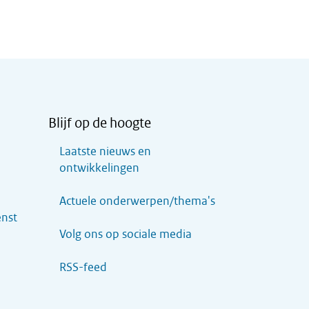
Blijf op de hoogte
Laatste nieuws en
ontwikkelingen
Actuele onderwerpen/thema's
enst
Volg ons op sociale media
RSS-feed