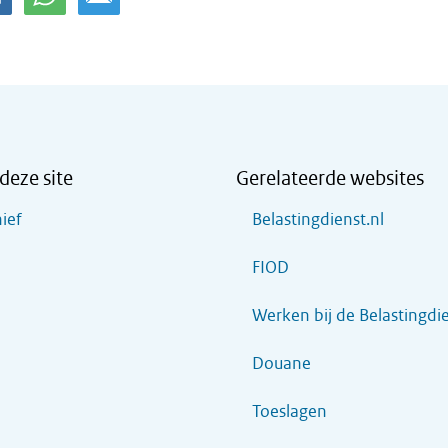
deze site
Gerelateerde websites
ief
Belastingdienst.nl
FIOD
Werken bij de Belastingdi
Douane
Toeslagen