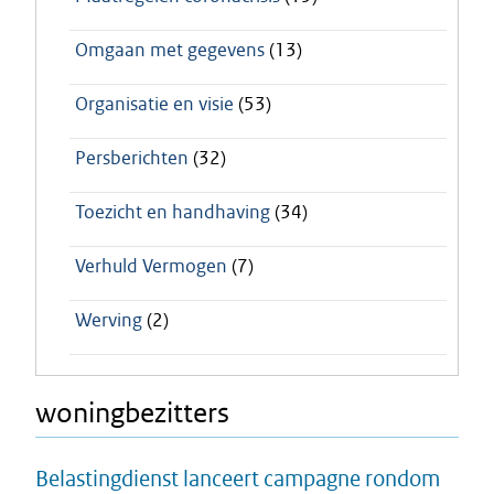
Omgaan met gegevens
(13)
Organisatie en visie
(53)
Persberichten
(32)
Toezicht en handhaving
(34)
Verhuld Vermogen
(7)
Werving
(2)
woningbezitters
Belastingdienst lanceert campagne rondom