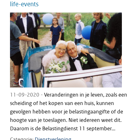
life-events
11-09-2020 -
Veranderingen in je leven, zoals een
scheiding of het kopen van een huis, kunnen
gevolgen hebben voor je belastingaangifte of de
hoogte van je toeslagen. Niet iedereen weet dit.
Daarom is de Belastingdienst 11 september...
Categorie
Dienstverlening