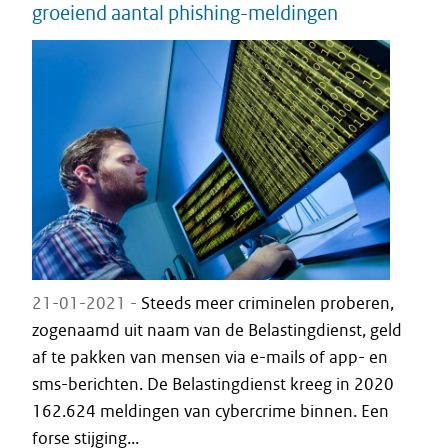
groeiend aantal phishing-meldingen
21-01-2021 -
Steeds meer criminelen proberen,
zogenaamd uit naam van de Belastingdienst, geld
af te pakken van mensen via e-mails of app- en
sms-berichten. De Belastingdienst kreeg in 2020
162.624 meldingen van cybercrime binnen. Een
forse stijging...