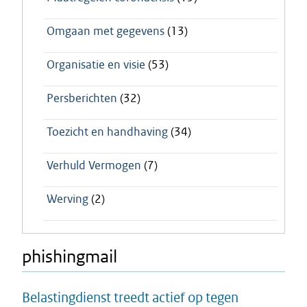
Omgaan met gegevens
(13)
Organisatie en visie
(53)
Persberichten
(32)
Toezicht en handhaving
(34)
Verhuld Vermogen
(7)
Werving
(2)
phishingmail
Belastingdienst treedt actief op tegen