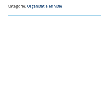
Categorie
Organisatie en visie