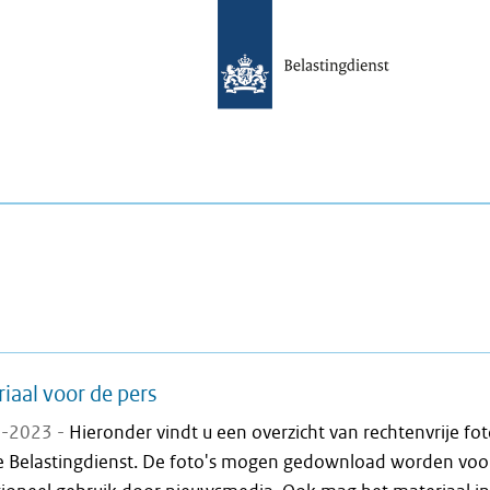
s
iaal voor de pers
-2023 -
Hieronder vindt u een overzicht van rechtenvrije fot
e Belastingdienst. De foto's mogen gedownload worden voo