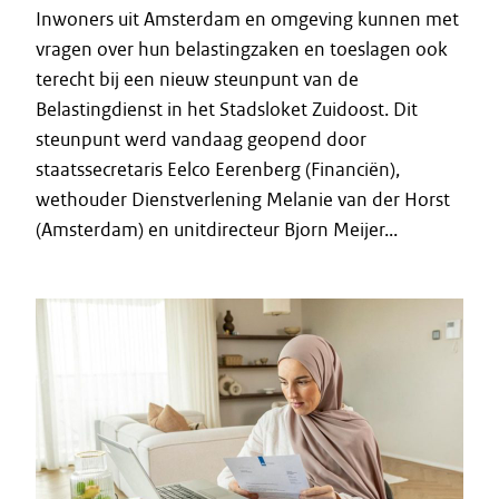
Inwoners uit Amsterdam en omgeving kunnen met
vragen over hun belastingzaken en toeslagen ook
terecht bij een nieuw steunpunt van de
Belastingdienst in het Stadsloket Zuidoost. Dit
steunpunt werd vandaag geopend door
staatssecretaris Eelco Eerenberg (Financiën),
wethouder Dienstverlening Melanie van der Horst
(Amsterdam) en unitdirecteur Bjorn Meijer...