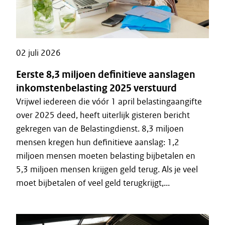
02 juli 2026
Eerste 8,3 miljoen definitieve aanslagen
inkomstenbelasting 2025 verstuurd
Vrijwel iedereen die vóór 1 april belastingaangifte
over 2025 deed, heeft uiterlijk gisteren bericht
gekregen van de Belastingdienst. 8,3 miljoen
mensen kregen hun definitieve aanslag: 1,2
miljoen mensen moeten belasting bijbetalen en
5,3 miljoen mensen krijgen geld terug. Als je veel
moet bijbetalen of veel geld terugkrijgt,...