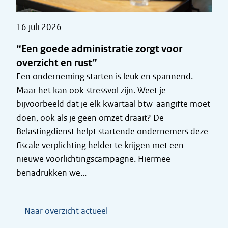
16 juli 2026
“Een goede administratie zorgt voor
overzicht en rust”
Een onderneming starten is leuk en spannend.
Maar het kan ook stressvol zijn. Weet je
bijvoorbeeld dat je elk kwartaal btw-aangifte moet
doen, ook als je geen omzet draait? De
Belastingdienst helpt startende ondernemers deze
fiscale verplichting helder te krijgen met een
nieuwe voorlichtingscampagne. Hiermee
benadrukken we...
Naar overzicht actueel