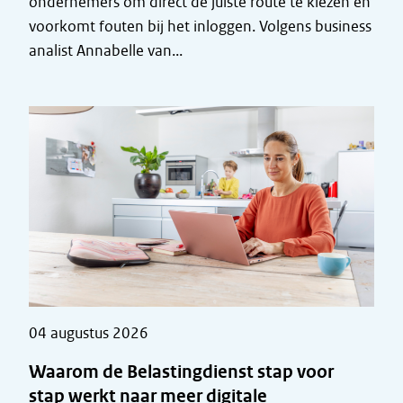
ondernemers om direct de juiste route te kiezen en
voorkomt fouten bij het inloggen. Volgens business
analist Annabelle van...
04 augustus 2026
Waarom de Belastingdienst stap voor
stap werkt naar meer digitale