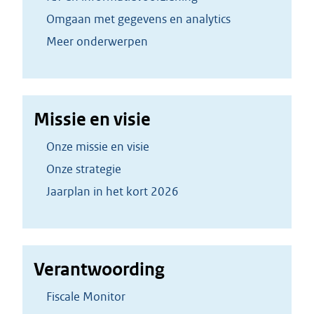
Omgaan met gegevens en analytics
Meer onderwerpen
Missie en visie
Onze missie en visie
Onze strategie
Jaarplan in het kort 2026
Verantwoording
Fiscale Monitor