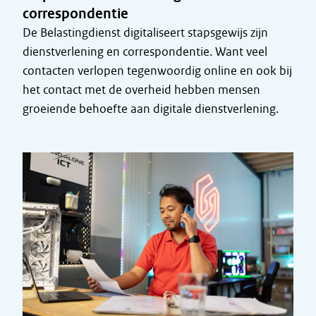
correspondentie
De Belastingdienst digitaliseert stapsgewijs zijn
dienstverlening en correspondentie. Want veel
contacten verlopen tegenwoordig online en ook bij
het contact met de overheid hebben mensen
groeiende behoefte aan digitale dienstverlening.