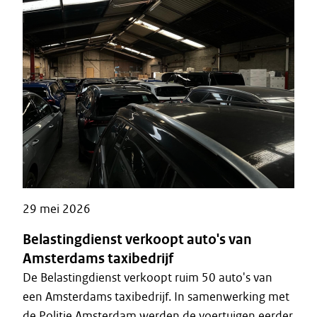
29 mei 2026
Belastingdienst verkoopt auto's van
Amsterdams taxibedrijf
De Belastingdienst verkoopt ruim 50 auto's van
een Amsterdams taxibedrijf. In samenwerking met
de Politie Amsterdam werden de voertuigen eerder