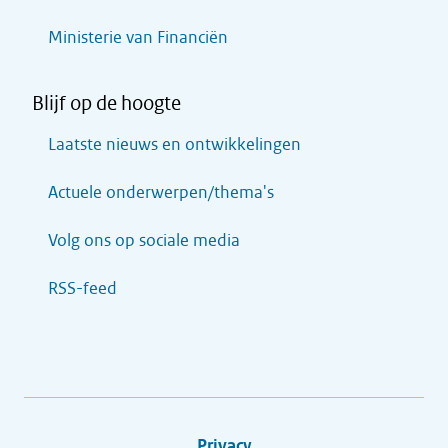
Ministerie van Financiën
Blijf op de hoogte
Laatste nieuws en ontwikkelingen
Actuele onderwerpen/thema's
Volg ons op sociale media
RSS-feed
Privacy