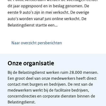
dit jaar opgespoord en in beslag genomen. De
eerste 9 auto's zijn in mei verkocht. De overige
auto's worden vanaf juni online verkocht. De
Belastingdienst startte een...
Naar overzicht persberichten
Onze organisatie
Bij de Belastingdienst werken ruim 28.000 mensen.
Een groot deel van onze medewerkers heeft direct
contact met burgers en bedrijven. De rest van de
medewerkers werkt bij de facilitaire bedrijven,
concerndirecties en corporate diensten binnen de
Belastingdienst.