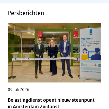
Persberichten
09 juli 2026
Belastingdienst opent nieuw steunpunt
in Amsterdam Zuidoost