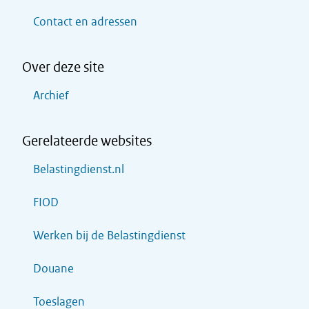
Contact en adressen
Over deze site
Archief
Gerelateerde websites
Belastingdienst.nl
FIOD
Werken bij de Belastingdienst
Douane
Toeslagen