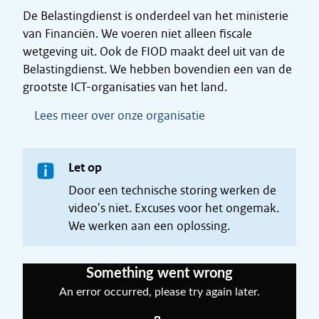
De Belastingdienst is onderdeel van het ministerie
van Financiën. We voeren niet alleen fiscale
wetgeving uit. Ook de FIOD maakt deel uit van de
Belastingdienst. We hebben bovendien een van de
grootste ICT-organisaties van het land.
Lees meer over onze organisatie
Let op
Door een technische storing werken de
video's niet. Excuses voor het ongemak.
We werken aan een oplossing.