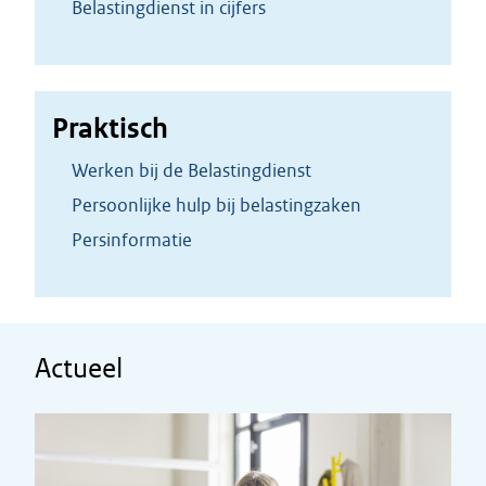
Belastingdienst in cijfers
Praktisch
Werken bij de Belastingdienst
Persoonlijke hulp bij belastingzaken
Persinformatie
Actueel