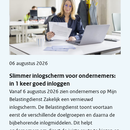
06 augustus 2026
Slimmer inlogscherm voor ondernemers:
in 1 keer goed inloggen
Vanaf 6 augustus 2026 zien ondernemers op Mijn
Belastingdienst Zakelijk een vernieuwd
inlogscherm. De Belastingdienst toont voortaan
eerst de verschillende doelgroepen en daarna de
bijbehorende inlogmiddelen. Dit helpt