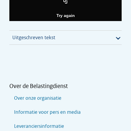
Uitgeschreven tekst
Over de Belastingdienst
Over onze organisatie
Informatie voor pers en media
Leveranciersinformatie