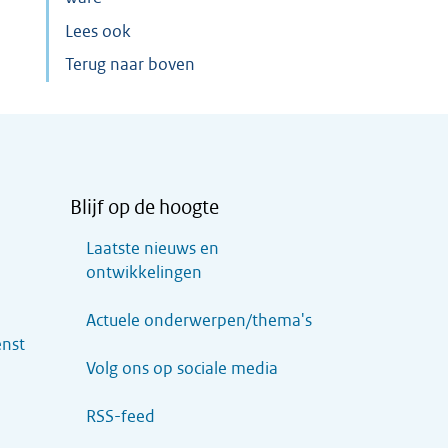
Lees ook
Terug naar boven
Blijf op de hoogte
Laatste nieuws en
ontwikkelingen
Actuele onderwerpen/thema's
enst
Volg ons op sociale media
RSS-feed