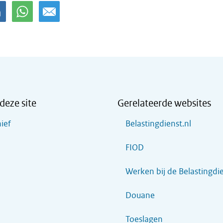
deze site
Gerelateerde websites
ief
Belastingdienst.nl
FIOD
Werken bij de Belastingdi
Douane
Toeslagen