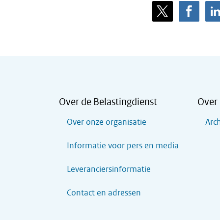
Over de Belastingdienst
Over 
Over onze organisatie
Arch
Informatie voor pers en media
Leveranciersinformatie
Contact en adressen