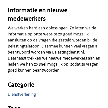
Informatie en nieuwe
medewerkers
We werken hard aan oplossingen. Zo laten we de
informatie op onze website zo goed mogelijk
aansluiten op de vragen die gesteld worden bij de
Belastingtelefoon. Daarmee kunnen veel vragen al
beantwoord worden via Belastingdienst.nl.
Daarnaast trekken we nieuwe medewerkers aan en
leiden we hen zo snel mogelijk op, zodat zij vragen
goed kunnen beantwoorden.
Categorie
Dienstverlening