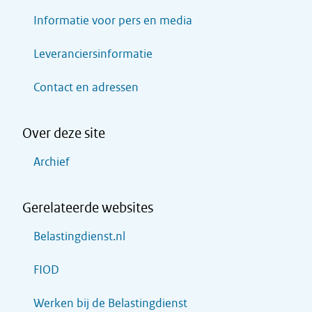
Informatie voor pers en media
Leveranciersinformatie
Contact en adressen
Over deze site
Archief
Gerelateerde websites
Belastingdienst.nl
FIOD
Werken bij de Belastingdienst