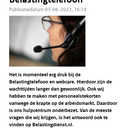
Publicatiedatum 03-06-2022, 16:19
Het is momenteel erg druk bij de
Belastingtelefoon en webcare. Hierdoor zijn de
wachttijden langer dan gewoonlijk. Ook wij
hebben te maken met personeelstekorten
vanwege de krapte op de arbeidsmarkt. Daardoor
is ons hulpcentrum onderbezet.
Van de meeste
vragen die wij krijgen, is het antwoord ook te
vinden op Belastingdienst.nl
.