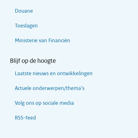
Douane
Toeslagen
Ministerie van Financiën
Blijf op de hoogte
Laatste nieuws en ontwikkelingen
Actuele onderwerpen/thema's
Volg ons op sociale media
RSS-feed