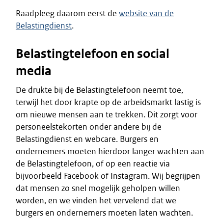
Raadpleeg daarom eerst de
website van de
Belastingdienst
.
Belastingtelefoon en social
media
De drukte bij de Belastingtelefoon neemt toe,
terwijl het door krapte op de arbeidsmarkt lastig is
om nieuwe mensen aan te trekken. Dit zorgt voor
personeelstekorten onder andere bij de
Belastingdienst en webcare. Burgers en
ondernemers moeten hierdoor langer wachten aan
de Belastingtelefoon, of op een reactie via
bijvoorbeeld Facebook of Instagram. Wij begrijpen
dat mensen zo snel mogelijk geholpen willen
worden, en we vinden het vervelend dat we
burgers en ondernemers moeten laten wachten.