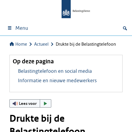
Menu
Home
Actueel
Drukte bij de Belastingtelefoon
Op deze pagina
Belastingtelefoon en social media
Informatie en nieuwe medewerkers
Lees voor
Drukte bij de
Belastingtelefoon