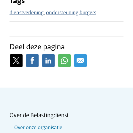
Tags
dienstverlening
ondersteuning burgers
Deel deze pagina
Over de Belastingdienst
Over onze organisatie