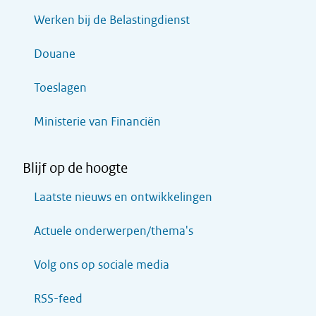
Werken bij de Belastingdienst
Douane
Toeslagen
Ministerie van Financiën
Blijf op de hoogte
Laatste nieuws en ontwikkelingen
Actuele onderwerpen/thema's
Volg ons op sociale media
RSS-feed