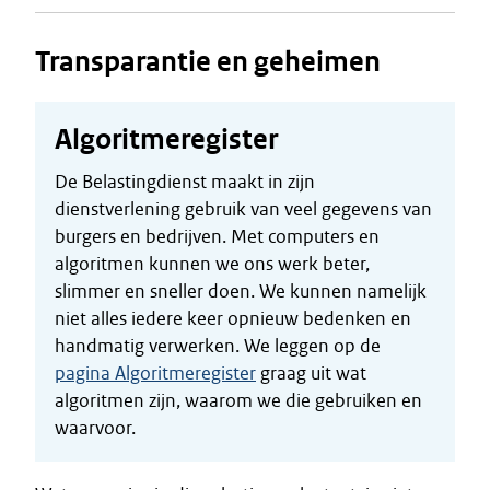
Transparantie en geheimen
Algoritmeregister
De Belastingdienst maakt in zijn
dienstverlening gebruik van veel gegevens van
burgers en bedrijven. Met computers en
algoritmen kunnen we ons werk beter,
slimmer en sneller doen. We kunnen namelijk
niet alles iedere keer opnieuw bedenken en
handmatig verwerken. We leggen op de
pagina Algoritmeregister
graag uit wat
algoritmen zijn, waarom we die gebruiken en
waarvoor.