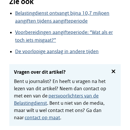
Zie ook
Belastingdienst ontvangt bijna 10,7 miljoen
aangiften tijdens aangifteperiode
Voorbereidingen aangifteperiode: “Wat als er
toch iets misgaat?”
De voorlopige aanslag in andere tijden
Vragen over dit artikel?
Bent u journalist? En heeft u vragen na het
lezen van dit artikel? Neem dan contact op
met een van de
persvoorlichters van de
Belastingdienst
. Bent u niet van de media,
maar wilt u wel contact met ons? Ga dan
naar
contact op maat
.