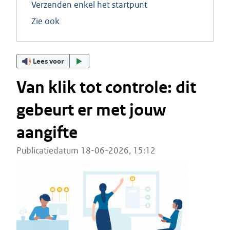
Verzenden enkel het startpunt
Zie ook
Lees voor
Van klik tot controle: dit
gebeurt er met jouw
aangifte
Publicatiedatum 18-06-2026, 15:12