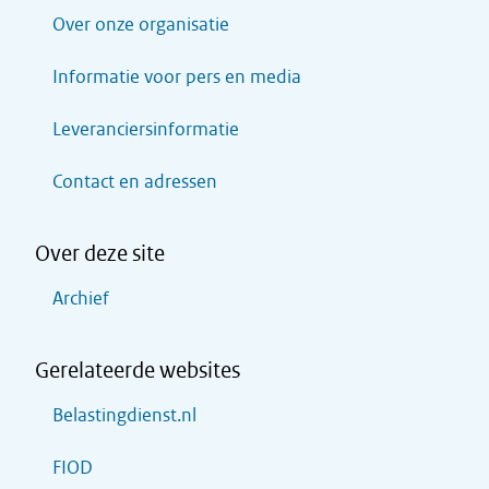
Over onze organisatie
Informatie voor pers en media
Leveranciersinformatie
Contact en adressen
Over deze site
Archief
Gerelateerde websites
Belastingdienst.nl
FIOD