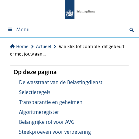
Menu
Home
Actueel
Van klik tot controle: dit gebeurt
er met jouw aan…
Op deze pagina
De wasstraat van de Belastingdienst
Selectieregels
Transparantie en geheimen
Algoritmeregister
Belangrijke rol voor AVG
Steekproeven voor verbetering