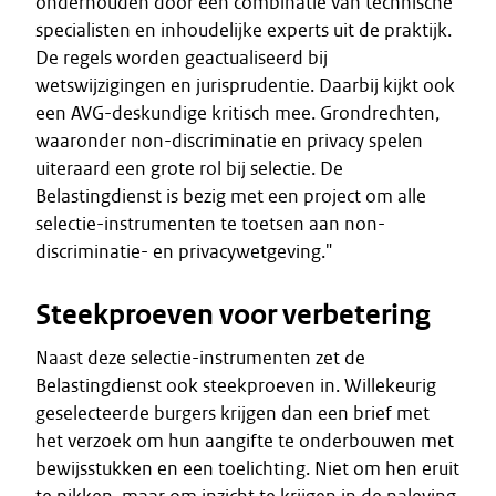
onderhouden door een combinatie van technische
specialisten en inhoudelijke experts uit de praktijk.
De regels worden geactualiseerd bij
wetswijzigingen en jurisprudentie. Daarbij kijkt ook
een AVG-deskundige kritisch mee. Grondrechten,
waaronder non-discriminatie en privacy spelen
uiteraard een grote rol bij selectie. De
Belastingdienst is bezig met een project om alle
selectie-instrumenten te toetsen aan non-
discriminatie- en privacywetgeving."
Steekproeven voor verbetering
Naast deze selectie-instrumenten zet de
Belastingdienst ook steekproeven in. Willekeurig
geselecteerde burgers krijgen dan een brief met
het verzoek om hun aangifte te onderbouwen met
bewijsstukken en een toelichting. Niet om hen eruit