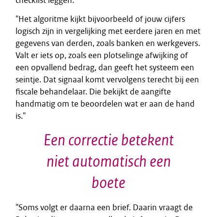
checklist leggen."
"Het algoritme kijkt bijvoorbeeld of jouw cijfers
logisch zijn in vergelijking met eerdere jaren en met
gegevens van derden, zoals banken en werkgevers.
Valt er iets op, zoals een plotselinge afwijking of
een opvallend bedrag, dan geeft het systeem een
seintje. Dat signaal komt vervolgens terecht bij een
fiscale behandelaar. Die bekijkt de aangifte
handmatig om te beoordelen wat er aan de hand
is."
Een correctie betekent
niet automatisch een
boete
"Soms volgt er daarna een brief. Daarin vraagt de