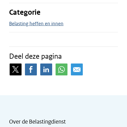
Categorie
Belasting heffen en innen
Deel deze pagina
Over de Belastingdienst