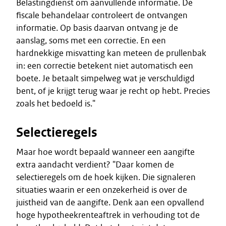
Belastingdienst om aanvullende informatie. De
fiscale behandelaar controleert de ontvangen
informatie. Op basis daarvan ontvang je de
aanslag, soms met een correctie. En een
hardnekkige misvatting kan meteen de prullenbak
in: een correctie betekent niet automatisch een
boete. Je betaalt simpelweg wat je verschuldigd
bent, of je krijgt terug waar je recht op hebt. Precies
zoals het bedoeld is."
Selectieregels
Maar hoe wordt bepaald wanneer een aangifte
extra aandacht verdient? "Daar komen de
selectieregels om de hoek kijken. Die signaleren
situaties waarin er een onzekerheid is over de
juistheid van de aangifte. Denk aan een opvallend
hoge hypotheekrenteaftrek in verhouding tot de