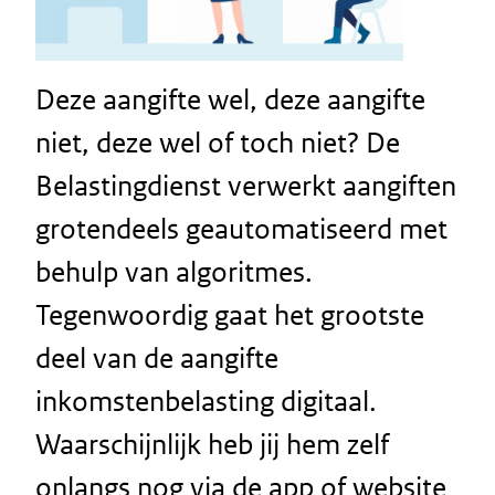
Deze aangifte wel, deze aangifte
niet, deze wel of toch niet? De
Belastingdienst verwerkt aangiften
grotendeels geautomatiseerd met
behulp van algoritmes.
Tegenwoordig gaat het grootste
deel van de aangifte
inkomstenbelasting digitaal.
Waarschijnlijk heb jij hem zelf
onlangs nog via de app of website