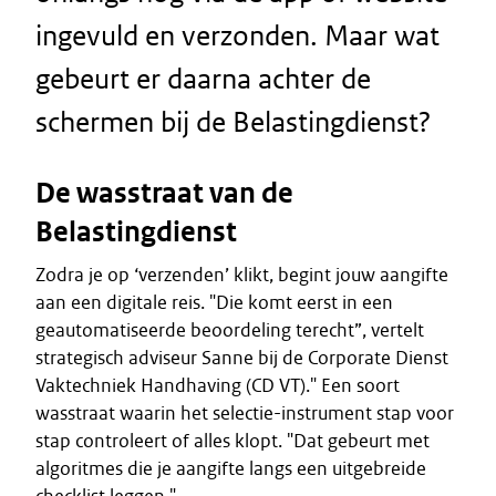
ingevuld en verzonden. Maar wat
gebeurt er daarna achter de
schermen bij de Belastingdienst?
De wasstraat van de
Belastingdienst
Zodra je op ‘verzenden’ klikt, begint jouw aangifte
aan een digitale reis. "Die komt eerst in een
geautomatiseerde beoordeling terecht”, vertelt
strategisch adviseur Sanne bij de Corporate Dienst
Vaktechniek Handhaving (CD VT)." Een soort
wasstraat waarin het selectie-instrument stap voor
stap controleert of alles klopt. "Dat gebeurt met
algoritmes die je aangifte langs een uitgebreide