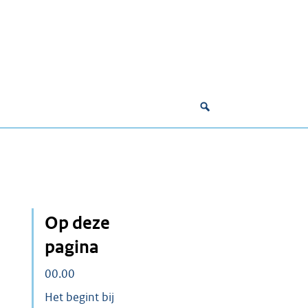
Op deze
pagina
00.00
Het begint bij