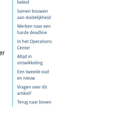
beleid
Samen bouwen
aan duidelijkheid
Werken naar een
harde deadline
In het Operations
Center
er
Altijd in
ontwikkeling
Een tweede oud
en nieuw
Vragen over dit
artikel?
Terug naar boven