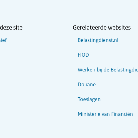
deze site
Gerelateerde websites
ief
Belastingdienst.nl
FIOD
Werken bij de Belastingdi
Douane
Toeslagen
Ministerie van Financiën