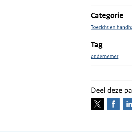
Categorie
Toezicht en handh
Tag
ondernemer
Deel deze pa