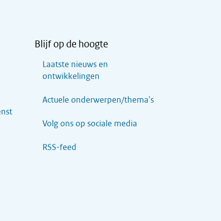
Blijf op de hoogte
Laatste nieuws en
ontwikkelingen
Actuele onderwerpen/thema's
enst
Volg ons op sociale media
RSS-feed