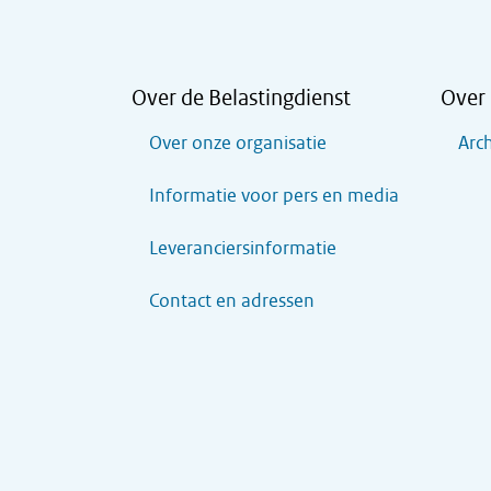
Over de Belastingdienst
Over 
Over onze organisatie
Arch
Informatie voor pers en media
Leveranciersinformatie
Contact en adressen