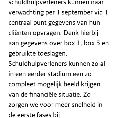
schuldhulpverleners kunnen naar
verwachting per 1 september via 1
centraal punt gegevens van hun
cliënten opvragen. Denk hierbij
aan gegevens over box 1, box 3 en
gebruikte toeslagen.
Schuldhulpverleners kunnen zo al
in een eerder stadium een zo
compleet mogelijk beeld krijgen
van de financiële situatie. Zo
zorgen we voor meer snelheid in
de eerste fases bij