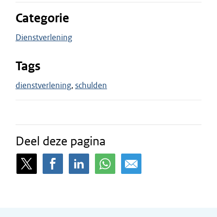
Categorie
Dienstverlening
Tags
dienstverlening
schulden
Deel deze pagina