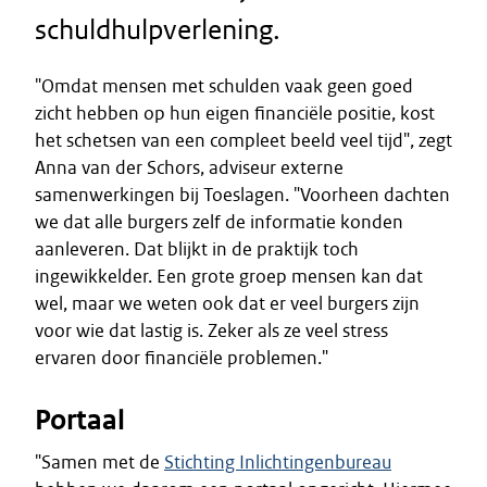
schuldhulpverlening.
"Omdat mensen met schulden vaak geen goed
zicht hebben op hun eigen financiële positie, kost
het schetsen van een compleet beeld veel tijd", zegt
Anna van der Schors, adviseur externe
samenwerkingen bij Toeslagen. "Voorheen dachten
we dat alle burgers zelf de informatie konden
aanleveren. Dat blijkt in de praktijk toch
ingewikkelder. Een grote groep mensen kan dat
wel, maar we weten ook dat er veel burgers zijn
voor wie dat lastig is. Zeker als ze veel stress
ervaren door financiële problemen."
Portaal
"Samen met de
Stichting Inlichtingenbureau