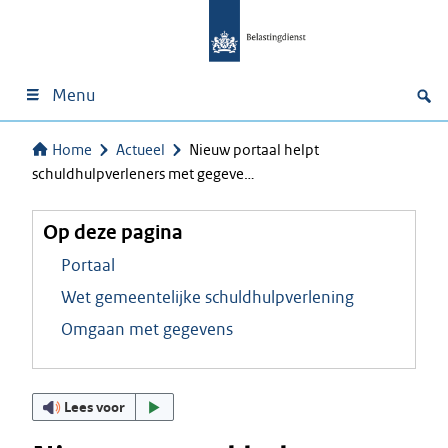
Menu
Home
Actueel
Nieuw portaal helpt
schuldhulpverleners met gegeve…
Op deze pagina
Portaal
Wet gemeentelijke schuldhulpverlening
Omgaan met gegevens
Lees voor