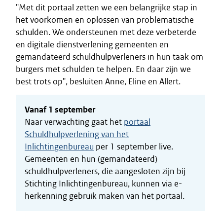
"Met dit portaal zetten we een belangrijke stap in
het voorkomen en oplossen van problematische
schulden. We ondersteunen met deze verbeterde
en digitale dienstverlening gemeenten en
gemandateerd schuldhulpverleners in hun taak om
burgers met schulden te helpen. En daar zijn we
best trots op", besluiten Anne, Eline en Allert.
Vanaf 1 september
Naar verwachting gaat het
portaal
Schuldhulpverlening van het
Inlichtingenbureau
per 1 september live.
Gemeenten en hun (gemandateerd)
schuldhulpverleners, die aangesloten zijn bij
Stichting Inlichtingenbureau, kunnen via e-
herkenning gebruik maken van het portaal.