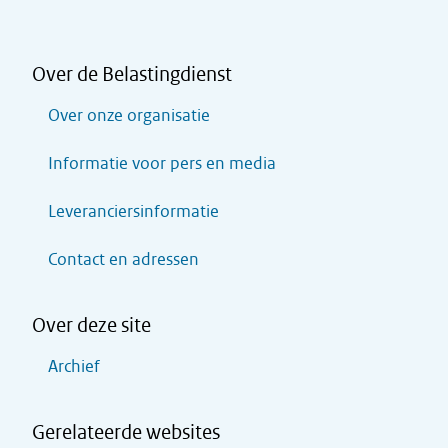
Over de Belastingdienst
Over onze organisatie
Informatie voor pers en media
Leveranciersinformatie
Contact en adressen
Over deze site
Archief
Gerelateerde websites