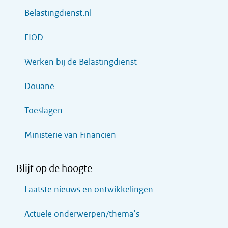
Belastingdienst.nl
FIOD
Werken bij de Belastingdienst
Douane
Toeslagen
Ministerie van Financiën
Blijf op de hoogte
Laatste nieuws en ontwikkelingen
Actuele onderwerpen/thema's