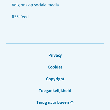
Volg ons op sociale media
RSS-feed
Privacy
Cookies
Copyright
Toegankelijkheid
Terug naar boven