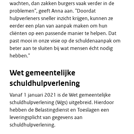
wachten, dan zakken burgers vaak verder in de
problemen", geeft Anna aan. "Doordat
hulpverleners sneller inzicht krijgen, kunnen ze
eerder een plan van aanpak maken om hun
cliënten op een passende manier te helpen. Dat
past mooi in onze visie op de schuldenaanpak om
beter aan te sluiten bij wat mensen écht nodig
hebben."
Wet gemeentelijke
schuldhulpverlening
Vanaf 1 januari 2021 is de Wet gemeentelijke
schuldhulpverlening (Wgs) uitgebreid. Hierdoor
hebben de Belastingdienst en Toeslagen een
leveringsplicht van gegevens aan
schuldhulpverlening.