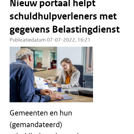
Nieuw portaal helpt
schuldhulpverleners met
gegevens Belastingdienst
Publicatiedatum 07-07-2022, 16:21
Gemeenten en hun
(gemandateerd)