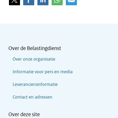
Over de Belastingdienst
Over onze organisatie
Informatie voor pers en media
Leveranciersinformatie
Contact en adressen
Over deze site