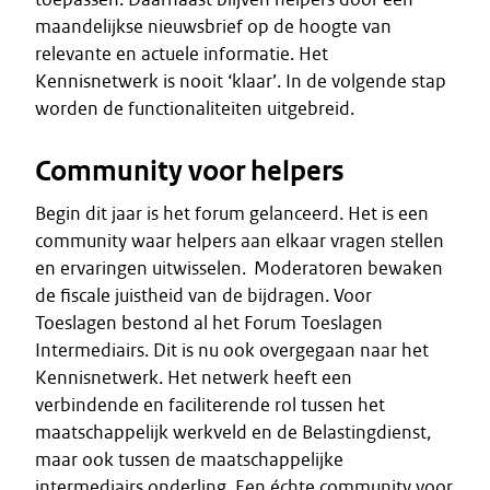
maandelijkse nieuwsbrief op de hoogte van
relevante en actuele informatie. Het
Kennisnetwerk is nooit ‘klaar’. In de volgende stap
worden de functionaliteiten uitgebreid.
Community voor helpers
Begin dit jaar is het forum gelanceerd. Het is een
community waar helpers aan elkaar vragen stellen
en ervaringen uitwisselen. Moderatoren bewaken
de fiscale juistheid van de bijdragen. Voor
Toeslagen bestond al het Forum Toeslagen
Intermediairs. Dit is nu ook overgegaan naar het
Kennisnetwerk. Het netwerk heeft een
verbindende en faciliterende rol tussen het
maatschappelijk werkveld en de Belastingdienst,
maar ook tussen de maatschappelijke
intermediairs onderling. Een échte community voor