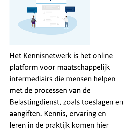
Het Kennisnetwerk is het online
platform voor maatschappelijk
intermediairs die mensen helpen
met de processen van de
Belastingdienst, zoals toeslagen en
aangiften. Kennis, ervaring en
leren in de praktijk komen hier