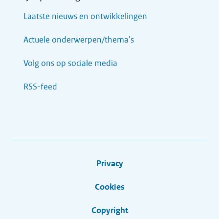
Laatste nieuws en ontwikkelingen
Actuele onderwerpen/thema's
Volg ons op sociale media
RSS-feed
Privacy
Cookies
Copyright