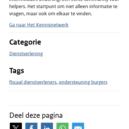
helpers. Het startpunt om niet alleen informatie te
vragen, maar ook om elkaar te vinden.
Ga naar Het Kennisnetwerk
Categorie
Dienstverlening
Tags
fiscaal dienstverleners
ondersteuning burgers
Deel deze pagina