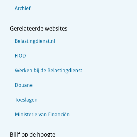
Archief
Gerelateerde websites
Belastingdienst.nl
FIOD
Werken bij de Belastingdienst
Douane
Toeslagen
Ministerie van Financiën
Blijf op de hoogte