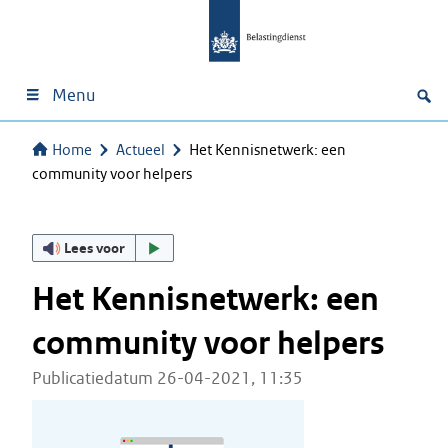
Menu
Home
Actueel
Het Kennisnetwerk: een
community voor helpers
Lees voor
Het Kennisnetwerk: een
community voor helpers
Publicatiedatum 26-04-2021, 11:35