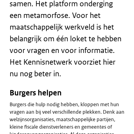
samen. Het platform onderging
een metamorfose. Voor het
maatschappelijk werkveld is het
belangrijk om één loket te hebben
voor vragen en voor informatie.
Het Kennisnetwerk voorziet hier
nu nog beter in.
Burgers helpen
Burgers die hulp nodig hebben, kloppen met hun
vragen aan bij veel verschillende plekken. Denk aan
welzijnsorganisaties, maatschappelijke partijen,
kleine fiscale dienstverleners en gemeentes of