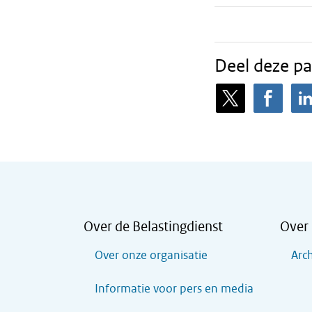
Deel deze pa
Over de Belastingdienst
Over 
Over onze organisatie
Arch
Informatie voor pers en media