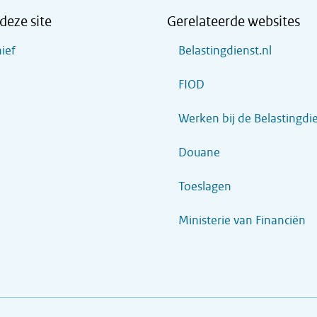
deze site
Gerelateerde websites
ief
Belastingdienst.nl
FIOD
Werken bij de Belastingdi
Douane
Toeslagen
Ministerie van Financiën