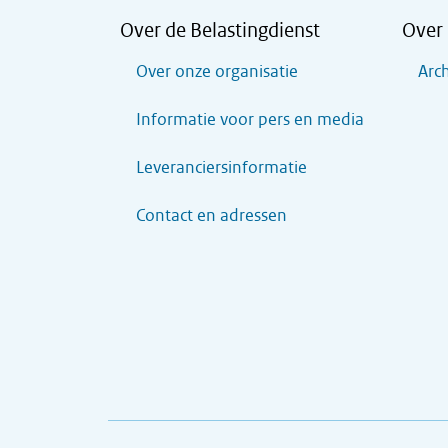
Over de Belastingdienst
Over 
Over onze organisatie
Arch
Informatie voor pers en media
Leveranciersinformatie
Contact en adressen