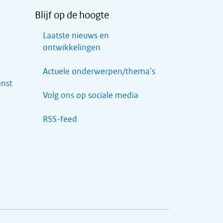
Blijf op de hoogte
Laatste nieuws en
ontwikkelingen
Actuele onderwerpen/thema's
enst
Volg ons op sociale media
RSS-feed