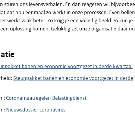
 sturen ons levensverhalen. En dan reageren wij bijvoorbee
at dat nou eenmaal zo werkt in onze processen. Even bellen
 werkt vaak beter. Zo krijg je een volledig beeld en kun je
 een oplossing komen. Gelukkig zet onze organisatie daar nu
atie
unpakket banen en economie voortgezet in derde kwartaal
rheid:
Steunpakket banen en economie voortgezet in derde
nl:
Coronamaatregelen Belastingdienst
nl:
Nieuwsdossier coronavirus